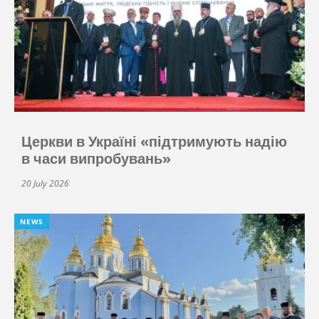
Церкви в Україні «підтримують надію
в часи випробувань»
20 July 2026
NEWS