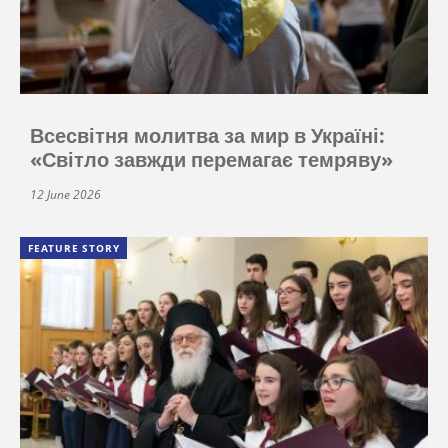
Всесвітня молитва за мир в Україні:
«Світло завжди перемагає темряву»
12 June 2026
FEATURE STORY