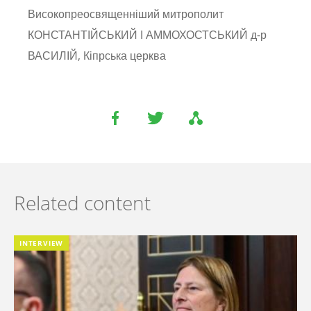
Високопреосвященніший митрополит
КОНСТАНТІЙСЬКИЙ І АММОХОСТСЬКИЙ д-р
ВАСИЛІЙ, Кіпрська церква
Related content
INTERVIEW