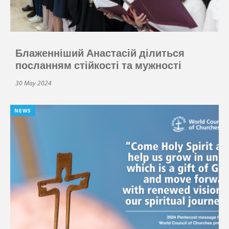
Блаженніший Анастасій ділиться
посланням стійкості та мужності
30 May 2024
NEWS