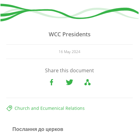
WCC Presidents
16 May 2024
Share this document
Church and Ecumenical Relations
Послання до церков