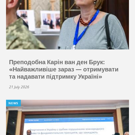
Преподобна Карін ван ден Брук:
«Найважливіше зараз — отримувати
та надавати підтримку Україні»
21 July 2026
NEWS