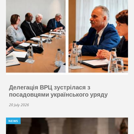
Делегація ВРЦ зустрілася з
посадовцями українського уряду
20 July 2026
NEWS