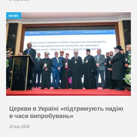
NEWS
Церкви в Україні «підтримують надію
в часи випробувань»
20 July 2026