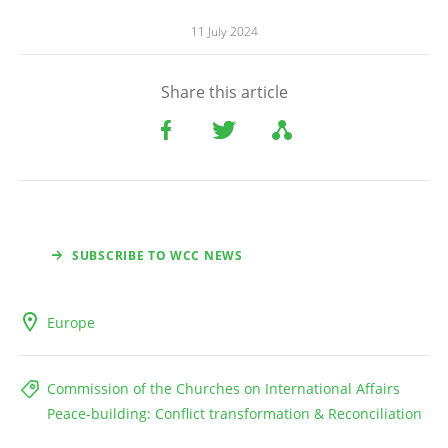
11 July 2024
Share this article
SUBSCRIBE TO WCC NEWS
Europe
Commission of the Churches on International Affairs
Peace-building: Conflict transformation & Reconciliation