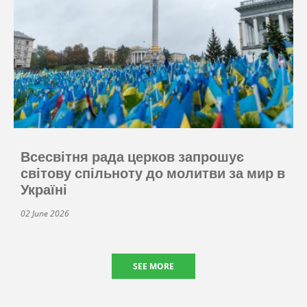
Всесвітня рада церков запрошує
світову спільноту до молитви за мир в
Україні
02 June 2026
SEE MORE