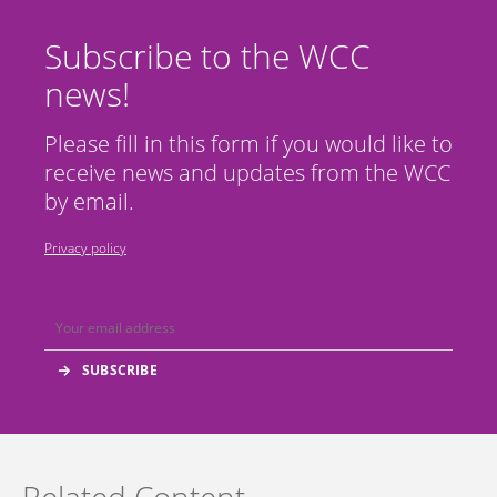
Subscribe to the WCC
news!
Please fill in this form if you would like to
receive news and updates from the WCC
by email.
Privacy policy