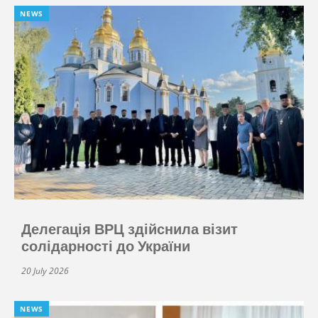
NEWS
Делегація ВРЦ здійснила візит
солідарності до України
20 July 2026
NEWS