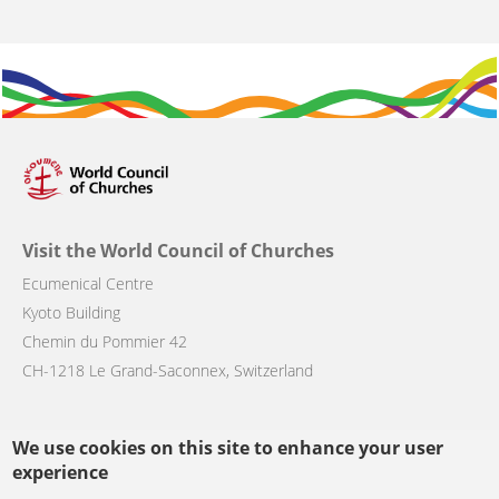
Visit the World Council of Churches
Ecumenical Centre
Kyoto Building
Chemin du Pommier 42
CH-1218 Le Grand-Saconnex, Switzerland
We use cookies on this site to enhance your user
experience
Follow us