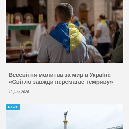
Всесвітня молитва за мир в Україні:
«Світло завжди перемагає темряву»
12 June 2026
NEWS