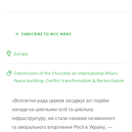
SUBSCRIBE TO WCC NEWS
Europe
Commission of the Churches on International Affairs
Peace-building: Conflict transformation & Reconciliation
«Всесвітня рада церков засуджує всі подібні
напади на цивільних осіб та цивільну
інфраструктуру, які стали ознакою незаконного
та аморального вторгнення Росії в Україну, —