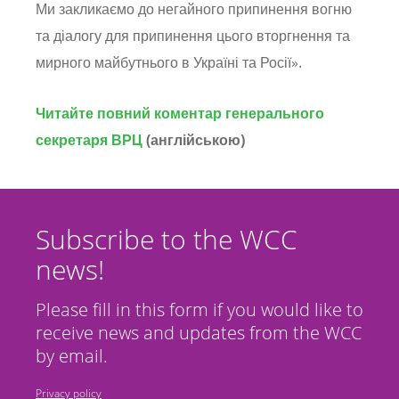
Ми закликаємо до негайного припинення вогню
та діалогу для припинення цього вторгнення та
мирного майбутнього в Україні та Росії».
Читайте повний коментар генерального
секретаря ВРЦ
(англійською)
Subscribe to the WCC
news!
Please fill in this form if you would like to
receive news and updates from the WCC
by email.
Privacy policy