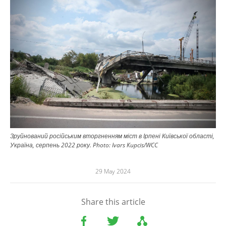
Зруйнований російським вторгненням міст в Ірпені Київської області,
Україна, серпень 2022 року.
Photo:
Ivars Kupcis/WCC
29 May 2024
Share this article