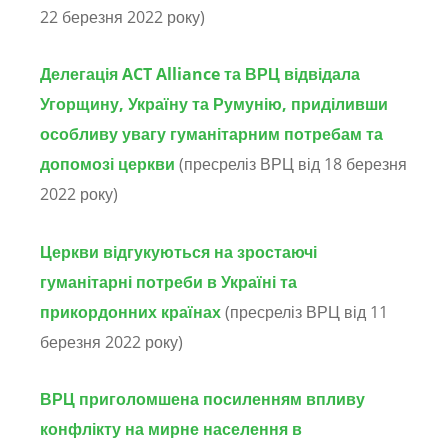
22 березня 2022 року)
Делегація ACT Alliance та ВРЦ відвідала
Угорщину, Україну та Румунію, приділивши
особливу увагу гуманітарним потребам та
допомозі церкви
(пресреліз ВРЦ від 18 березня
2022 року)
Церкви відгукуються на зростаючі
гуманітарні потреби в Україні та
прикордонних країнах
(пресреліз ВРЦ від 11
березня 2022 року)
ВРЦ приголомшена посиленням впливу
конфлікту на мирне населення в