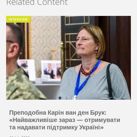
Related Content
INTERVIEW
Преподобна Карін ван ден Брук:
«Найважливіше зараз — отримувати
та надавати підтримку Україні»