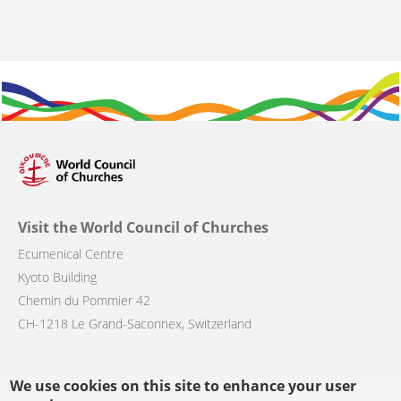
Visit the World Council of Churches
Ecumenical Centre
Kyoto Building
Chemin du Pommier 42
CH-1218 Le Grand-Saconnex, Switzerland
We use cookies on this site to enhance your user