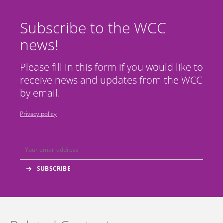
Subscribe to the WCC
news!
Please fill in this form if you would like to
receive news and updates from the WCC
by email.
Privacy policy