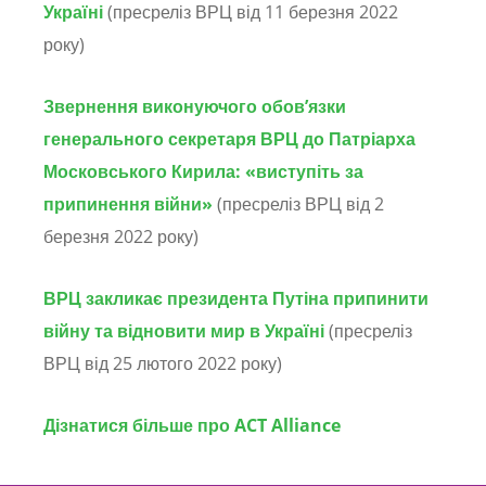
Україні
(пресреліз ВРЦ від 11 березня 2022
року)
Звернення виконуючого обов’язки
генерального секретаря ВРЦ до Патріарха
Московського Кирила:
«виступіть за
припинення війни»
(пресреліз ВРЦ від 2
березня 2022 року)
ВРЦ закликає президента Путіна припинити
війну та відновити мир в Україні
(пресреліз
ВРЦ від 25 лютого 2022 року)
Дізнатися більше про ACT Alliance