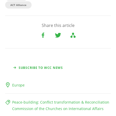
ACT Alliance
Share this article
SUBSCRIBE TO WCC NEWS
Europe
Peace-building: Conflict transformation & Reconciliation
Commission of the Churches on International Affairs