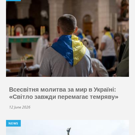
Всесвітня молитва за мир в Україні:
«Світло завжди перемагає темряву»
12 June 2026
NEWS