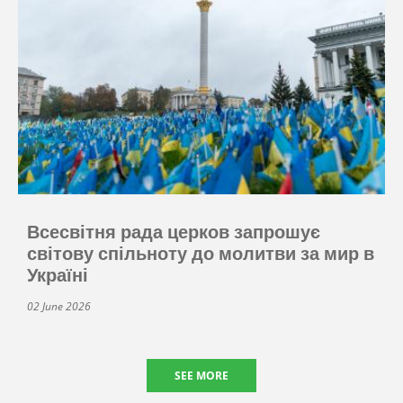
Всесвітня рада церков запрошує
світову спільноту до молитви за мир в
Україні
02 June 2026
SEE MORE