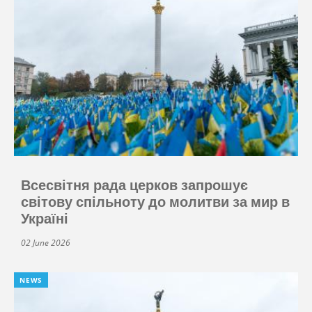
Всесвітня рада церков запрошує
світову спільноту до молитви за мир в
Україні
02 June 2026
NEWS