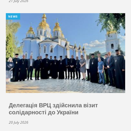
21 July 2026
NEWS
Делегація ВРЦ здійснила візит
солідарності до України
20 July 2026