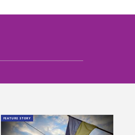
FEATURE STORY