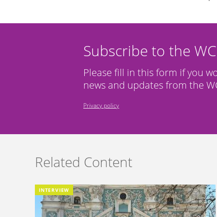
Subscribe to the W
Please fill in this form if you w
news and updates from the WC
Privacy policy
Related Content
INTERVIEW