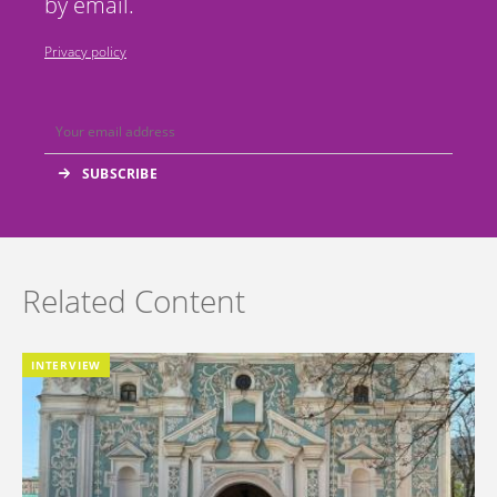
by email.
Privacy policy
Related Content
INTERVIEW