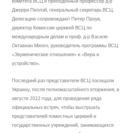
комитета ВСЦ и преподобный профессор д-р
Джерри Пиллэй, генеральный секретарь ВСЦ.
Делегацию сопровождают Питер Проув,
директор Комиссии церквей ВСЦ по
международным делам и проф. д-р Василе-
Октавиан Михоч, руководитель программы ВСЦ
«Экуменические отношения» и «Вера и
устройство».
Последний раз представители ВСЦ посещали
Украину, после полномасштабного вторжения, в
августе 2022 года, для проведения ряда
официальных встреч, чтобы выслушать
представителей поместных церквей и
государственных учреждений, занимающихся