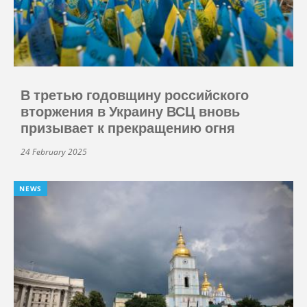
В третью годовщину российского
вторжения в Украину ВСЦ вновь
призывает к прекращению огня
24 February 2025
NEWS