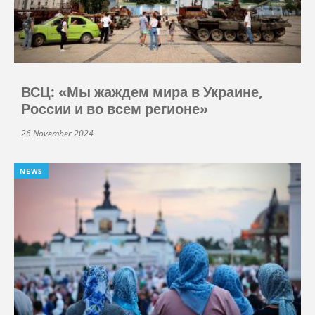
ВСЦ: «Мы жаждем мира в Украине,
России и во всем регионе»
26 November 2024
NEWS