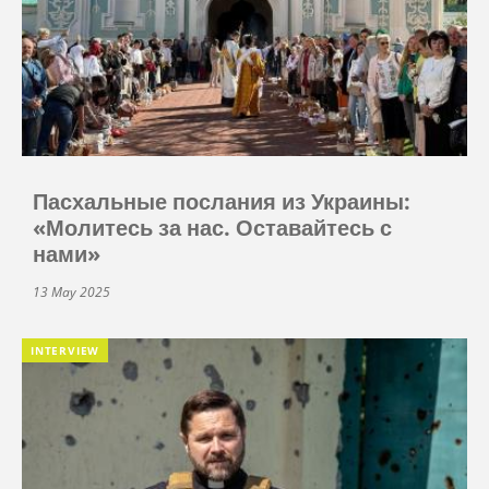
Пасхальные послания из Украины:
«Молитесь за нас. Оставайтесь с
нами»
13 May 2025
INTERVIEW