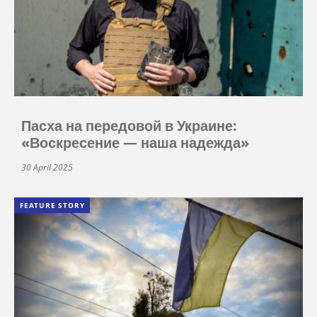
Пасха на передовой в Украине:
«Воскресение — наша надежда»
30 April 2025
FEATURE STORY