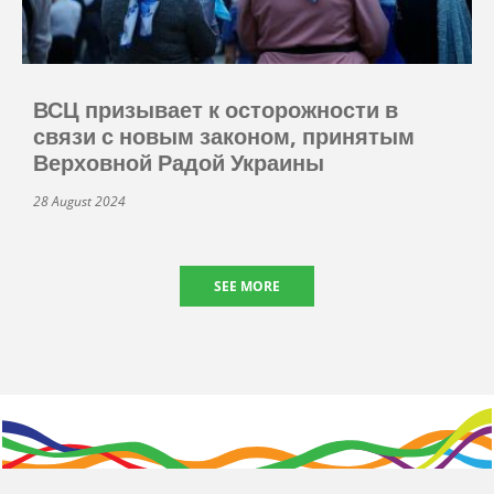
ВСЦ призывает к осторожности в
связи с новым законом, принятым
Верховной Радой Украины
28 August 2024
SEE MORE