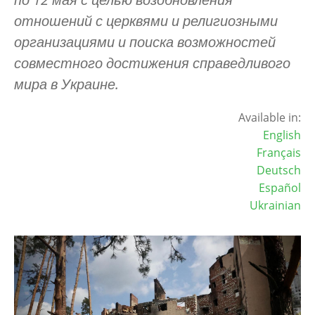
отношений с церквями и религиозными
организациями и поиска возможностей
совместного достижения справедливого
мира в Украине.
Available in:
English
Français
Deutsch
Español
Ukrainian
Image