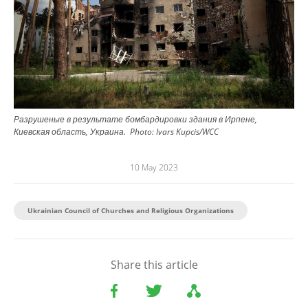
Разрушеные в результате бомбардировки здания в Ирпене,
Киевская область, Украина.
Photo:
Ivars Kupcis/WCC
10 May 2023
Ukrainian Council of Churches and Religious Organizations
Share this article