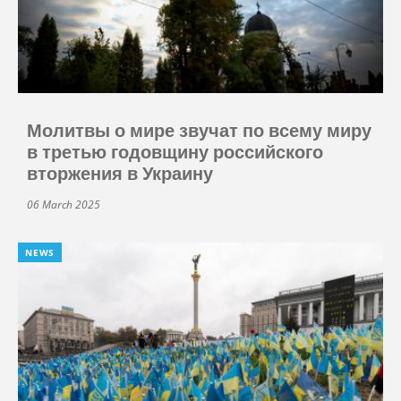
Молитвы о мире звучат по всему миру
в третью годовщину российского
вторжения в Украину
06 March 2025
NEWS