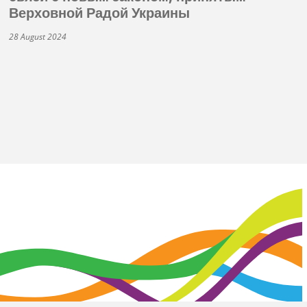
Верховной Радой Украины
28 August 2024