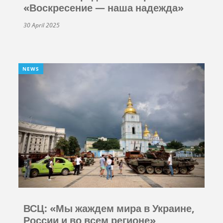
«Воскресение — наша надежда»
30 April 2025
NEWS
ВСЦ: «Мы жаждем мира в Украине,
России и во всем регионе»