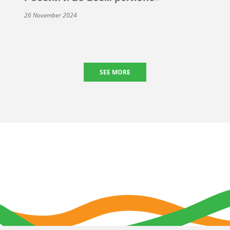
26 November 2024
SEE MORE