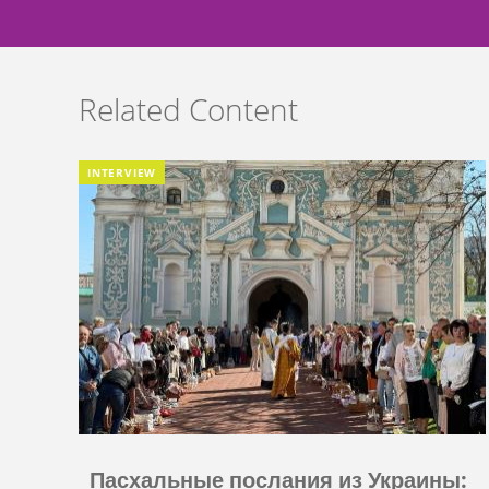
Related Content
INTERVIEW
Пасхальные послания из Украины: