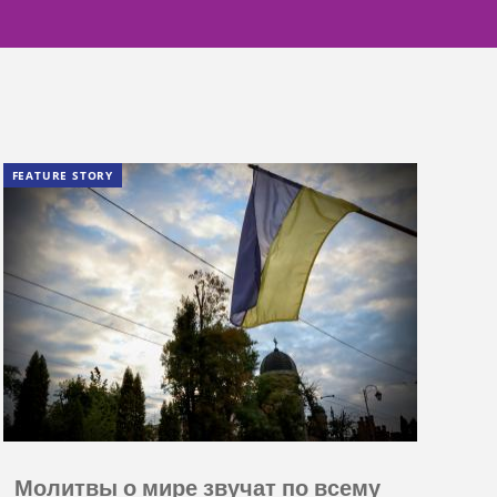
FEATURE STORY
Молитвы о мире звучат по всему