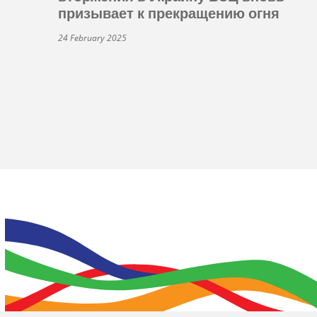
призывает к прекращению огня
24 February 2025