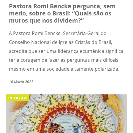
Pastora Romi Bencke pergunta, sem
medo, sobre o Brasil: “Quais são os
muros que nos dividem?”
A Pastora Romi Bencke, Secretária-Geral do
Conselho Nacional de Igrejas Cristãs do Brasil,
acredita que ser uma liderança ecumênica significa
ter a coragem de fazer as perguntas mais difíceis,
mesmo em uma sociedade altamente polarizada.
10 March 2021
INTERVIEW