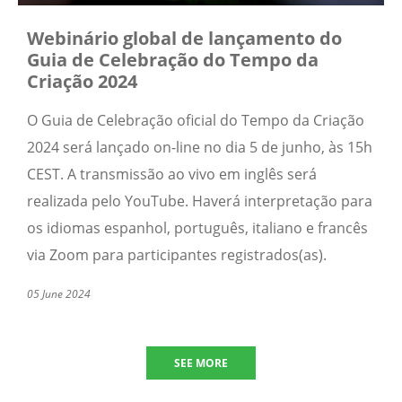
Webinário global de lançamento do
Guia de Celebração do Tempo da
Criação 2024
O Guia de Celebração oficial do Tempo da Criação
2024 será lançado on-line no dia 5 de junho, às 15h
CEST. A transmissão ao vivo em inglês será
realizada pelo YouTube. Haverá interpretação para
os idiomas espanhol, português, italiano e francês
via Zoom para participantes registrados(as).
05 June 2024
SEE MORE