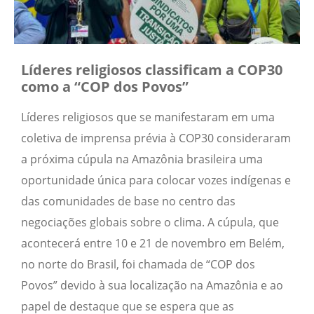
Líderes religiosos classificam a COP30
como a “COP dos Povos”
Líderes religiosos que se manifestaram em uma
coletiva de imprensa prévia à COP30 consideraram
a próxima cúpula na Amazônia brasileira uma
oportunidade única para colocar vozes indígenas e
das comunidades de base no centro das
negociações globais sobre o clima. A cúpula, que
acontecerá entre 10 e 21 de novembro em Belém,
no norte do Brasil, foi chamada de “COP dos
Povos” devido à sua localização na Amazônia e ao
papel de destaque que se espera que as