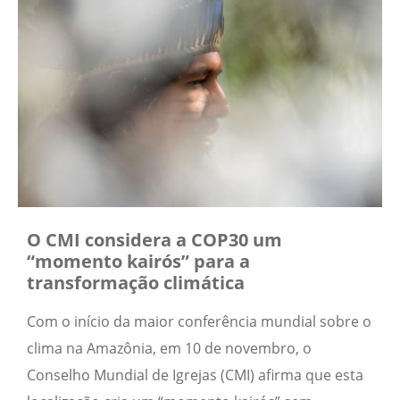
O CMI considera a COP30 um
“momento kairós” para a
transformação climática
Com o início da maior conferência mundial sobre o
clima na Amazônia, em 10 de novembro, o
Conselho Mundial de Igrejas (CMI) afirma que esta