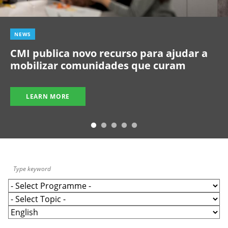
NEWS
CMI publica novo recurso para ajudar a
mobilizar comunidades que curam
LEARN MORE