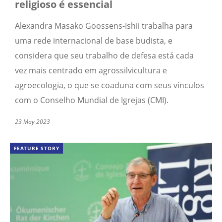
religioso é essencial
Alexandra Masako Goossens-Ishii trabalha para
uma rede internacional de base budista, e
considera que seu trabalho de defesa está cada
vez mais centrado em agrossilvicultura e
agroecologia, o que se coaduna com seus vínculos
com o Conselho Mundial de Igrejas (CMI).
23 May 2023
FEATURE STORY