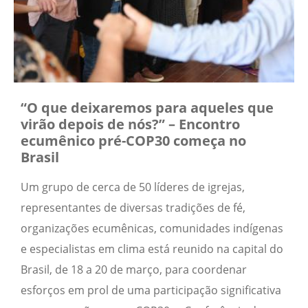
“O que deixaremos para aqueles que
virão depois de nós?” – Encontro
ecumênico pré-COP30 começa no
Brasil
Um grupo de cerca de 50 líderes de igrejas,
representantes de diversas tradições de fé,
organizações ecumênicas, comunidades indígenas
e especialistas em clima está reunido na capital do
Brasil, de 18 a 20 de março, para coordenar
esforços em prol de uma participação significativa