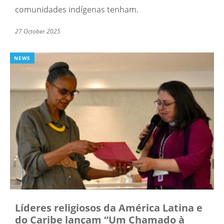
comunidades indígenas tenham.
27 October 2025
NEWS
Líderes religiosos da América Latina e
do Caribe lançam “Um Chamado à