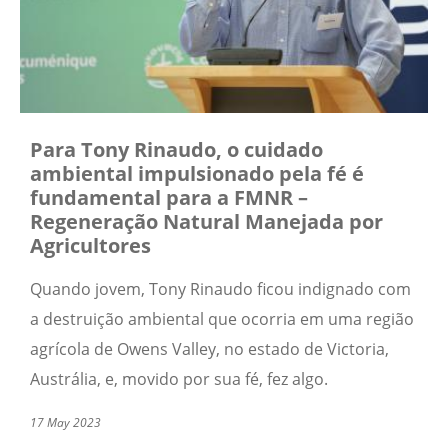
Para Tony Rinaudo, o cuidado
ambiental impulsionado pela fé é
fundamental para a FMNR –
Regeneração Natural Manejada por
Agricultores
Quando jovem, Tony Rinaudo ficou indignado com
a destruição ambiental que ocorria em uma região
agrícola de Owens Valley, no estado de Victoria,
Austrália, e, movido por sua fé, fez algo.
17 May 2023