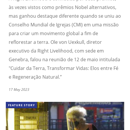
às vezes vistos como prêmios Nobel alternativos,
mas ganhou destaque diferente quando se uniu ao
Conselho Mundial de Igrejas (CMI) em uma missão
para criar um movimento global a fim de
reflorestar a terra. Ole von Uexkull, diretor
executivo da Right Livelihood, com sede em
Genebra, falou na reunião de 12 de maio intitulada
"Cuidar da Terra, Transformar Vidas: Elos entre Fé
e Regeneração Natural.”
17 May 2023
FEATURE STORY