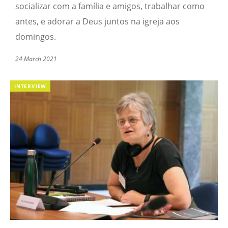
socializar com a família e amigos, trabalhar como
antes, e adorar a Deus juntos na igreja aos
domingos.
24 March 2021
INTERVIEW