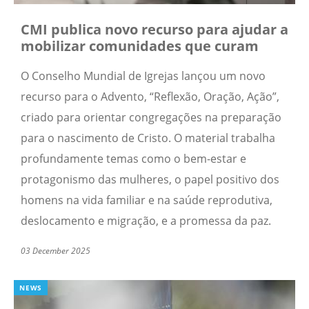
CMI publica novo recurso para ajudar a
mobilizar comunidades que curam
O Conselho Mundial de Igrejas lançou um novo
recurso para o Advento, “Reflexão, Oração, Ação”,
criado para orientar congregações na preparação
para o nascimento de Cristo. O material trabalha
profundamente temas como o bem-estar e
protagonismo das mulheres, o papel positivo dos
homens na vida familiar e na saúde reprodutiva,
deslocamento e migração, e a promessa da paz.
03 December 2025
NEWS