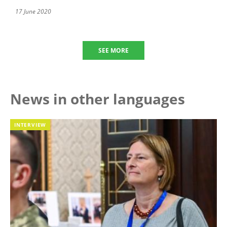
17 June 2020
SEE MORE
News in other languages
INTERVIEW