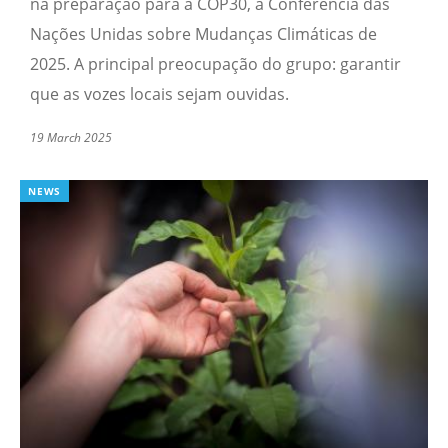
na preparação para a COP30, a Conferência das
Nações Unidas sobre Mudanças Climáticas de
2025. A principal preocupação do grupo: garantir
que as vozes locais sejam ouvidas.
19 March 2025
NEWS