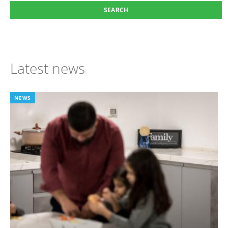
Latest news
NEWS