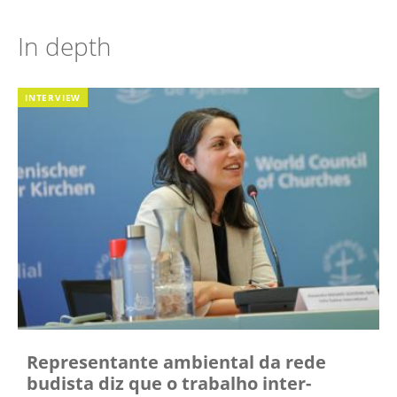
In depth
INTERVIEW
Representante ambiental da rede
budista diz que o trabalho inter-