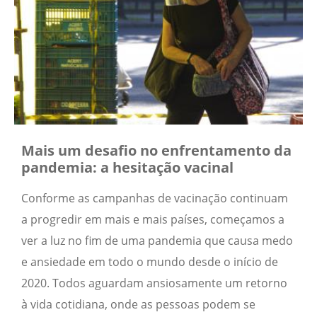
Mais um desafio no enfrentamento da
pandemia: a hesitação vacinal
Conforme as campanhas de vacinação continuam
a progredir em mais e mais países, começamos a
ver a luz no fim de uma pandemia que causa medo
e ansiedade em todo o mundo desde o início de
2020. Todos aguardam ansiosamente um retorno
à vida cotidiana, onde as pessoas podem se