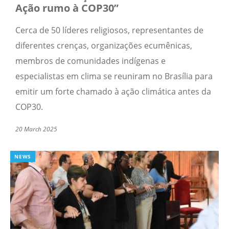
Ação rumo à COP30”
Cerca de 50 líderes religiosos, representantes de
diferentes crenças, organizações ecumênicas,
membros de comunidades indígenas e
especialistas em clima se reuniram no Brasília para
emitir um forte chamado à ação climática antes da
COP30.
20 March 2025
NEWS