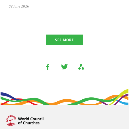
02 June 2026
SEE MORE