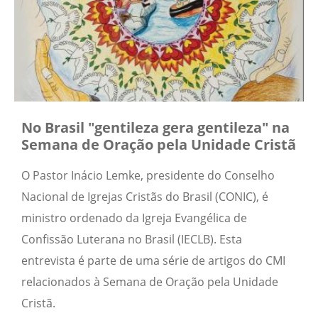
No Brasil "gentileza gera gentileza" na
Semana de Oração pela Unidade Cristã
O Pastor Inácio Lemke, presidente do Conselho
Nacional de Igrejas Cristãs do Brasil (CONIC), é
ministro ordenado da Igreja Evangélica de
Confissão Luterana no Brasil (IECLB). Esta
entrevista é parte de uma série de artigos do CMI
relacionados à Semana de Oração pela Unidade
Cristã.