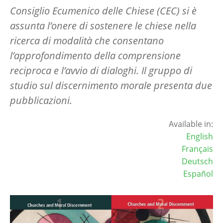
Consiglio Ecumenico delle Chiese (CEC) si è
assunta l’onere di sostenere le chiese nella
ricerca di modalità che consentano
l’approfondimento della comprensione
reciproca e l’avvio di dialoghi. Il gruppo di
studio sul discernimento morale presenta due
pubblicazioni.
Available in:
English
Français
Deutsch
Español
Image