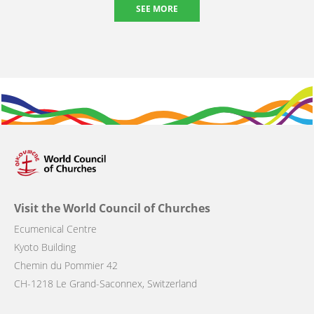
SEE MORE
Visit the World Council of Churches
Ecumenical Centre
Kyoto Building
Chemin du Pommier 42
CH-1218 Le Grand-Saconnex, Switzerland