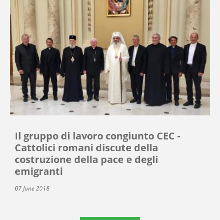
Il gruppo di lavoro congiunto CEC -
Cattolici romani discute della
costruzione della pace e degli
emigranti
07 June 2018