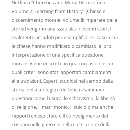
Nel libro
“Churches and Moral Discernment.
Volume 2: Learning from History” [Chiese e
discernimento morale. Volume II: imparare dalla
storia] vengono analizzati alcuni eventi storici
realmente accaduti per esemplificare i casi in cui
le chiese hanno modificato o cambiato la loro
interpretazione di una specifica questione
morale. Viene descritto in quali occasioni e con
quali criteri sono stati apportati cambiamenti
alle tradizioni. Esperti studiosi nel campo della
storia, della teologia e dell’etica esaminano
questioni come l’usura, lo schiavismo, la libertà
di religione, il matrimonio, il suicidio ma anche i
rapporti chiesa-stato e il coinvolgimento dei
cristiani nelle guerre e nella costruzione della