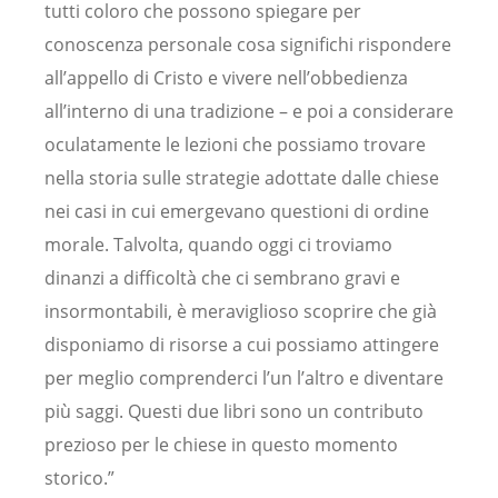
tutti coloro che possono spiegare per
conoscenza personale cosa significhi rispondere
all’appello di Cristo e vivere nell’obbedienza
all’interno di una tradizione – e poi a considerare
oculatamente le lezioni che possiamo trovare
nella storia sulle strategie adottate dalle chiese
nei casi in cui emergevano questioni di ordine
morale. Talvolta, quando oggi ci troviamo
dinanzi a difficoltà che ci sembrano gravi e
insormontabili, è meraviglioso scoprire che già
disponiamo di risorse a cui possiamo attingere
per meglio comprenderci l’un l’altro e diventare
più saggi. Questi due libri sono un contributo
prezioso per le chiese in questo momento
storico.”