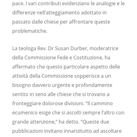
pace. I vari contributi evidenziano le analogie e le
differenze nell’atteggiamento adottato in
passato dalle chiese per affrontare queste
problematiche.
La teologa Rev. Dr Susan Durber, moderatrice
della Commissione Fede e Costituzione, ha
affermato che questo particolare aspetto delle
attività della Commissione sopperisce a un
bisogno davvero urgente e profondamente
sentito in seno alle chiese che si trovano a
fronteggiare dolorose divisioni. “Il cammino
ecumenico esige che si ascolti sempre l’altro con
grande attenzione,” ha detto. “Queste due
pubblicazioni invitano innanzitutto ad ascoltare