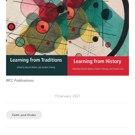
WCC Publications
19 January 2021
Faith and Order