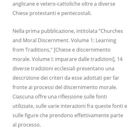
anglicane e vetero-cattoliche oltre a diverse
Chiese protestanti e pentecostali.
Nella prima pubblicazione, intitolata “Churches
and Moral Discernment. Volume 1: Learning
from Traditions,” [Chiese e discernimento
morale. Volume I: imparare dalle tradizioni], 14
diverse tradizioni ecclesiali presentano una
descrizione dei criteri da esse adottati per far
fronte ai processi del discernimento morale.
Ciascuna offre una riflessione sulle fonti
utilizzate, sulle varie interazioni fra queste fonti e
sulle figure che prendono effettivamente parte
al processo.