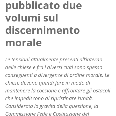
pubblicato due
volumi sul
discernimento
morale
Le tensioni attualmente presenti all’interno
delle chiese e fra i diversi culti sono spesso
conseguenti a divergenze di ordine morale. Le
chiese devono quindi fare in modo di
mantenere la coesione e affrontare gli ostacoli
che impediscono di ripristinare l’unità.
Considerata la gravità della questione, la
Commissione Fede e Costituzione del