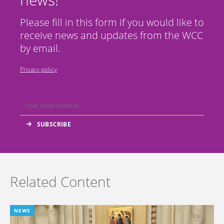
Please fill in this form if you would like to
receive news and updates from the WCC
by email.
Privacy policy
Related Content
NEWS