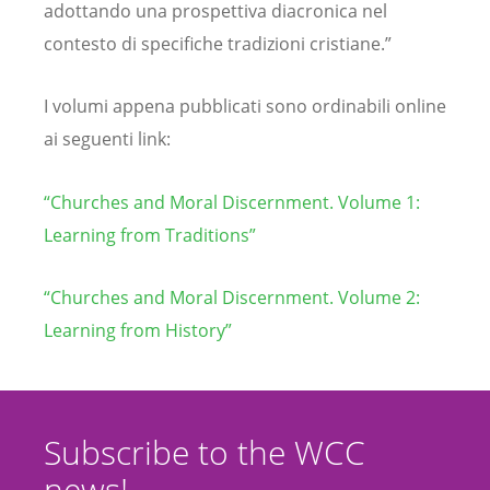
adottando una prospettiva diacronica nel
contesto di specifiche tradizioni cristiane.”
I volumi appena pubblicati sono ordinabili online
ai seguenti link:
“Churches and Moral Discernment. Volume 1:
Learning from Traditions”
“Churches and Moral Discernment. Volume 2:
Learning from History”
Subscribe to the WCC
news!