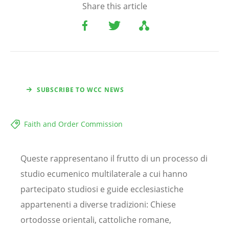
Share this article
SUBSCRIBE TO WCC NEWS
Faith and Order Commission
Queste rappresentano il frutto di un processo di
studio ecumenico multilaterale a cui hanno
partecipato studiosi e guide ecclesiastiche
appartenenti a diverse tradizioni: Chiese
ortodosse orientali, cattoliche romane,