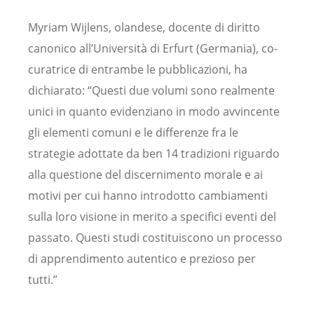
Myriam Wijlens, olandese, docente di diritto
canonico all’Università di Erfurt (Germania), co-
curatrice di entrambe le pubblicazioni, ha
dichiarato: “Questi due volumi sono realmente
unici in quanto evidenziano in modo avvincente
gli elementi comuni e le differenze fra le
strategie adottate da ben 14 tradizioni riguardo
alla questione del discernimento morale e ai
motivi per cui hanno introdotto cambiamenti
sulla loro visione in merito a specifici eventi del
passato. Questi studi costituiscono un processo
di apprendimento autentico e prezioso per
tutti.”