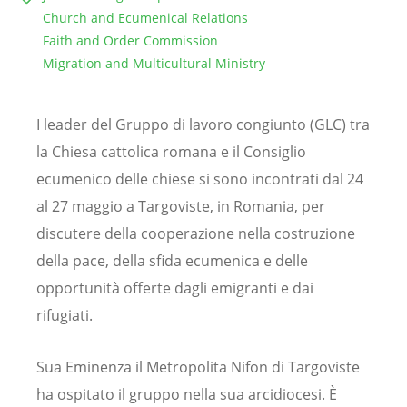
Church and Ecumenical Relations
Faith and Order Commission
Migration and Multicultural Ministry
I leader del Gruppo di lavoro congiunto (GLC) tra
la Chiesa cattolica romana e il Consiglio
ecumenico delle chiese si sono incontrati dal 24
al 27 maggio a Targoviste, in Romania, per
discutere della cooperazione nella costruzione
della pace, della sfida ecumenica e delle
opportunità offerte dagli emigranti e dai
rifugiati.
Sua Eminenza il Metropolita Nifon di Targoviste
ha ospitato il gruppo nella sua arcidiocesi. È