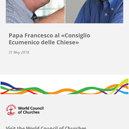
Papa Francesco al «Consiglio
Ecumenico delle Chiese»
31 May 2018
Visit the World Council of Churches