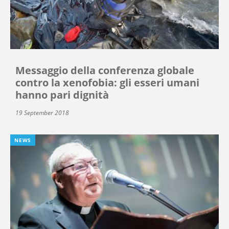
Messaggio della conferenza globale
contro la xenofobia: gli esseri umani
hanno pari dignità
19 September 2018
NEWS