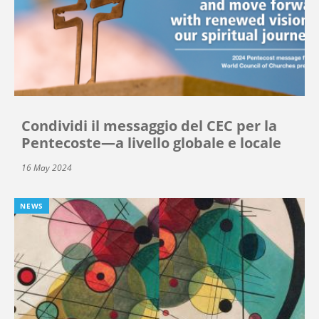
Condividi il messaggio del CEC per la
Pentecoste—a livello globale e locale
16 May 2024
NEWS