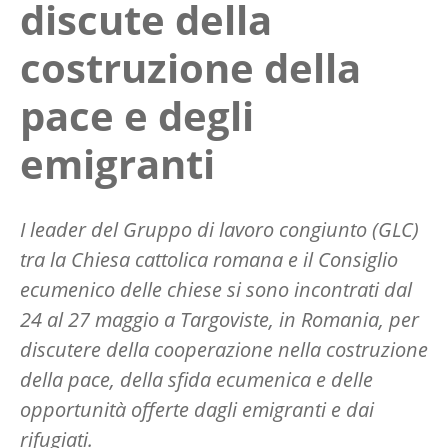
discute della
costruzione della
pace e degli
emigranti
I leader del Gruppo di lavoro congiunto (GLC)
tra la Chiesa cattolica romana e il Consiglio
ecumenico delle chiese si sono incontrati dal
24 al 27 maggio a Targoviste, in Romania, per
discutere della cooperazione nella costruzione
della pace, della sfida ecumenica e delle
opportunità offerte dagli emigranti e dai
rifugiati.