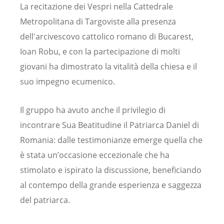
La recitazione dei Vespri nella Cattedrale
Metropolitana di Targoviste alla presenza
dell'arcivescovo cattolico romano di Bucarest,
Ioan Robu, e con la partecipazione di molti
giovani ha dimostrato la vitalità della chiesa e il
suo impegno ecumenico.
Il gruppo ha avuto anche il privilegio di
incontrare Sua Beatitudine il Patriarca Daniel di
Romania: dalle testimonianze emerge quella che
è stata un’occasione eccezionale che ha
stimolato e ispirato la discussione, beneficiando
al contempo della grande esperienza e saggezza
del patriarca.