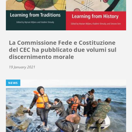
La Commissione Fede e Costituzione
del CEC ha pubblicato due volumi sul
discernimento morale
19 January 2021
NEWS