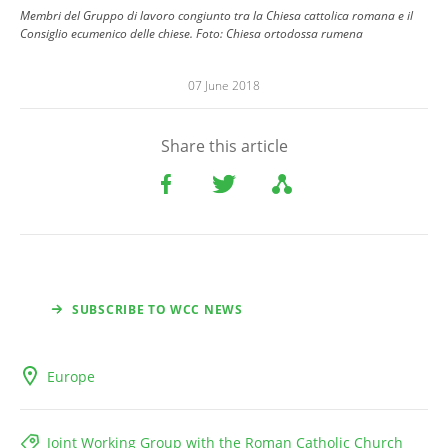
Membri del Gruppo di lavoro congiunto tra la Chiesa cattolica romana e il
Consiglio ecumenico delle chiese. Foto: Chiesa ortodossa rumena
07 June 2018
Share this article
SUBSCRIBE TO WCC NEWS
Europe
Joint Working Group with the Roman Catholic Church