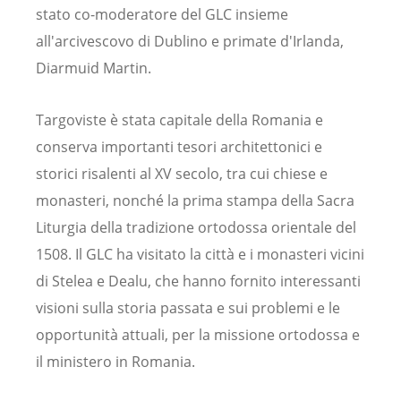
stato co-moderatore del GLC insieme
all'arcivescovo di Dublino e primate d'Irlanda,
Diarmuid Martin.
Targoviste è stata capitale della Romania e
conserva importanti tesori architettonici e
storici risalenti al XV secolo, tra cui chiese e
monasteri, nonché la prima stampa della Sacra
Liturgia della tradizione ortodossa orientale del
1508. Il GLC ha visitato la città e i monasteri vicini
di Stelea e Dealu, che hanno fornito interessanti
visioni sulla storia passata e sui problemi e le
opportunità attuali, per la missione ortodossa e
il ministero in Romania.