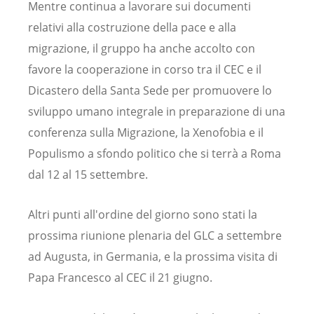
Mentre continua a lavorare sui documenti
relativi alla costruzione della pace e alla
migrazione, il gruppo ha anche accolto con
favore la cooperazione in corso tra il CEC e il
Dicastero della Santa Sede per promuovere lo
sviluppo umano integrale in preparazione di una
conferenza sulla Migrazione, la Xenofobia e il
Populismo a sfondo politico che si terrà a Roma
dal 12 al 15 settembre.
Altri punti all'ordine del giorno sono stati la
prossima riunione plenaria del GLC a settembre
ad Augusta, in Germania, e la prossima visita di
Papa Francesco al CEC il 21 giugno.