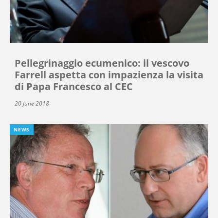
Pellegrinaggio ecumenico: il vescovo
Farrell aspetta con impazienza la visita
di Papa Francesco al CEC
20 June 2018
NEWS