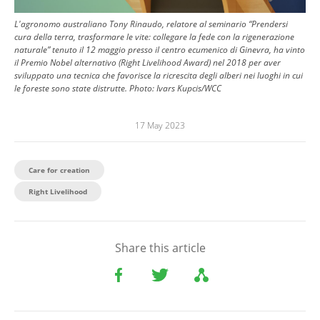
L'agronomo australiano Tony Rinaudo, relatore al seminario “Prendersi
cura della terra, trasformare le vite: collegare la fede con la rigenerazione
naturale” tenuto il 12 maggio presso il centro ecumenico di Ginevra, ha vinto
il Premio Nobel alternativo (Right Livelihood Award) nel 2018 per aver
sviluppato una tecnica che favorisce la ricrescita degli alberi nei luoghi in cui
le foreste sono state distrutte.
Photo:
Ivars Kupcis/WCC
17 May 2023
Care for creation
Right Livelihood
Share this article