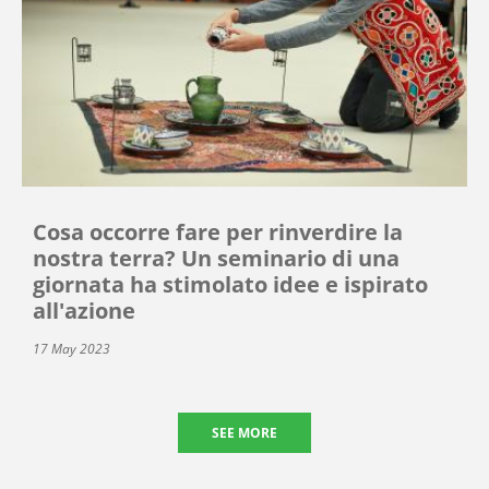
Cosa occorre fare per rinverdire la
nostra terra? Un seminario di una
giornata ha stimolato idee e ispirato
all'azione
17 May 2023
SEE MORE