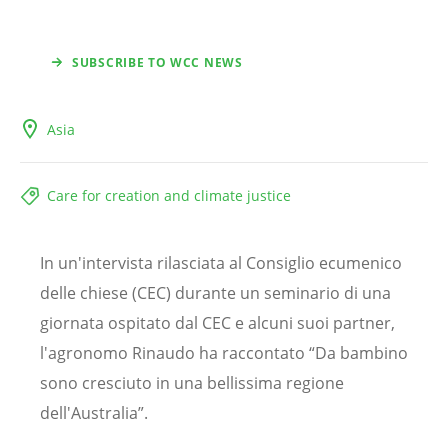
SUBSCRIBE TO WCC NEWS
Asia
Care for creation and climate justice
In un'intervista rilasciata al Consiglio ecumenico
delle chiese (CEC) durante un seminario di una
giornata ospitato dal CEC e alcuni suoi partner,
l'agronomo Rinaudo ha raccontato “Da bambino
sono cresciuto in una bellissima regione
dell'Australia”.