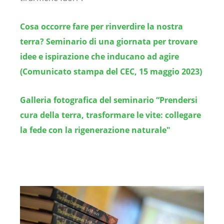
Cosa occorre fare per rinverdire la nostra
terra? Seminario di una giornata per trovare
idee e ispirazione che inducano ad agire
(Comunicato stampa del CEC, 15 maggio 2023)
Galleria fotografica del seminario
“
Prendersi
cura della terra, trasformare le vite: collegare
la fede con la rigenerazione naturale"
Image