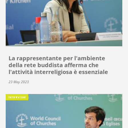
La rappresentante per l'ambiente
della rete buddista afferma che
l'attività interreligiosa è essenziale
23 May 2023
INTERVIEW