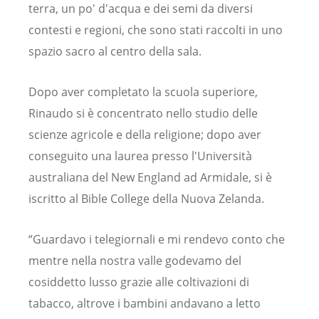
terra, un po' d'acqua e dei semi da diversi
contesti e regioni, che sono stati raccolti in uno
spazio sacro al centro della sala.
Dopo aver completato la scuola superiore,
Rinaudo si è concentrato nello studio delle
scienze agricole e della religione; dopo aver
conseguito una laurea presso l'Università
australiana del New England ad Armidale, si è
iscritto al Bible College della Nuova Zelanda.
“Guardavo i telegiornali e mi rendevo conto che
mentre nella nostra valle godevamo del
cosiddetto lusso grazie alle coltivazioni di
tabacco, altrove i bambini andavano a letto