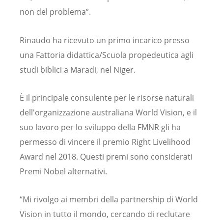
non del problema”.
Rinaudo ha ricevuto un primo incarico presso
una Fattoria didattica/Scuola propedeutica agli
studi biblici a Maradi, nel Niger.
È il principale consulente per le risorse naturali
dell'organizzazione australiana World Vision, e il
suo lavoro per lo sviluppo della FMNR gli ha
permesso di vincere il premio Right Livelihood
Award nel 2018. Questi premi sono considerati
Premi Nobel alternativi.
“Mi rivolgo ai membri della partnership di World
Vision in tutto il mondo, cercando di reclutare