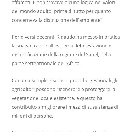
affamati. E non trovavo alcuna logica nei valori
del mondo adulto, prima di tutto per quanto
concerneva la distruzione dell'ambiente”.
Per diversi decenni, Rinaudo ha messo in pratica
la sua soluzione all'estrema deforestazione e
desertificazione della regione del Sahel, nella
parte settentrionale dell'Africa.
Con una semplice serie di pratiche gestionali gli
agricoltori possono rigenerare e proteggere la
vegetazione locale esistente, e questo ha
contribuito a migliorare i mezzi di sussistenza di
milioni di persone.