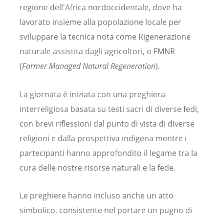
regione dell'Africa nordoccidentale, dove ha
lavorato insieme alla popolazione locale per
sviluppare la tecnica nota come Rigenerazione
naturale assistita dagli agricoltori, o FMNR
(
Farmer Managed Natural Regeneration
).
La giornata è iniziata con una preghiera
interreligiosa basata su testi sacri di diverse fedi,
con brevi riflessioni dal punto di vista di diverse
religioni e dalla prospettiva indigena mentre i
partecipanti hanno approfondito il legame tra la
cura delle nostre risorse naturali e la fede.
Le preghiere hanno incluso anche un atto
simbolico, consistente nel portare un pugno di