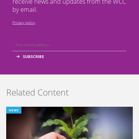
receive news and updates from the WCC
by email.
Privacy policy
Related Content
NEWS