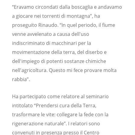
“Eravamo circondati dalla boscaglia e andavamo
a giocare nei torrenti di montagna”, ha
proseguito Rinaudo. “In quel periodo, il fiume
venne avvelenato a causa dell'uso
indiscriminato di macchinari per la
movimentazione della terra, del diserbo e
dell'impiego di potenti sostanze chimiche
nell'agricoltura. Questo mi fece provare molta
rabbia”.
Ha partecipato come relatore al seminario
intitolato “Prendersi cura della Terra,
trasformare le vite: collegare la fede con la
rigenerazione naturale”. I relatori sono
convenuti in presenza presso il Centro