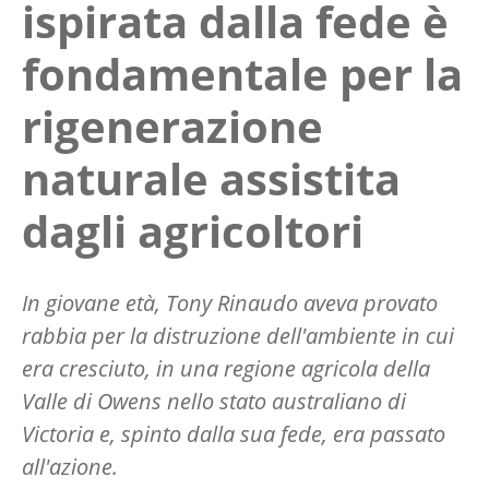
ispirata dalla fede è
fondamentale per la
rigenerazione
naturale assistita
dagli agricoltori
In giovane età, Tony Rinaudo aveva provato
rabbia per la distruzione dell'ambiente in cui
era cresciuto, in una regione agricola della
Valle di Owens nello stato australiano di
Victoria e, spinto dalla sua fede, era passato
all'azione.