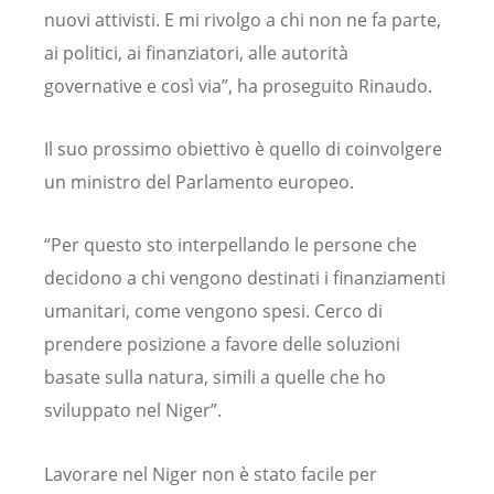
nuovi attivisti. E mi rivolgo a chi non ne fa parte,
ai politici, ai finanziatori, alle autorità
governative e così via”, ha proseguito Rinaudo.
Il suo prossimo obiettivo è quello di coinvolgere
un ministro del Parlamento europeo.
“Per questo sto interpellando le persone che
decidono a chi vengono destinati i finanziamenti
umanitari, come vengono spesi. Cerco di
prendere posizione a favore delle soluzioni
basate sulla natura, simili a quelle che ho
sviluppato nel Niger”.
Lavorare nel Niger non è stato facile per