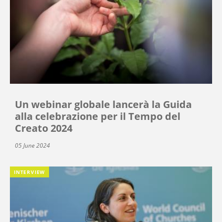
Un webinar globale lancerà la Guida
alla celebrazione per il Tempo del
Creato 2024
05 June 2024
INTERVIEW