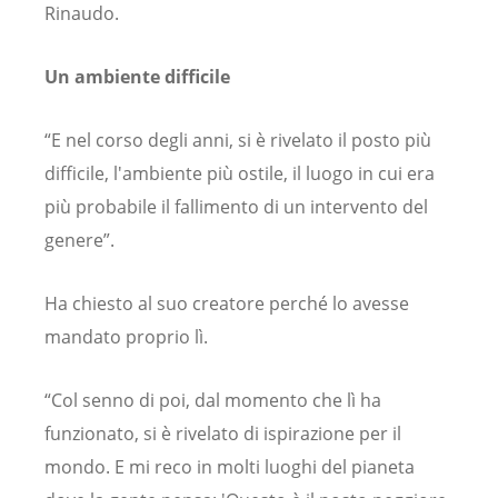
Rinaudo.
Un ambiente
difficile
“E nel corso degli anni, si è rivelato il posto più
difficile, l'ambiente più ostile, il luogo in cui era
più probabile il fallimento di un intervento del
genere”.
Ha chiesto al suo creatore perché lo avesse
mandato proprio lì.
“Col senno di poi, dal momento che lì ha
funzionato, si è rivelato di ispirazione per il
mondo. E mi reco in molti luoghi del pianeta