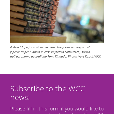
Il libro “Hope for a planet in crisis: The forest underground”
[Speranza per pianeta in crisi: la foresta sotto terra], scritto
dall'agronomo australiano Tony Rinaudo.
Photo:
Ivars Kupcis/WCC
Subscribe to the WCC
news!
Please fill in this form if you would like to