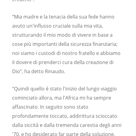
“Mia madre e la tenacia della sua fede hanno
avuto un'influsso cruciale sulla mia vita,
strutturando il mio modo di vivere in base a
cose più importanti della sicurezza finanziaria;
noi siamo i custodi di nostro fratello e abbiamo
il dovere di prenderci cura della creazione di
Dio”, ha detto Rinaudo.
“Quindi quello è stato l'inizio del lungo viaggio
cominciato allora, ma l'Africa mi ha sempre
affascinato. In seguito sono stato
profondamente toccato, addirittura scioccato
dalla siccità e dalla tremenda carestia degli anni
'70, e ho desiderato far parte della soluzione,