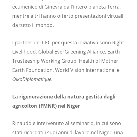
ecumenico di Ginevra dall'intero pianeta Terra,
mentre altri hanno offerto presentazioni virtuali
da tutto il mondo.
I partner del CEC per questa iniziativa sono Right
Livelihood, Global EverGreening Alliance, Earth
Trusteeship Working Group, Health of Mother
Earth Foundation, World Vision International e
OikoDiplomatique.
La rigenerazione della natura gestita dagli
agricoltori (FMNR) nel Niger
Rinaudo è intervenuto al seminario, in cui sono
stati ricordati i suoi anni di lavoro nel Niger, una