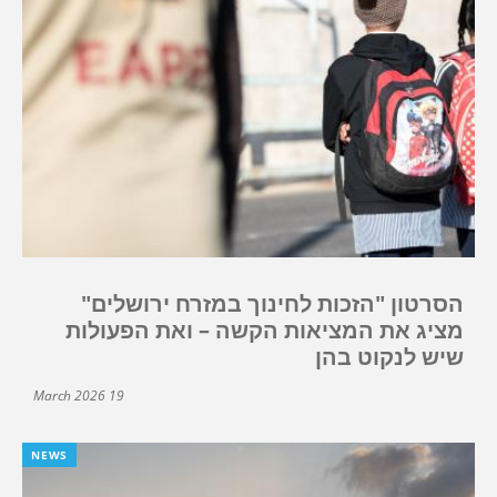
הסרטון "הזכות לחינוך במזרח ירושלים"
מציג את המציאות הקשה – ואת הפעולות
שיש לנקוט בהן
19 March 2026
NEWS