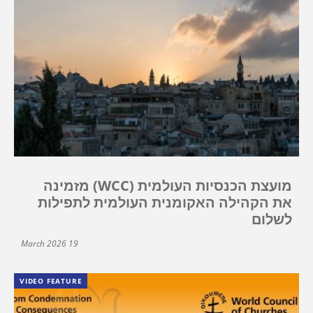
מועצת הכנסיות העולמית (WCC) מזמינה
את הקהילה האקומנית העולמית לתפילות
לשלום
19 March 2026
VIDEO FEATURE