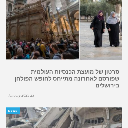
סרטון של מועצת הכנסיות העולמית
שפורסם לאחרונה מתייחס לחופש הפולחן
בירושלים
23 January 2025
NEWS