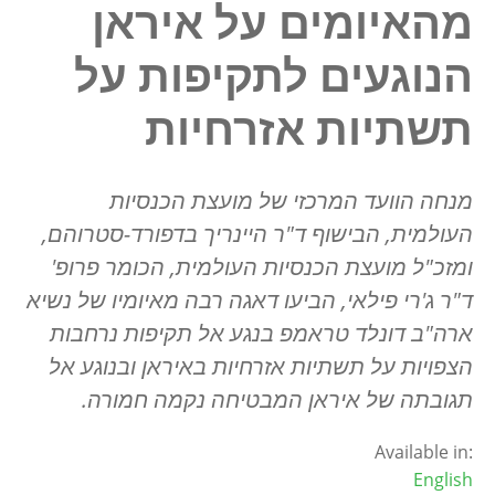
מהאיומים על איראן
הנוגעים לתקיפות על
תשתיות אזרחיות
מנחה הוועד המרכזי של מועצת הכנסיות
העולמית, הבישוף ד"ר היינריך בדפורד-סטרוהם,
ומזכ"ל מועצת הכנסיות העולמית, הכומר פרופ'
ד"ר ג'רי פילאי, הביעו דאגה רבה מאיומיו של נשיא
ארה"ב דונלד טראמפ בנגע אל תקיפות נרחבות
הצפויות על תשתיות אזרחיות באיראן ובנוגע אל
תגובתה של איראן המבטיחה נקמה חמורה.
Available in:
English