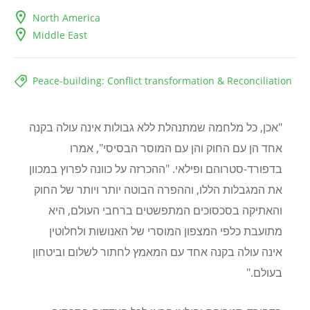
North America
Middle East
Peace-building: Conflict transformation & Reconciliation
"
אכן, כל מלחמה שמתנהלת ללא גבולות אינה עולה בקנה
אחד הן עם החוק והן עם המוסר הבסיסי", אמרו
בדפורד-סטרוהם ופילאי. "ההכרזה על כוונה לפרוץ במכוון
את המגבלות הללו, וההפרה הבוטה יותר ויותר של החוק
והאתיקה בסכסוכים המתפשטים ברחבי העולם, היא
מתועבת כלפי המצפון המוסרי של האנושות ולחלוטין
אינה עולה בקנה אחד עם המאמץ לחתור לשלום וביטחון
בעולם."