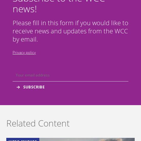
news!
Please fill in this form if you would like to
receive news and updates from the WCC
by email.
Privacy policy
Related Content