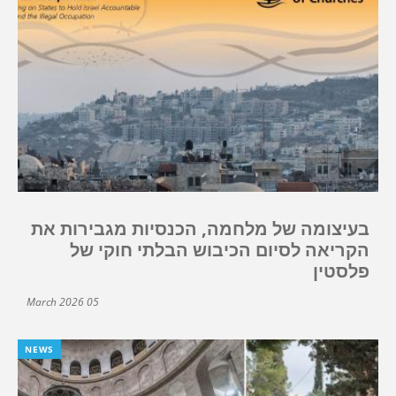
בעיצומה של מלחמה, הכנסיות מגבירות את
הקריאה לסיום הכיבוש הבלתי חוקי של
פלסטין
05 March 2026
NEWS