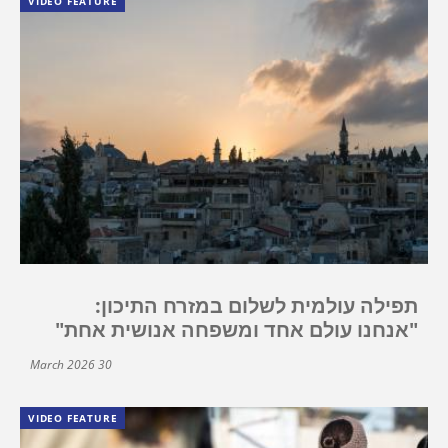
VIDEO FEATURE
תפילה עולמית לשלום במזרח התיכון:
"אנחנו עולם אחד ומשפחה אנושית אחת"
30 March 2026
VIDEO FEATURE