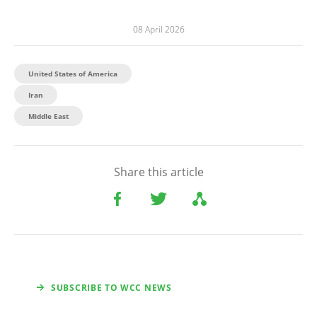
08 April 2026
United States of America
Iran
Middle East
Share this article
SUBSCRIBE TO WCC NEWS