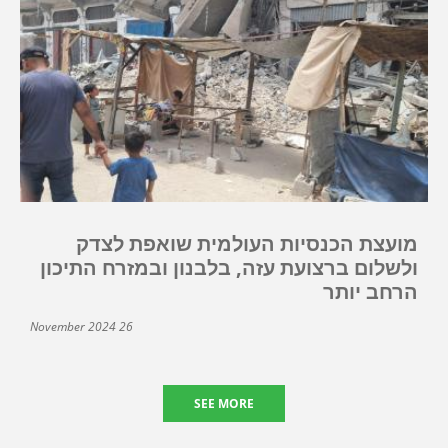
מועצת הכנסיות העולמית שואפת לצדק
ולשלום ברצועת עזה, בלבנון ובמזרח התיכון
הרחב יותר
26 November 2024
SEE MORE