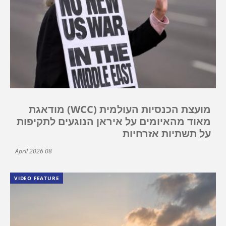
מועצת הכנסיות העולמית (WCC) מודאגת
מאוד מהאיומים על איראן הנוגעים לתקיפות
על תשתיות אזרחיות
08 April 2026
VIDEO FEATURE