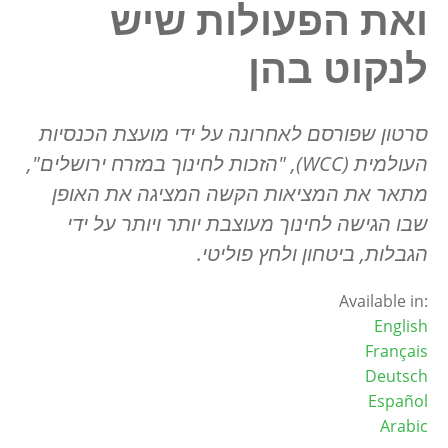
ואת הפעולות שיש
לנקוט בהן
סרטון שפורסם לאחרונה על ידי מועצת הכנסיות
העולמית (
WCC
), "הזכות לחינוך במזרח ירושלים",
מתאר את המציאות הקשה המציגה את האופן
שבו הגישה לחינוך מעוצבת יותר ויותר על ידי
הגבלות, ביטחון ולחץ פוליטי.
Available in:
English
Français
Deutsch
Español
Arabic