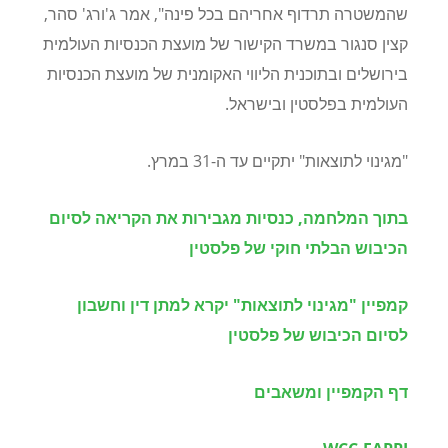
שהמשטרה תרדוף אחריהם בכל פינה", אמר ג'ורג' סהר,
קצין סנגור במשרד הקישור של מועצת הכנסיות העולמית
בירושלים ובתוכנית הליווי האקומנית של מועצת הכנסיות
העולמית בפלסטין ובישראל.
"מגינוי לתוצאות" יתקיים עד ה-31 במרץ.
בתוך המלחמה, כנסיות מגבירות את הקריאה לסיום
הכיבוש הבלתי חוקי של פלסטין
קמפיין "מגינוי לתוצאות" יקרא למתן דין וחשבון
לסיום הכיבוש של פלסטין
דף הקמפיין ומשאבים