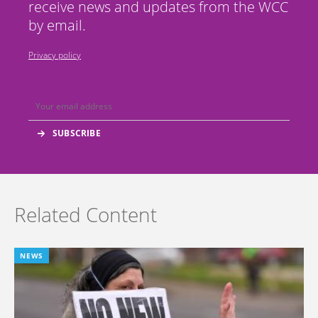
receive news and updates from the WCC
by email.
Privacy policy
Related Content
NEWS