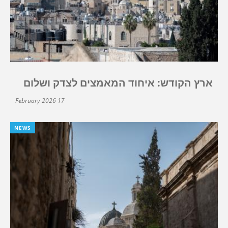
ארץ הקודש: איחוד המאמצים לצדק ושלום
17 February 2026
NEWS