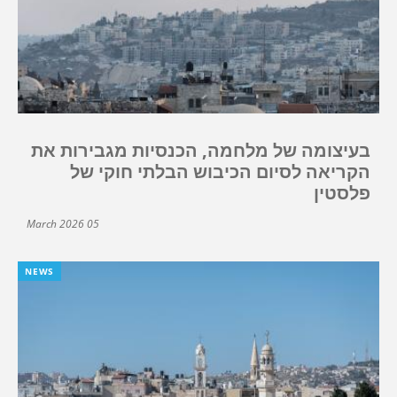
בעיצומה של מלחמה, הכנסיות מגבירות את
הקריאה לסיום הכיבוש הבלתי חוקי של
פלסטין
05 March 2026
NEWS