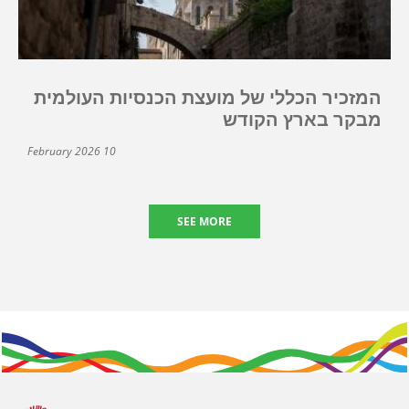
המזכיר הכללי של מועצת הכנסיות העולמית
מבקר בארץ הקודש
10 February 2026
SEE MORE