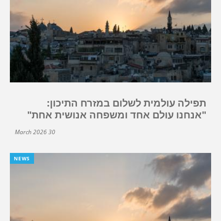
תפילה עולמית לשלום במזרח התיכון:
"אנחנו עולם אחד ומשפחה אנושית אחת"
30 March 2026
NEWS