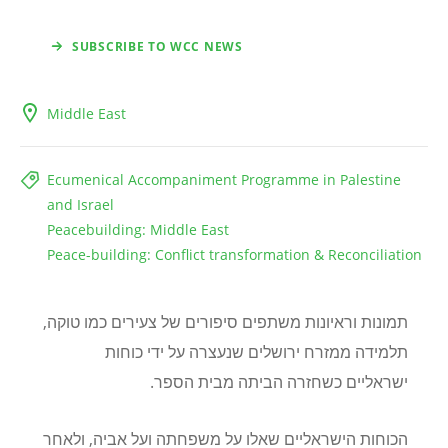
SUBSCRIBE TO WCC NEWS
Middle East
Ecumenical Accompaniment Programme in Palestine
and Israel
Peacebuilding: Middle East
Peace-building: Conflict transformation & Reconciliation
תמונות וראיונות משתפים סיפורים של צעירים כמו טוקה,
תלמידה ממזרח ירושלים שנעצרה על ידי כוחות
ישראליים כשחזרה הביתה מבית הספר.
הכוחות הישראליים שאלו על משפחתה ועל אביה, ולאחר