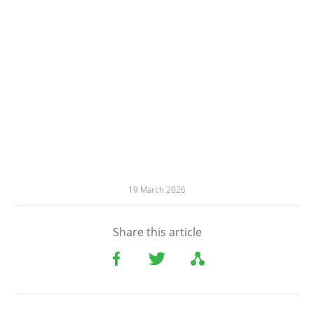
19 March 2026
Share this article