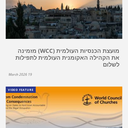
מועצת הכנסיות העולמית (WCC) מזמינה
את הקהילה האקומנית העולמית לתפילות
לשלום
19 March 2026
VIDEO FEATURE