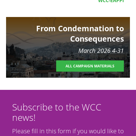
WCC-EAPPI
Image
From Condemnation to
Consequences
4-31 March 2026
ALL CAMPAIGN MATERIALS
Subscribe to the WCC
news!
Please fill in this form if you would like to