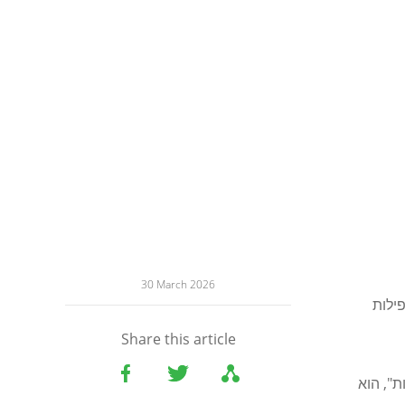
30 March 2026
ילות
Share this article
ת", הוא