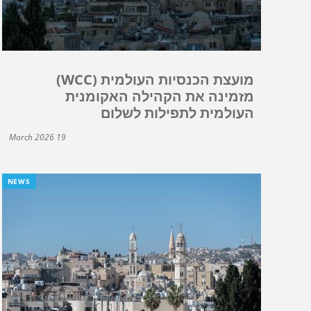
מועצת הכנסיות העולמית (WCC)
מזמינה את הקהילה האקומנית
העולמית לתפילות לשלום
19 March 2026
NEWS