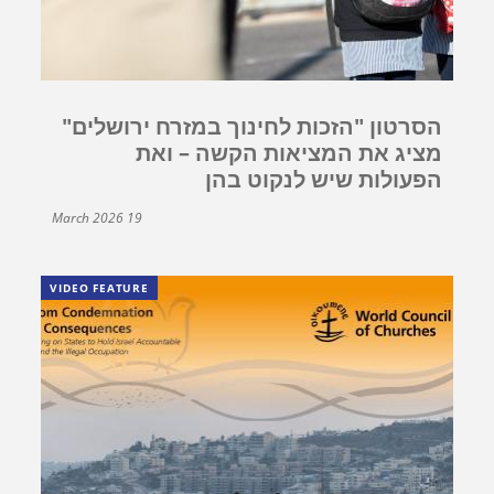
הסרטון "הזכות לחינוך במזרח ירושלים"
מציג את המציאות הקשה – ואת
הפעולות שיש לנקוט בהן
19 March 2026
VIDEO FEATURE