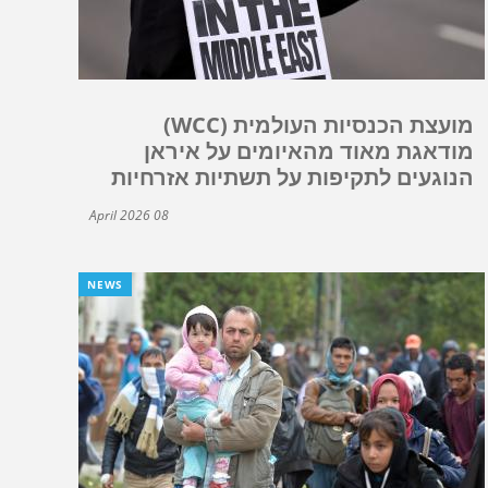
מועצת הכנסיות העולמית (WCC)
מודאגת מאוד מהאיומים על איראן
הנוגעים לתקיפות על תשתיות אזרחיות
08 April 2026
NEWS