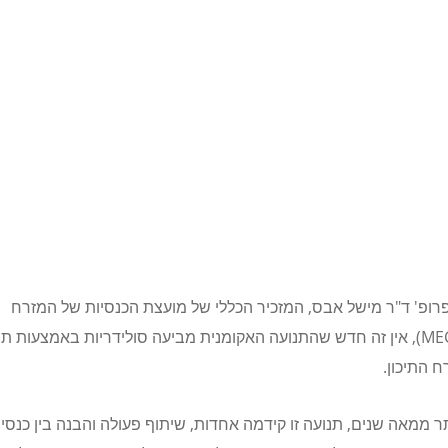
 פרופ' ד"ר מישל אבס, המזכיר הכללי של מועצת הכנסיות של המזרח
, אין זה חדש שהתנועה האקומנית מביעה סולידריות באמצעות תפ
 התיכון.
 ממאה שנים, תנועה זו קידמה אחדות, שיתוף פעולה והבנה בין כנסיו