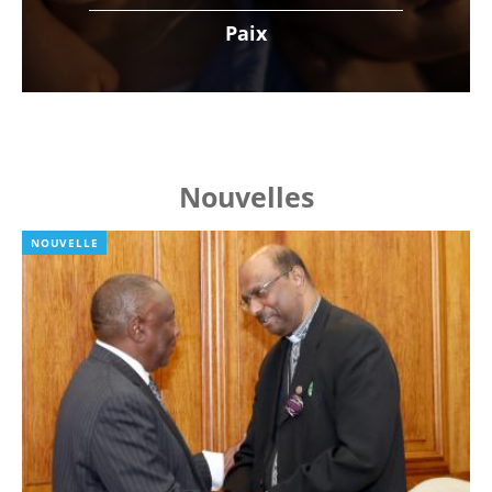
Paix
Nouvelles
NOUVELLE