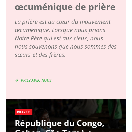
œcuménique de prière
La prière est au cœur du mouvement
œcuménique. Lorsque nous prions
Notre Père qui est aux cieux, nous
nous souvenons que nous sommes des
sœurs et des frères.
PRIEZ AVEC NOUS
PRAYER
République du Congo,