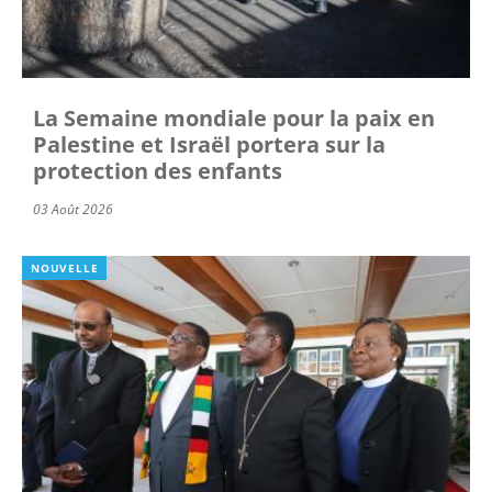
La Semaine mondiale pour la paix en
Palestine et Israël portera sur la
protection des enfants
03 Août 2026
NOUVELLE