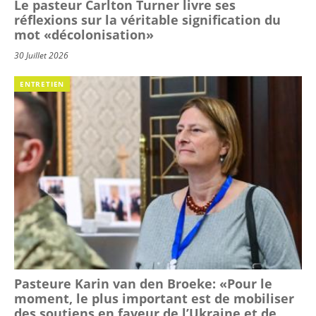
Le pasteur Carlton Turner livre ses
réflexions sur la véritable signification du
mot «décolonisation»
30 Juillet 2026
ENTRETIEN
Pasteure Karin van den Broeke: «Pour le
moment, le plus important est de mobiliser
des soutiens en faveur de l’Ukraine et de