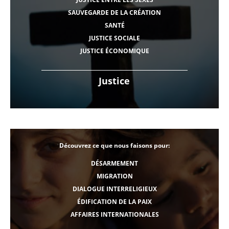
SAUVEGARDE DE LA CRÉATION
SANTÉ
JUSTICE SOCIALE
JUSTICE ÉCONOMIQUE
Justice
Découvrez ce que nous faisons pour:
DÉSARMEMENT
MIGRATION
DIALOGUE INTERRELIGIEUX
ÉDIFICATION DE LA PAIX
AFFAIRES INTERNATIONALES