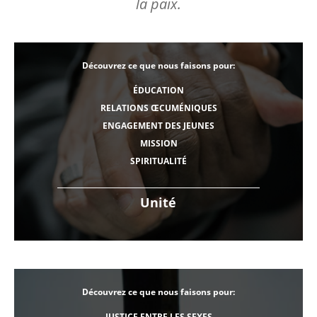
la paix.
Découvrez ce que nous faisons pour:
ÉDUCATION
RELATIONS ŒCUMÉNIQUES
ENGAGEMENT DES JEUNES
MISSION
SPIRITUALITÉ
Unité
Découvrez ce que nous faisons pour:
JUSTICE ENTRE LES SEXES