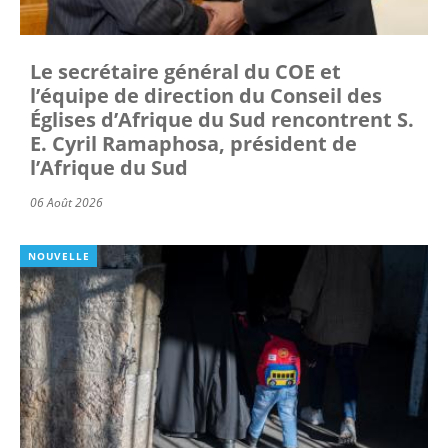
Le secrétaire général du COE et
l’équipe de direction du Conseil des
Églises d’Afrique du Sud rencontrent S.
E. Cyril Ramaphosa, président de
l’Afrique du Sud
06 Août 2026
NOUVELLE