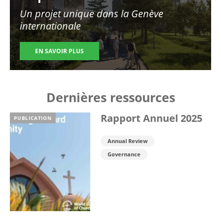
Un projet unique dans la Genève
internationale
EN SAVOIR PLUS
Dernières ressources
Rapport Annuel 2025
PUBLICATION
Annual Review
Governance