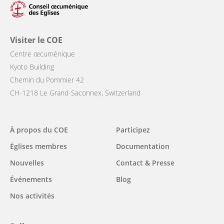
Visiter le COE
Centre œcuménique
Kyoto Building
Chemin du Pommier 42
CH-1218 Le Grand-Saconnex, Switzerland
À propos du COE
Participez
Main
Églises membres
Documentation
navigation
Nouvelles
Contact & Presse
Événements
Blog
Nos activités