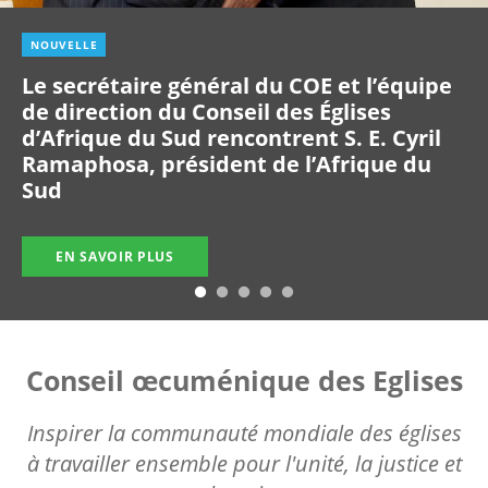
NOUVELLE
Le secrétaire général du COE et l’équipe
de direction du Conseil des Églises
d’Afrique du Sud rencontrent S. E. Cyril
Ramaphosa, président de l’Afrique du
Sud
EN SAVOIR PLUS
Conseil œcuménique des Eglises
Inspirer la communauté mondiale des églises
à travailler ensemble pour l'unité, la justice et