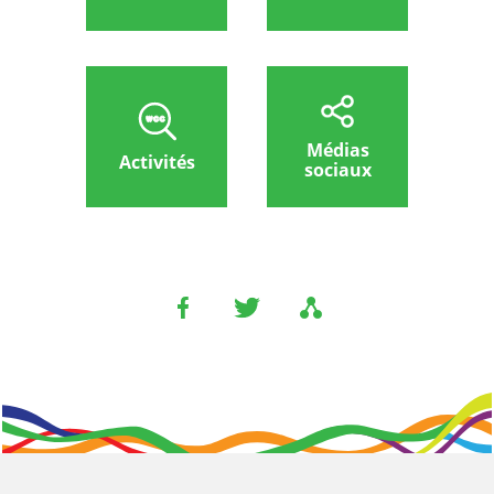
Médias
Activités
sociaux