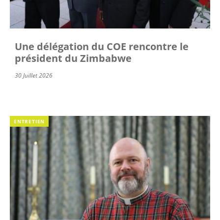
Une délégation du COE rencontre le
président du Zimbabwe
30 Juillet 2026
ENTRETIEN