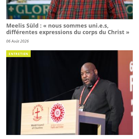
Meelis Süld : « nous sommes uni.e.s,
différentes expressions du corps du Christ »
06 Août 2026
ENTRETIEN