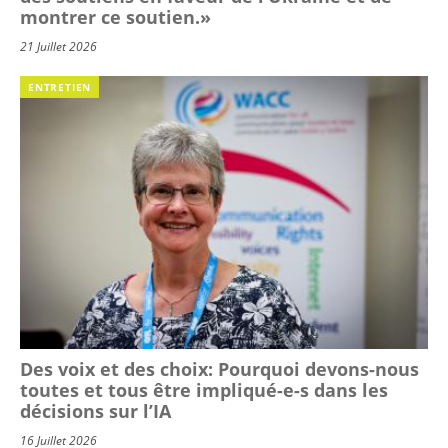
montrer ce soutien.»
21 Juillet 2026
ENTRETIEN
Des voix et des choix: Pourquoi devons-nous
toutes et tous être impliqué-e-s dans les
décisions sur l’IA
16 Juillet 2026