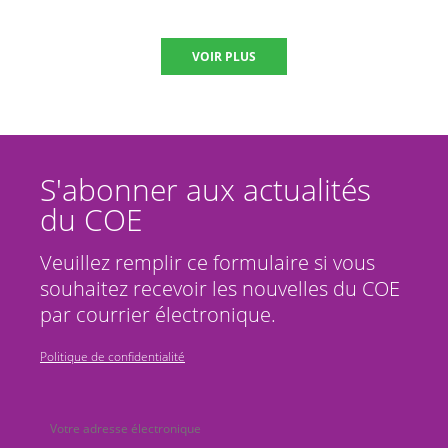
VOIR PLUS
S'abonner aux actualités
du COE
Veuillez remplir ce formulaire si vous
souhaitez recevoir les nouvelles du COE
par courrier électronique.
Politique de confidentialité