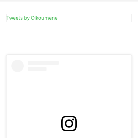
Tweets by Oikoumene