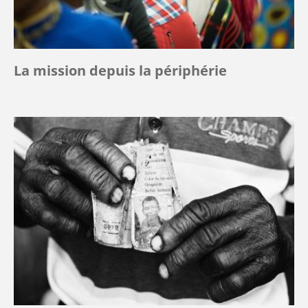
La mission depuis la périphérie