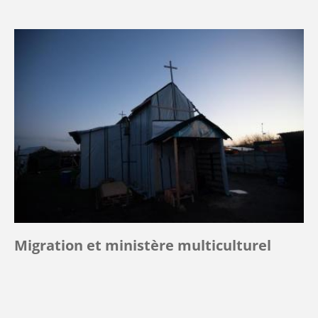
Migration et ministère multiculturel