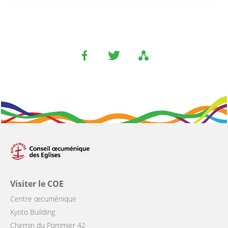
Visiter le COE
Centre œcuménique
Kyoto Building
Chemin du Pommier 42