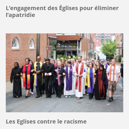
L’engagement des Églises pour éliminer
l’apatridie
Les Eglises contre le racisme