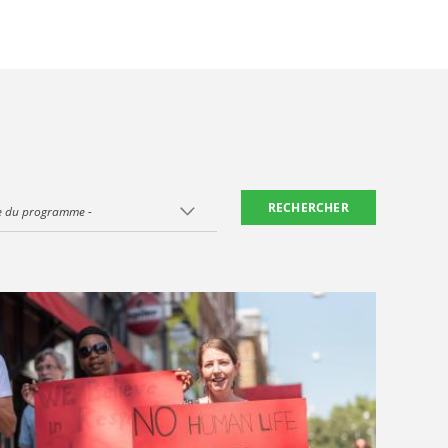
ne du programme -