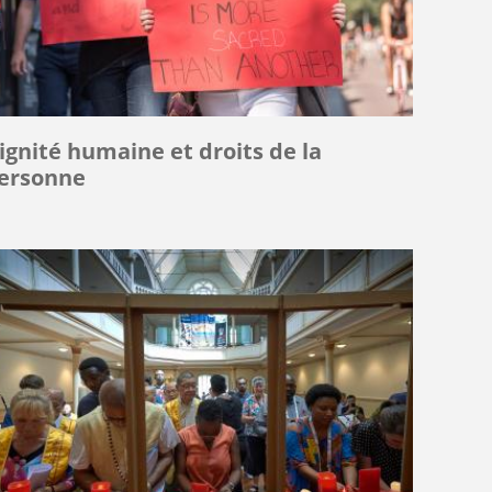
ignité humaine et droits de la
ersonne