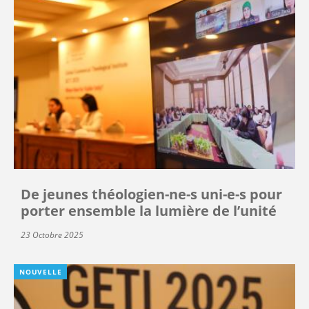
De jeunes théologien-ne-s uni-e-s pour
porter ensemble la lumière de l’unité
23 Octobre 2025
NOUVELLE