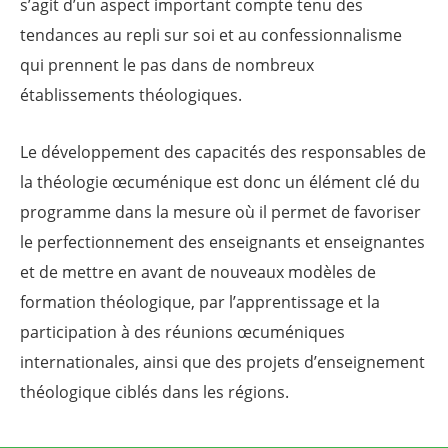
s’agit d’un aspect important compte tenu des
tendances au repli sur soi et au confessionnalisme
qui prennent le pas dans de nombreux
établissements théologiques.
Le développement des capacités des responsables de
la théologie œcuménique est donc un élément clé du
programme dans la mesure où il permet de favoriser
le perfectionnement des enseignants et enseignantes
et de mettre en avant de nouveaux modèles de
formation théologique, par l’apprentissage et la
participation à des réunions œcuméniques
internationales, ainsi que des projets d’enseignement
théologique ciblés dans les régions.