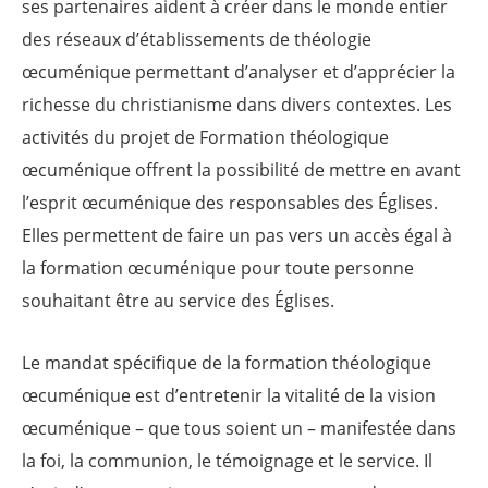
ses partenaires aident à créer dans le monde entier
des réseaux d’établissements de théologie
œcuménique permettant d’analyser et d’apprécier la
richesse du christianisme dans divers contextes. Les
activités du projet de Formation théologique
œcuménique offrent la possibilité de mettre en avant
l’esprit œcuménique des responsables des Églises.
Elles permettent de faire un pas vers un accès égal à
la formation œcuménique pour toute personne
souhaitant être au service des Églises.
Le mandat spécifique de la formation théologique
œcuménique est d’entretenir la vitalité de la vision
œcuménique – que tous soient un – manifestée dans
la foi, la communion, le témoignage et le service. Il