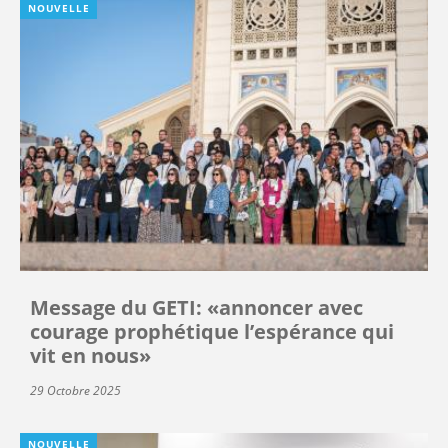
NOUVELLE
Message du GETI: «annoncer avec
courage prophétique l’espérance qui
vit en nous»
29 Octobre 2025
NOUVELLE