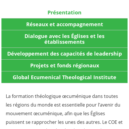
Présentation
Réseaux et accompagnement
Dialogue avec les Églises et les
établissements
Développement des capacités de leadership
Projets et fonds régionaux
Global Ecumenical Theological Institute
La formation théologique œcuménique dans toutes
les régions du monde est essentielle pour l’avenir du
mouvement œcuménique, afin que les Églises
puissent se rapprocher les unes des autres. Le COE et