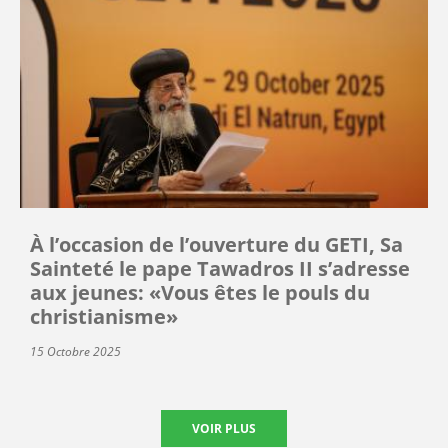
À l’occasion de l’ouverture du GETI, Sa
Sainteté le pape Tawadros II s’adresse
aux jeunes: «Vous êtes le pouls du
christianisme»
15 Octobre 2025
VOIR PLUS