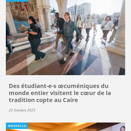
Des étudiant-e-s œcuméniques du
monde entier visitent le cœur de la
tradition copte au Caire
23 Octobre 2025
NOUVELLE