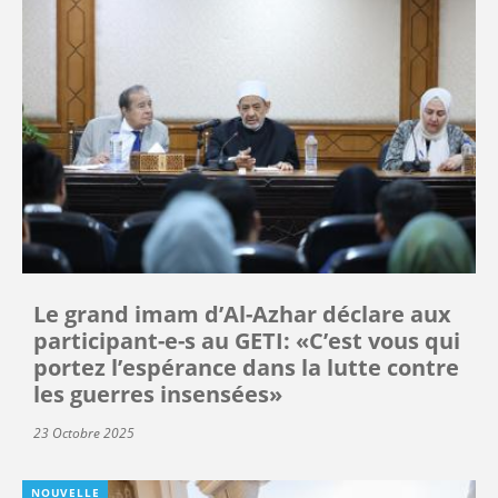
Le grand imam d’Al-Azhar déclare aux
participant-e-s au GETI: «C’est vous qui
portez l’espérance dans la lutte contre
les guerres insensées»
23 Octobre 2025
NOUVELLE