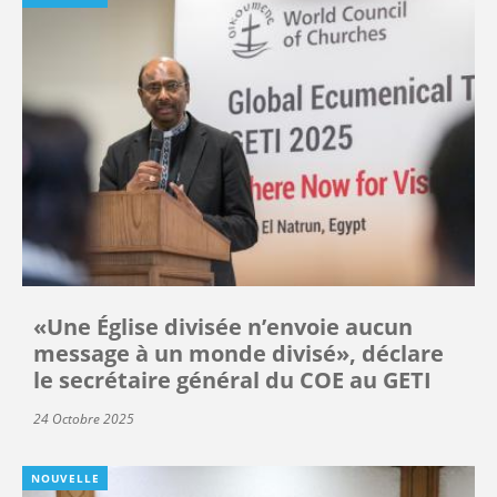
«Une Église divisée n’envoie aucun
message à un monde divisé», déclare
le secrétaire général du COE au GETI
24 Octobre 2025
NOUVELLE