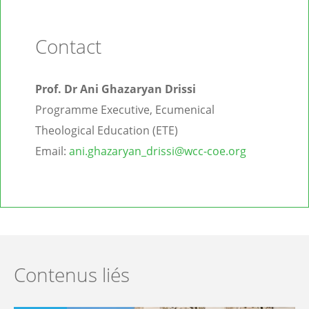
Contact
Prof. Dr Ani Ghazaryan Drissi
Programme Executive, Ecumenical
Theological Education (ETE)
Email:
ani.ghazaryan_drissi@wcc-coe.org
Contenus liés