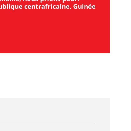
blique centrafricaine, Guinée