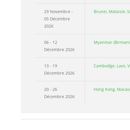
29 Novembre -
Brunei, Malaisie, 
05 Décembre
2026
06 - 12
Myanmar (Birmanie
Décembre 2026
13 - 19
Cambodge, Laos, 
Décembre 2026
20 - 26
Hong Kong, Macao,
Décembre 2026
Pagination