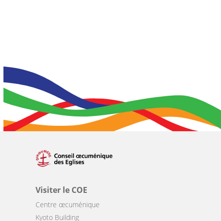
Visiter le COE
Centre œcuménique
Kyoto Building