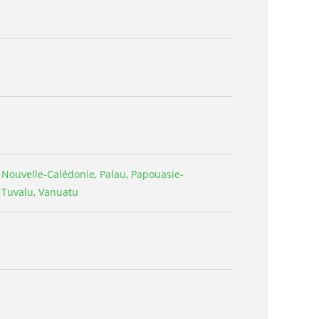
é, Nouvelle-Calédonie, Palau, Papouasie-
 Tuvalu, Vanuatu