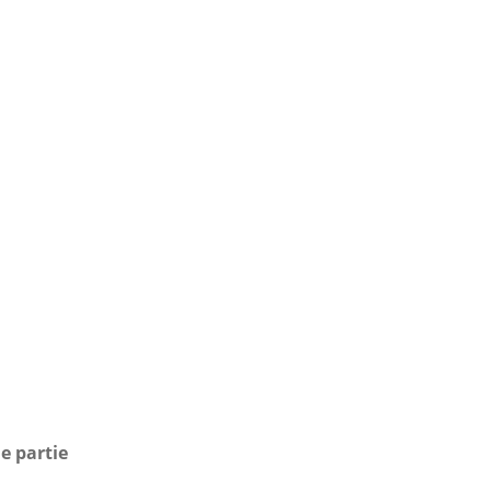
e partie