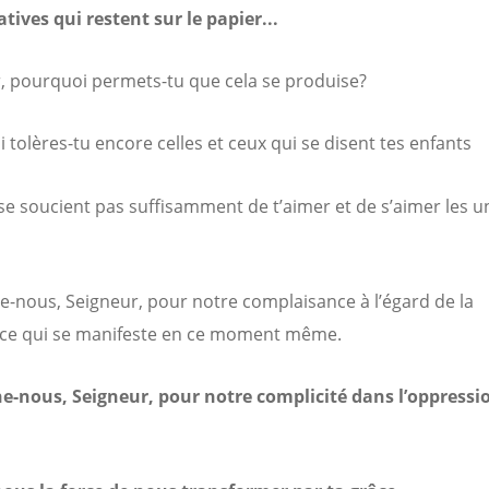
atives qui restent sur le papier...
, pourquoi permets-tu que cela se produise?
 tolères-tu encore celles et ceux qui se disent tes enfants
se soucient pas suffisamment de t’aimer et de s’aimer les u
-nous, Seigneur, pour notre complaisance à l’égard de la
ce qui se manifeste en ce moment même.
-nous, Seigneur, pour notre complicité dans l’oppressio