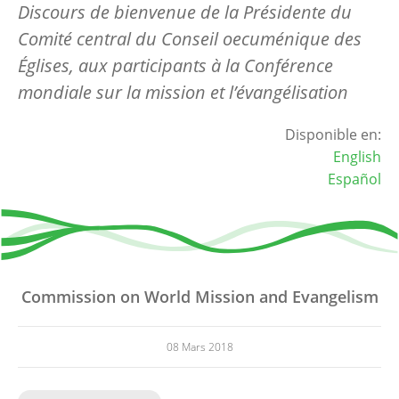
Discours de bienvenue de la Présidente du
Comité central du Conseil oecuménique des
Églises, aux participants à la Conférence
mondiale sur la mission et l’évangélisation
Disponible en:
English
Español
Commission on World Mission and Evangelism
08 Mars 2018