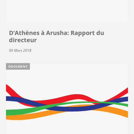
D’Athènes à Arusha: Rapport du
directeur
09 Mars 2018
DOCUMENT