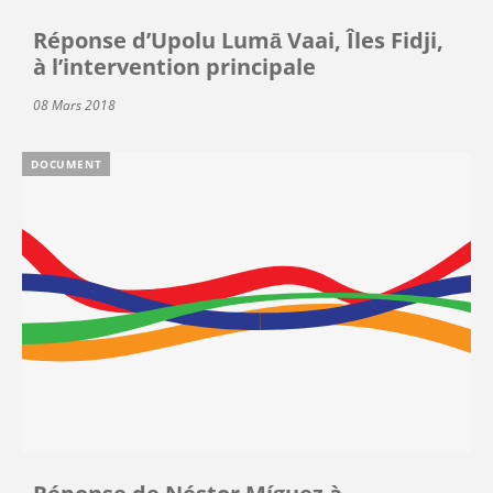
Réponse d’Upolu Lumā Vaai, Îles Fidji,
à l’intervention principale
08 Mars 2018
DOCUMENT