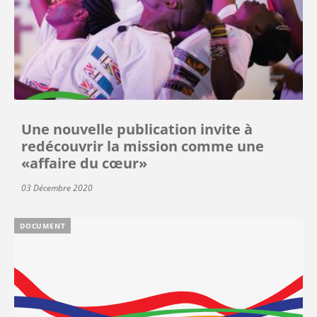
Une nouvelle publication invite à
redécouvrir la mission comme une
«affaire du cœur»
03 Décembre 2020
DOCUMENT