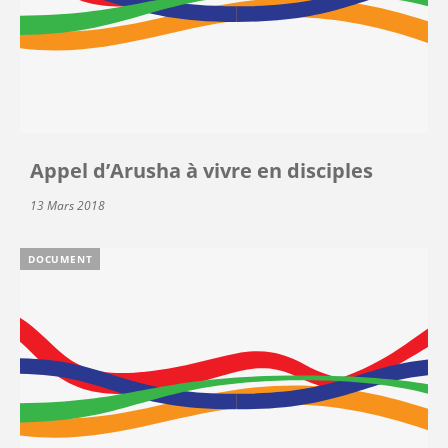
Appel d’Arusha à vivre en disciples
13 Mars 2018
DOCUMENT