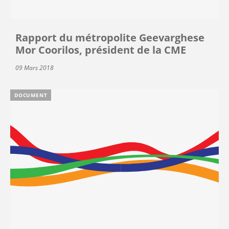
Rapport du métropolite Geevarghese
Mor Coorilos, président de la CME
09 Mars 2018
DOCUMENT