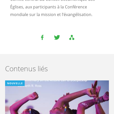
Églises, aux participants à la Conférence
mondiale sur la mission et l’évangélisation.
Contenus liés
NOUVELLE