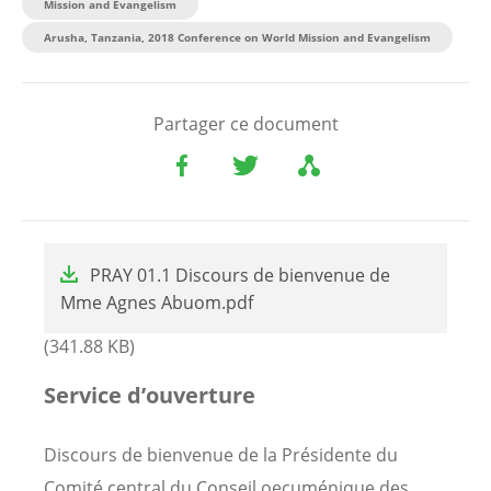
Mission and Evangelism
Arusha, Tanzania, 2018 Conference on World Mission and Evangelism
Partager ce document
File
PRAY 01.1 Discours de bienvenue de
Mme Agnes Abuom.pdf
(341.88 KB)
Service d’ouverture
Discours de bienvenue de la Présidente du
Comité central du Conseil oecuménique des