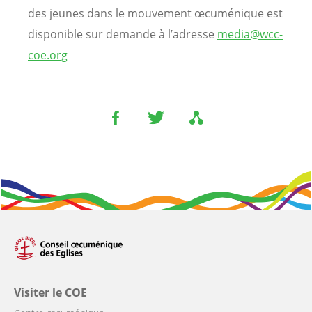
des jeunes dans le mouvement œcuménique est
disponible sur demande à l’adresse
media@wcc-
coe.org
Visiter le COE