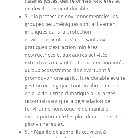
salaires justes, des réformes foncières et
un développement durable.
Sur la protection environnementale: Les
groupes œcuméniques sont activement
impliqués dans la protection
environnementale, s’opposant aux
pratiques d’extraction minières
destructrices et aux autres activités
extractives nuisant tant aux communautés
qu’aux écosystèmes. Ils s’évertuent à
promouvoir une agriculture durable et une
gestion écologique, tout en abordant des
enjeux de justice climatique plus larges,
reconnaissant que la dégradation de
l’environnement touche de manière
disproportionnée les plus démuni-e-s et les
plus vulnérables.
Sur l’égalité de genre: Ils œuvrent à