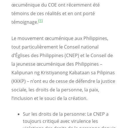
œcuménique du COE ont récemment été
témoins de ces réalités et en ont porté
[1]
témoignage.
Le mouvement œcuménique aux Philippines,
tout particulièrement le Conseil national
d’Églises des Philippines (CNEP) et le Conseil de
la jeunesse œcuménique des Philippines –
Kalipunan ng Kristiyanong Kabataan sa Pilipinas
(KKKP) – n’ont eu de cesse de défendre la justice
sociale, les droits de la personne, la paix,
l’inclusion et le souci de la création.
Sur les droits de la personne: Le CNEP a
toujours critiqué avec virulence les