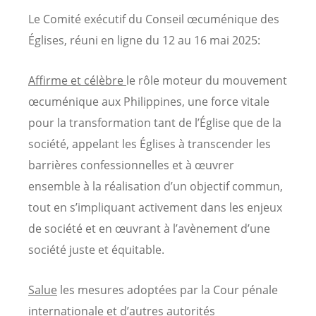
Le Comité exécutif du Conseil œcuménique des
Églises, réuni en ligne du 12 au 16 mai 2025:
Affirme et célèbre
le rôle moteur du mouvement
œcuménique aux Philippines, une force vitale
pour la transformation tant de l’Église que de la
société, appelant les Églises à transcender les
barrières confessionnelles et à œuvrer
ensemble à la réalisation d’un objectif commun,
tout en s’impliquant activement dans les enjeux
de société et en œuvrant à l’avènement d’une
société juste et équitable.
Salue
les mesures adoptées par la Cour pénale
internationale et d’autres autorités