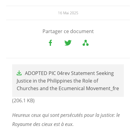
16 Mai 2025
Partager ce document
File
ADOPTED PIC 04rev Statement Seeking
Justice in the Philippines the Role of
Churches and the Ecumenical Movement_fre
(206.1 KB)
Heureux ceux qui sont persécutés pour la justice: le
Royaume des cieux est à eux.