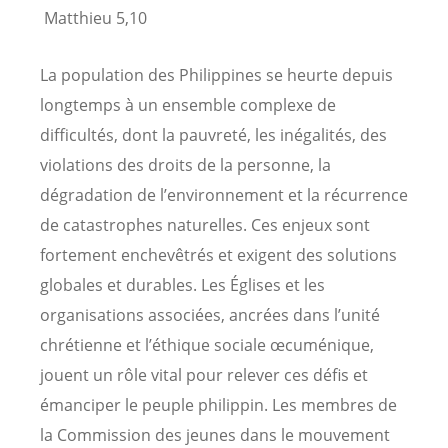
Matthieu 5,10
La population des Philippines se heurte depuis
longtemps à un ensemble complexe de
difficultés, dont la pauvreté, les inégalités, des
violations des droits de la personne, la
dégradation de l’environnement et la récurrence
de catastrophes naturelles. Ces enjeux sont
fortement enchevêtrés et exigent des solutions
globales et durables. Les Églises et les
organisations associées, ancrées dans l’unité
chrétienne et l’éthique sociale œcuménique,
jouent un rôle vital pour relever ces défis et
émanciper le peuple philippin. Les membres de
la Commission des jeunes dans le mouvement