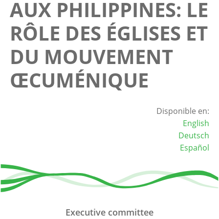
AUX PHILIPPINES: LE
RÔLE DES ÉGLISES ET
DU MOUVEMENT
ŒCUMÉNIQUE
Disponible en:
English
Deutsch
Español
Executive committee