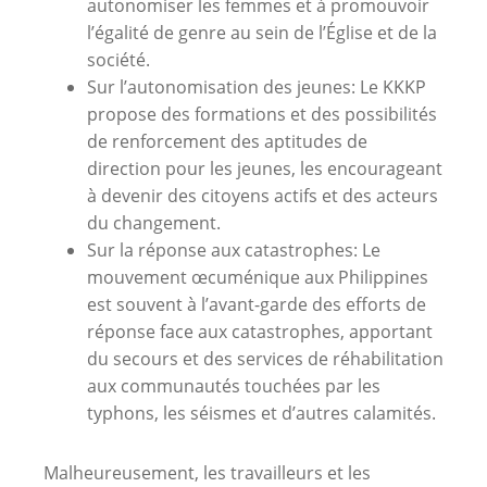
autonomiser les femmes et à promouvoir
l’égalité de genre au sein de l’Église et de la
société.
Sur l’autonomisation des jeunes: Le KKKP
propose des formations et des possibilités
de renforcement des aptitudes de
direction pour les jeunes, les encourageant
à devenir des citoyens actifs et des acteurs
du changement.
Sur la réponse aux catastrophes: Le
mouvement œcuménique aux Philippines
est souvent à l’avant-garde des efforts de
réponse face aux catastrophes, apportant
du secours et des services de réhabilitation
aux communautés touchées par les
typhons, les séismes et d’autres calamités.
Malheureusement, les travailleurs et les