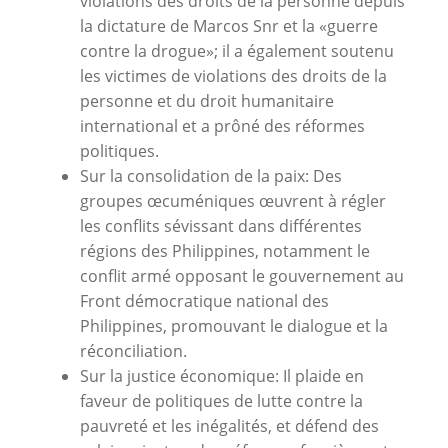
violations des droits de la personne depuis
la dictature de Marcos Snr et la «guerre
contre la drogue»; il a également soutenu
les victimes de violations des droits de la
personne et du droit humanitaire
international et a prôné des réformes
politiques.
Sur la consolidation de la paix: Des
groupes œcuméniques œuvrent à régler
les conflits sévissant dans différentes
régions des Philippines, notamment le
conflit armé opposant le gouvernement au
Front démocratique national des
Philippines, promouvant le dialogue et la
réconciliation.
Sur la justice économique: Il plaide en
faveur de politiques de lutte contre la
pauvreté et les inégalités, et défend des