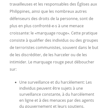
travailleuses et les responsables des Églises aux
Philippines, ainsi que les nombreux autres
défenseurs des droits de la personne, sont de
plus en plus confronté-e-s à une menace
croissante: le «marquage rouge». Cette pratique
consiste à qualifier des individus ou des groupes
de terroristes communistes, souvent dans le but
de les discréditer, de les harceler ou de les
intimider. Le marquage rouge peut déboucher
sur:
Une surveillance et du harcèlement: Les
individus peuvent être sujets à une
surveillance constante, à du harcèlement
en ligne et à des menaces par des agents
du gouvernement et leurs soutiens.