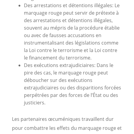
Des arrestations et détentions illégales: Le
marquage rouge peut servir de prétexte à
des arrestations et détentions illégales,
souvent au mépris de la procédure établie
ou avec de fausses accusations en
instrumentalisant des législations comme
la Loi contre le terrorisme et la Loi contre
le financement du terrorisme.
Des exécutions extrajudiciaires: Dans le
pire des cas, le marquage rouge peut
déboucher sur des exécutions
extrajudiciaires ou des disparitions forcées
perpétrées par des forces de l’État ou des
justiciers.
Les partenaires œcuméniques travaillent dur
pour combattre les effets du marquage rouge et