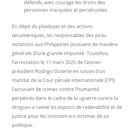
défendu avec courage les droits des
personnes marquées et persécutées.
En dépit du plaidoyer et des actions
œcuméniques, les responsables des pires
violations aux Philippines jouissent de manière
générale d’une grande impunité. Toutefois,
l’arrestation le 11 mars 2025 de l’ancien
président Rodrigo Duterte en raison d’un
mandat de la Cour pénale internationale (CPI)
l’accusant de crimes contre l’humanité
perpétrés dans le cadre de la «guerre contre la
drogue» a ravivé les espoirs de redevabilité et de
justice pour les innocent-e-s victimes de sa
politique.