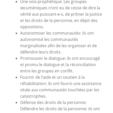
Une voix prophétique: Les groupes
œcuméniques n’ont eu de cesse de dire la
vérité aux puissant-e-s, de prôner la justice
et les droits de la personne, en dépit des
oppositions.
Autonomiser les communautés: ils ont
autonomisé les communautés
marginalisées afin de les organiser et de
défendre leurs droits.
Promouvoir le dialogue: ils ont encouragé
et promu le dialogue et la réconciliation
entre les groupes en conflit.
Fournir de l’aide et un soutien à la
réhabilitation: ils ont fourni une assistance
vitale aux communautés touchées par les
catastrophes.
Défense des droits de la personne:
Défendre les droits de la personne: ils ont