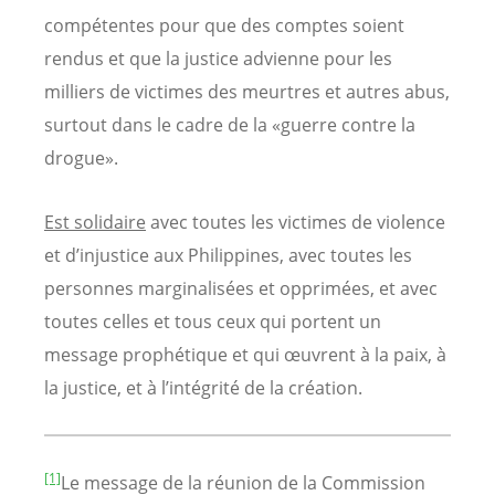
compétentes pour que des comptes soient
rendus et que la justice advienne pour les
milliers de victimes des meurtres et autres abus,
surtout dans le cadre de la «guerre contre la
drogue».
Est solidaire
avec toutes les victimes de violence
et d’injustice aux Philippines, avec toutes les
personnes marginalisées et opprimées, et avec
toutes celles et tous ceux qui portent un
message prophétique et qui œuvrent à la paix, à
la justice, et à l’intégrité de la création.
[1]
Le message de la réunion de la Commission