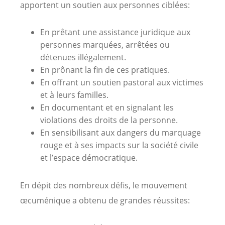
apportent un soutien aux personnes ciblées:
En prêtant une assistance juridique aux
personnes marquées, arrêtées ou
détenues illégalement.
En prônant la fin de ces pratiques.
En offrant un soutien pastoral aux victimes
et à leurs familles.
En documentant et en signalant les
violations des droits de la personne.
En sensibilisant aux dangers du marquage
rouge et à ses impacts sur la société civile
et l’espace démocratique.
En dépit des nombreux défis, le mouvement
œcuménique a obtenu de grandes réussites: