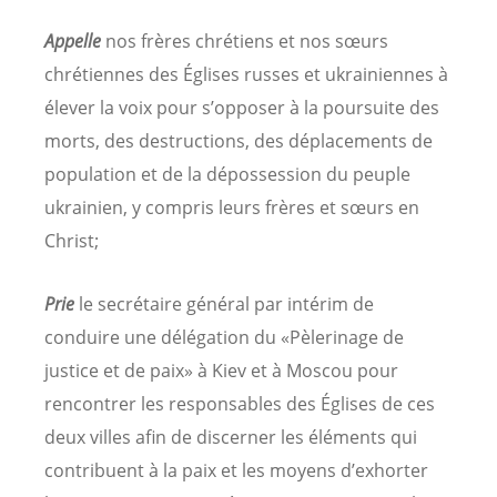
Appelle
nos frères chrétiens et nos sœurs
chrétiennes des Églises russes et ukrainiennes à
élever la voix pour s’opposer à la poursuite des
morts, des destructions, des déplacements de
population et de la dépossession du peuple
ukrainien, y compris leurs frères et sœurs en
Christ;
Prie
le secrétaire général par intérim de
conduire une délégation du «Pèlerinage de
justice et de paix» à Kiev et à Moscou pour
rencontrer les responsables des Églises de ces
deux villes afin de discerner les éléments qui
contribuent à la paix et les moyens d’exhorter