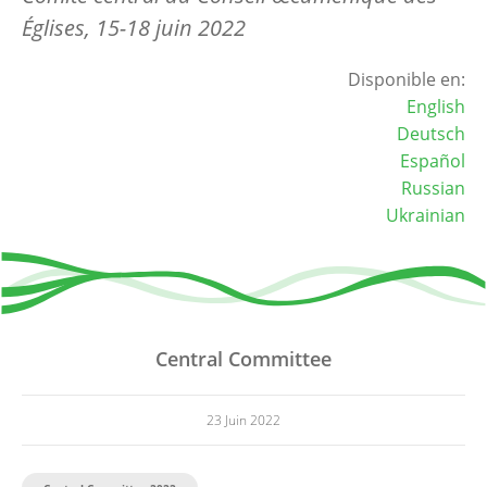
Églises, 15-18 juin 2022
Disponible en:
English
Deutsch
Español
Russian
Ukrainian
Central Committee
23 Juin 2022