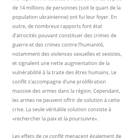
de 14 millions de personnes (soit le quart de la
population ukrainienne) ont fui leur foyer. En
outre, de nombreux rapports font état
d’atrocités pouvant constituer des crimes de
guerre et des crimes contre l’humanité,
notamment des violences sexuelles et sexistes,
et signalent une nette augmentation de la
vulnérabilité à la traite des êtres humains. Le
conflit s’accompagne d’une prolifération
massive des armes dans la région. Cependant,
les armes ne peuvent offrir de solution à cette
crise. La seule véritable solution consiste à
«rechercher la paix et la poursuivre».
Les effets de ce conflit menacent également de