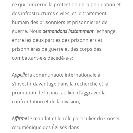
ce qui concerne la protection de la population et
des infrastructures civiles, et le traitement
humain des prisonniers et prisonnières de
guerre. Nous
demandons instamment
l’échange
entre les deux parties des prisonniers et
prisonnières de guerre et des corps des
combattant-e-s décédé-e-s;
Appelle
la communauté internationale à
s’investir davantage dans la recherche et la
promotion de la paix, au lieu d’aggraver la
confrontation et de la division;
Affirme
le mandat et le rôle particulier du Conseil
œcuménique des Églises dans