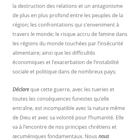
la destruction des relations et un antagonisme
de plus en plus profond entre les peuples de la
région; les confrontations qui s’enveniment à
travers le monde; le risque accru de famine dans
les régions du monde touchées par l’insécurité
alimentaire; ainsi que les difficultés
économiques et l’exacerbation de l’instabilité
sociale et politique dans de nombreux pays;
Déclare
que cette guerre, avec les tueries et
toutes les conséquences funestes qu’elle
entraîne, est incompatible avec la nature même
de Dieu et avec sa volonté pour l’humanité. Elle
va à l’encontre de nos principes chrétiens et
œcuméniques fondamentaux. Nous
nous