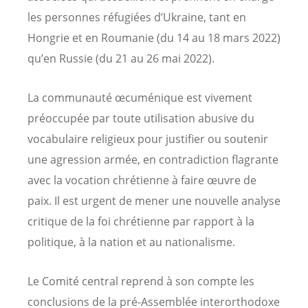
les personnes réfugiées d’Ukraine, tant en
Hongrie et en Roumanie (du 14 au 18 mars 2022)
qu’en Russie (du 21 au 26 mai 2022).
La communauté œcuménique est vivement
préoccupée par toute utilisation abusive du
vocabulaire religieux pour justifier ou soutenir
une agression armée, en contradiction flagrante
avec la vocation chrétienne à faire œuvre de
paix. Il est urgent de mener une nouvelle analyse
critique de la foi chrétienne par rapport à la
politique, à la nation et au nationalisme.
Le Comité central reprend à son compte les
conclusions de la pré-Assemblée interorthodoxe