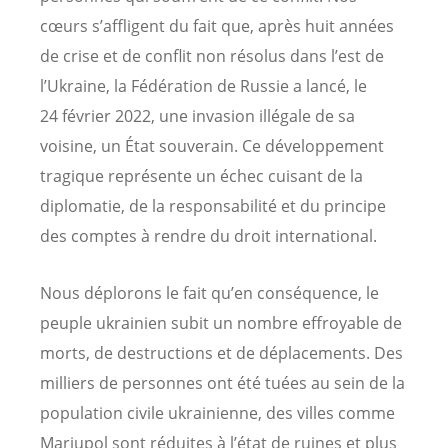
cœurs s’affligent du fait que, après huit années
de crise et de conflit non résolus dans l’est de
l’Ukraine, la Fédération de Russie a lancé, le
24 février 2022, une invasion illégale de sa
voisine, un État souverain. Ce développement
tragique représente un échec cuisant de la
diplomatie, de la responsabilité et du principe
des comptes à rendre du droit international.
Nous déplorons le fait qu’en conséquence, le
peuple ukrainien subit un nombre effroyable de
morts, de destructions et de déplacements. Des
milliers de personnes ont été tuées au sein de la
population civile ukrainienne, des villes comme
Mariupol sont réduites à l’état de ruines et plus