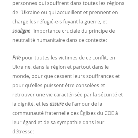
personnes qui souffrent dans toutes les régions
de l’Ukraine ou qui accueillent et prennent en
charge les réfugié-e-s fuyant la guerre, et
souligne
l’importance cruciale du principe de
neutralité humanitaire dans ce contexte;
Prie
pour toutes les victimes de ce conflit, en
Ukraine, dans la région et partout dans le
monde, pour que cessent leurs souffrances et
pour qu’elles puissent être consolées et
retrouver une vie caractérisée par la sécurité et
la dignité, et les
assure
de l’amour de la
communauté fraternelle des Églises du COE à
leur égard et de sa sympathie dans leur
détresse;