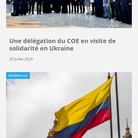
Une délégation du COE en visite de
solidarité en Ukraine
20 Juillet 2026
NOUVELLE