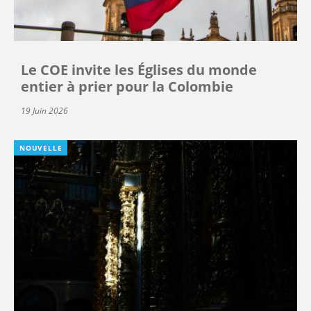
Le COE invite les Églises du monde
entier à prier pour la Colombie
19 Juin 2026
NOUVELLE