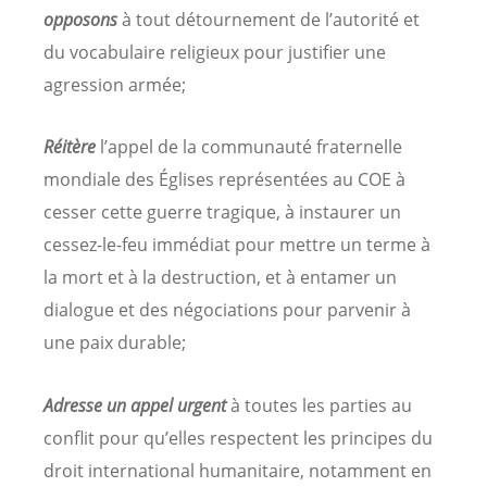
opposons
à tout détournement de l’autorité et
du vocabulaire religieux pour justifier une
agression armée;
Réitère
l’appel de la communauté fraternelle
mondiale des Églises représentées au COE à
cesser cette guerre tragique, à instaurer un
cessez-le-feu immédiat pour mettre un terme à
la mort et à la destruction, et à entamer un
dialogue et des négociations pour parvenir à
une paix durable;
Adresse un appel urgent
à toutes les parties au
conflit pour qu’elles respectent les principes du
droit international humanitaire, notamment en