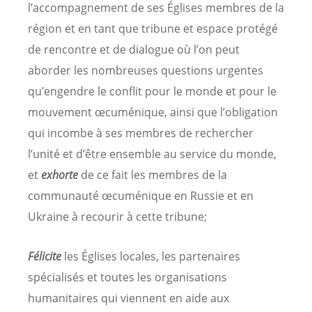
l’accompagnement de ses Églises membres de la
région et en tant que tribune et espace protégé
de rencontre et de dialogue où l’on peut
aborder les nombreuses questions urgentes
qu’engendre le conflit pour le monde et pour le
mouvement œcuménique, ainsi que l’obligation
qui incombe à ses membres de rechercher
l’unité et d’être ensemble au service du monde,
et
exhorte
de ce fait les membres de la
communauté œcuménique en Russie et en
Ukraine à recourir à cette tribune;
Félicite
les Églises locales, les partenaires
spécialisés et toutes les organisations
humanitaires qui viennent en aide aux