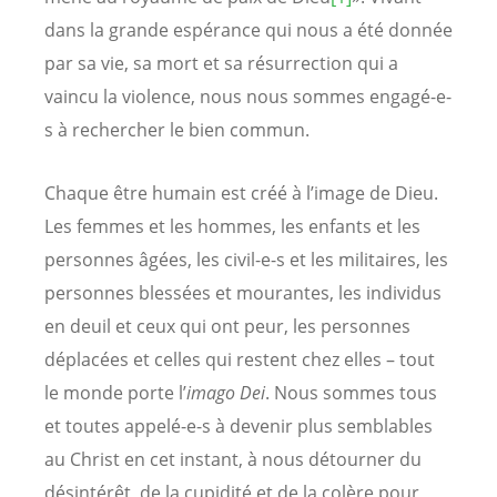
dans la grande espérance qui nous a été donnée
par sa vie, sa mort et sa résurrection qui a
vaincu la violence, nous nous sommes engagé-e-
s à rechercher le bien commun.
Chaque être humain est créé à l’image de Dieu.
Les femmes et les hommes, les enfants et les
personnes âgées, les civil-e-s et les militaires, les
personnes blessées et mourantes, les individus
en deuil et ceux qui ont peur, les personnes
déplacées et celles qui restent chez elles – tout
le monde porte l’
imago Dei
. Nous sommes tous
et toutes appelé-e-s à devenir plus semblables
au Christ en cet instant, à nous détourner du
désintérêt, de la cupidité et de la colère pour