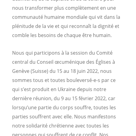
nous transformer plus complètement en une
communauté humaine mondiale qui vit dans la
plénitude de la vie et qui reconnaît la dignité et
comble les besoins de chaque être humain.
Nous qui participons à la session du Comité
central du Conseil œcuménique des Églises à
Genève (Suisse) du 15 au 18 juin 2022, nous
sommes tous et toutes bouleversé-e-s par ce
qui s’est produit en Ukraine depuis notre
dernière réunion, du 9 au 15 février 2022, car
lorsqu’une partie du corps souffre, toutes les
parties souffrent avec elle. Nous manifestons
notre solidarité chrétienne avec toutes les
personnes qui souffrent de ce conflit. Nos