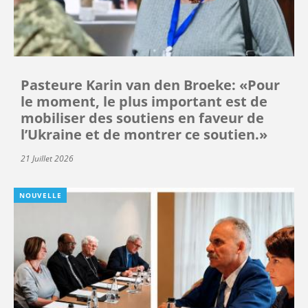
Pasteure Karin van den Broeke: «Pour
le moment, le plus important est de
mobiliser des soutiens en faveur de
l’Ukraine et de montrer ce soutien.»
21 Juillet 2026
NOUVELLE