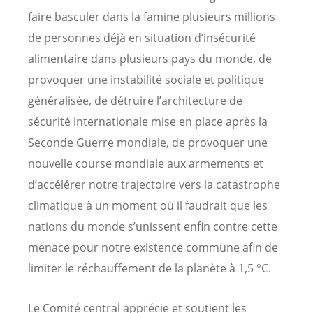
faire basculer dans la famine plusieurs millions
de personnes déjà en situation d’insécurité
alimentaire dans plusieurs pays du monde, de
provoquer une instabilité sociale et politique
généralisée, de détruire l’architecture de
sécurité internationale mise en place après la
Seconde Guerre mondiale, de provoquer une
nouvelle course mondiale aux armements et
d’accélérer notre trajectoire vers la catastrophe
climatique à un moment où il faudrait que les
nations du monde s’unissent enfin contre cette
menace pour notre existence commune afin de
limiter le réchauffement de la planète à 1,5 °C.
Le Comité central apprécie et soutient les