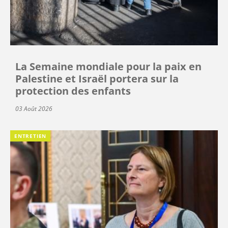
La Semaine mondiale pour la paix en
Palestine et Israël portera sur la
protection des enfants
03 Août 2026
ENTRETIEN