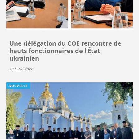
Une délégation du COE rencontre de
hauts fonctionnaires de l’État
ukrainien
20 Juillet 2026
NOUVELLE