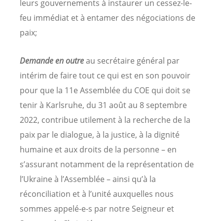
leurs gouvernements à instaurer un cessez-le-
feu immédiat et à entamer des négociations de
paix;
Demande en outre
au secrétaire général par
intérim de faire tout ce qui est en son pouvoir
pour que la 11e Assemblée du COE qui doit se
tenir à Karlsruhe, du 31 août au 8 septembre
2022, contribue utilement à la recherche de la
paix par le dialogue, à la justice, à la dignité
humaine et aux droits de la personne – en
s’assurant notamment de la représentation de
l’Ukraine à l’Assemblée – ainsi qu’à la
réconciliation et à l’unité auxquelles nous
sommes appelé-e-s par notre Seigneur et