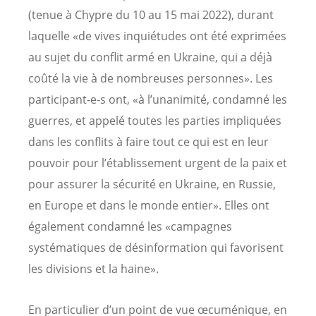
(tenue à Chypre du 10 au 15 mai 2022), durant
laquelle «de vives inquiétudes ont été exprimées
au sujet du conflit armé en Ukraine, qui a déjà
coûté la vie à de nombreuses personnes». Les
participant-e-s ont, «à l’unanimité, condamné les
guerres, et appelé toutes les parties impliquées
dans les conflits à faire tout ce qui est en leur
pouvoir pour l’établissement urgent de la paix et
pour assurer la sécurité en Ukraine, en Russie,
en Europe et dans le monde entier». Elles ont
également condamné les «campagnes
systématiques de désinformation qui favorisent
les divisions et la haine».
En particulier d’un point de vue œcuménique, en