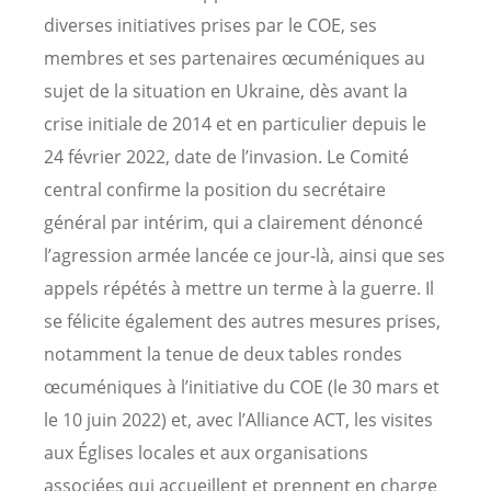
diverses initiatives prises par le COE, ses
membres et ses partenaires œcuméniques au
sujet de la situation en Ukraine, dès avant la
crise initiale de 2014 et en particulier depuis le
24 février 2022, date de l’invasion. Le Comité
central confirme la position du secrétaire
général par intérim, qui a clairement dénoncé
l’agression armée lancée ce jour-là, ainsi que ses
appels répétés à mettre un terme à la guerre. Il
se félicite également des autres mesures prises,
notamment la tenue de deux tables rondes
œcuméniques à l’initiative du COE (le 30 mars et
le 10 juin 2022) et, avec l’Alliance ACT, les visites
aux Églises locales et aux organisations
associées qui accueillent et prennent en charge