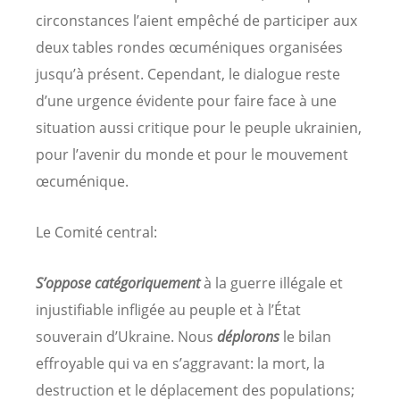
circonstances l’aient empêché de participer aux
deux tables rondes œcuméniques organisées
jusqu’à présent. Cependant, le dialogue reste
d’une urgence évidente pour faire face à une
situation aussi critique pour le peuple ukrainien,
pour l’avenir du monde et pour le mouvement
œcuménique.
Le Comité central:
S’oppose catégoriquement
à la guerre illégale et
injustifiable infligée au peuple et à l’État
souverain d’Ukraine. Nous
déplorons
le bilan
effroyable qui va en s’aggravant: la mort, la
destruction et le déplacement des populations;