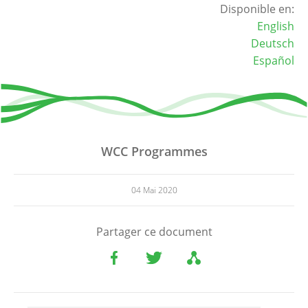
Disponible en:
English
Deutsch
Español
WCC Programmes
04 Mai 2020
Partager ce document