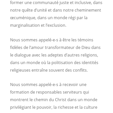
former une communauté juste et inclusive, dans
notre quête d’unité et dans notre cheminement
œcuménique, dans un monde régi par la
marginalisation et l’exclusion.
Nous sommes appelé-e-s à être les témoins
fidèles de l’amour transformateur de Dieu dans
le dialogue avec les adeptes d’autres religions,
dans un monde où la politisation des identités
religieuses entraîne souvent des conflits.
Nous sommes appelé-e-s à recevoir une
formation de responsables serviteurs qui
montrent le chemin du Christ dans un monde
privilégiant le pouvoir, la richesse et la culture