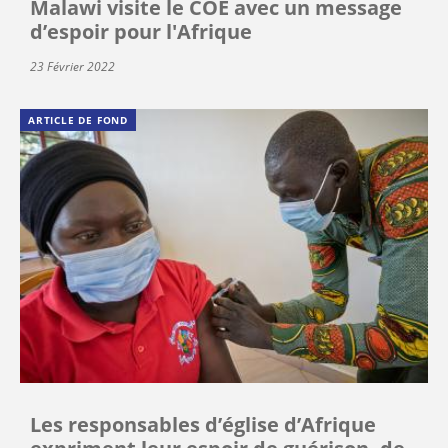
Malawi visite le COE avec un message
d’espoir pour l'Afrique
23 Février 2022
ARTICLE DE FOND
Les responsables d’église d’Afrique