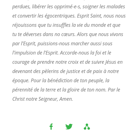
perdues, libérer les opprimé-e-s, soigner les malades
et convertir les égocentriques. Esprit Saint, nous nous
réjouissons que tu insuffles la vie du monde et que
tu te déverses dans no cœurs. Alors que nous vivons
par l’Esprit, puissions-nous marcher aussi sous
l’impulsion de l’Esprit. Accorde-nous la foi et le
courage de prendre notre croix et de suivre Jésus en
devenant des pèlerins de justice et de paix à notre
époque. Pour la bénédiction de ton peuple, la
pérennité de la terre et la gloire de ton nom. Par le
Christ notre Seigneur, Amen.