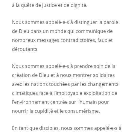
à la quête de justice et de dignité.
Nous sommes appelé-e-s à distinguer la parole
de Dieu dans un monde qui communique de
nombreux messages contradictoires, faux et
déroutants.
Nous sommes appelé-e-s à prendre soin de la
création de Dieu et à nous montrer solidaires
avec les nations touchées par les changements
climatiques face à l’impitoyable exploitation de
l’environnement centrée sur l’humain pour
nourrir la cupidité et le consumérisme.
En tant que disciples, nous sommes appelé-e-s à