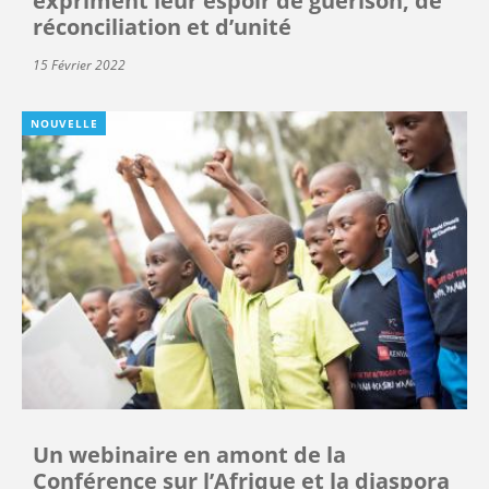
expriment leur espoir de guérison, de
réconciliation et d’unité
15 Février 2022
NOUVELLE
Un webinaire en amont de la
Conférence sur l’Afrique et la diaspora