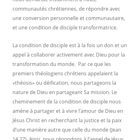
communautés chrétiennes, de répondre avec
une conversion personnelle et communautaire,
et une condition de disciple transformatrice.
La condition de disciple est à la fois un don et un
appel à collaborer activement avec Dieu pour la
transformation du monde. Par ce que les
premiers théologiens chrétiens appelaient la
«théosis» ou déification, nous partageons la
nature de Dieu en partageant Sa mission. Le
cheminement de la condition de disciple nous
amène à partager et à vivre l’amour de Dieu en
Jésus Christ en recherchant la justice et la paix
d’une manière autre que celle du monde (Jean
14,27). Ainsi, nous répondons à l’appel de Jésus