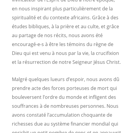
en nous inspirant plus particulièrement de la
spiritualité et du contexte africains. Grâce à des
études bibliques, à la prière et au culte, et grâce
au partage de nos récits, nous avons été
encouragé-e-s à être les témoins du règne de
Dieu qui est venu à nous par la vie, la crucifixion
et la résurrection de notre Seigneur Jésus Christ.
Malgré quelques lueurs d’espoir, nous avons dû
prendre acte des forces porteuses de mort qui
bouleversent l’ordre du monde et infligent des
souffrances à de nombreuses personnes. Nous
avons constaté l’accumulation choquante de
richesses due au système financier mondial qui
enrichit un petit nombre de gens et en appauvrit