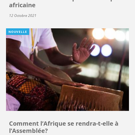
africaine
12 Octobre 2021
NOUVELLE
Comment l’Afrique se rendra-t-elle à
l’Assemblée?