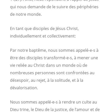
qui nous demande de le suivre des périphéries
de notre monde.
En tant que disciples de Jésus Christ,
individuellement et collectivement:
Par notre baptême, nous sommes appelé-e-s à
être des disciples transformé-e-s, à mener une
vie reliée au Christ dans un monde où de
nombreuses personnes sont confrontées au
désespoir, au rejet, à la solitude, et à la
dévalorisation.
Nous sommes appelé-e-s à rendre un culte au
Dieu trine, le Dieu de la justice, de l’amour et de