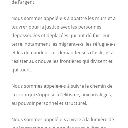
de l’argent.
Nous sommes appelé-e-s à abattre les murs et à
œuvrer pour la justice avec les personnes
dépossédées et déplacées qui ont dû fuir leur
terre, notamment les migrant-e-s, les réfugié-e-s
et les demandeurs et demandeuses d’asile, et à
résister aux nouvelles frontières qui divisent et
qui tuent.
Nous sommes appelé-e-s à suivre le chemin de
la croix qui s’oppose à l’élitisme, aux privilèges,
au pouvoir personnel et structurel.
Nous sommes appelé-e-s à vivre à la lumière de