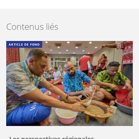
Contenus liés
ARTICLE DE FOND
Les perspectives régionales