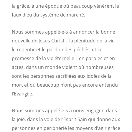
la grâce, à une époque où beaucoup vénèrent le
faux dieu du système de marché.
Nous sommes appelé-e-s à annoncer la bonne
nouvelle de Jésus Christ – la plénitude de la vie,
le repentir et le pardon des péchés, et la
promesse de la vie éternelle – en paroles et en
actes, dans un monde violent où nombreuses
sont les personnes sacrifiées aux idoles de la
mort et où beaucoup n’ont pas encore entendu
l’Évangile.
Nous sommes appelé-e-s à nous engager, dans
la joie, dans la voie de l’Esprit Sain qui donne aux
personnes en périphérie les moyens d’agir grâce