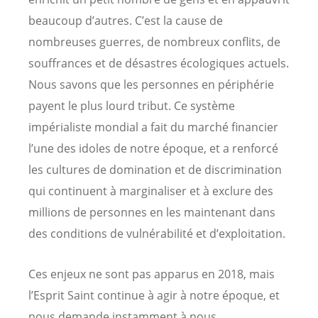
beaucoup d’autres. C’est la cause de
nombreuses guerres, de nombreux conflits, de
souffrances et de désastres écologiques actuels.
Nous savons que les personnes en périphérie
payent le plus lourd tribut. Ce système
impérialiste mondial a fait du marché financier
l’une des idoles de notre époque, et a renforcé
les cultures de domination et de discrimination
qui continuent à marginaliser et à exclure des
millions de personnes en les maintenant dans
des conditions de vulnérabilité et d’exploitation.
Ces enjeux ne sont pas apparus en 2018, mais
l’Esprit Saint continue à agir à notre époque, et
nous demande instamment à nous,