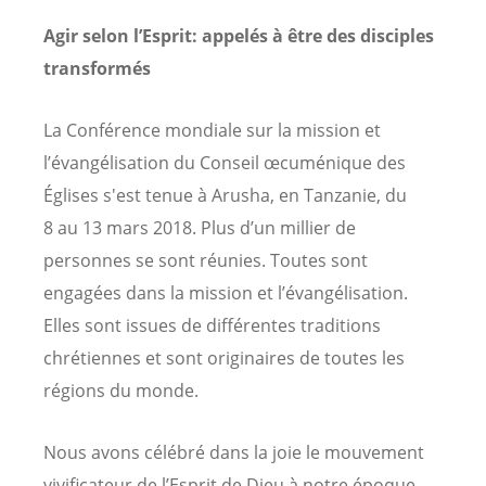
Agir selon l’Esprit: appelés à être des disciples
transformés
La Conférence mondiale sur la mission et
l’évangélisation du Conseil œcuménique des
Églises s'est tenue à Arusha, en Tanzanie, du
8 au 13 mars 2018. Plus d’un millier de
personnes se sont réunies. Toutes sont
engagées dans la mission et l’évangélisation.
Elles sont issues de différentes traditions
chrétiennes et sont originaires de toutes les
régions du monde.
Nous avons célébré dans la joie le mouvement
vivificateur de l’Esprit de Dieu à notre époque,