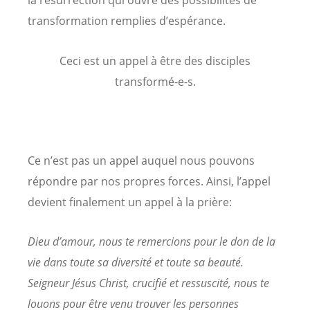
la résurrection qui ouvre des possibilités de
transformation remplies d’espérance.
Ceci est un appel à être des disciples
transformé-e-s.
Ce n’est pas un appel auquel nous pouvons
répondre par nos propres forces. Ainsi, l’appel
devient finalement un appel à la prière:
Dieu d’amour, nous te remercions pour le don de la
vie dans toute sa diversité et toute sa beauté.
Seigneur Jésus Christ, crucifié et ressuscité, nous te
louons pour être venu trouver les personnes