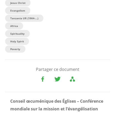
Jesus Christ
Evangelism
Tanzania UR (1964-...)
Africa
Spirituality
Holy Spirit
Poverty
Partager ce document
Conseil œcuménique des Églises – Conférence
mondiale sur la mission et l’évangélisation