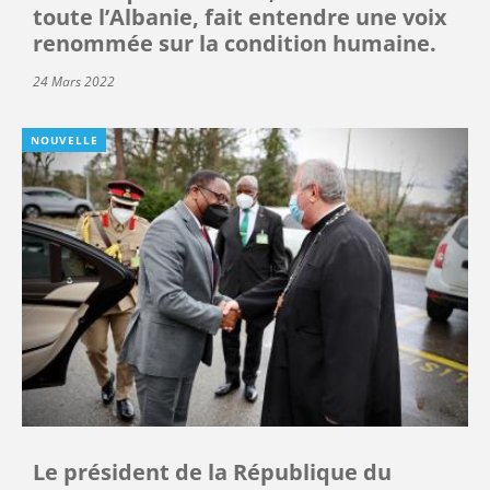
toute l’Albanie, fait entendre une voix
renommée sur la condition humaine.
24 Mars 2022
NOUVELLE
Le président de la République du