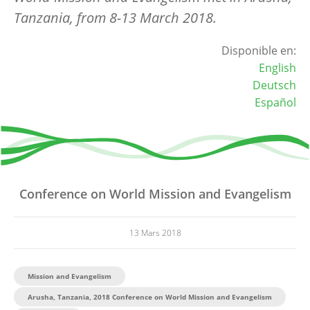
Tanzania, from 8-13 March 2018.
Disponible en:
English
Deutsch
Español
Conference on World Mission and Evangelism
13 Mars 2018
Mission and Evangelism
Arusha, Tanzania, 2018 Conference on World Mission and Evangelism