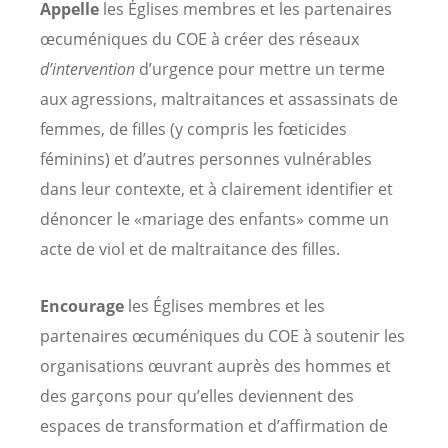
Appelle
les Églises membres et les partenaires
œcuméniques du COE à créer des réseaux
d’intervention
d’urgence pour mettre un terme
aux agressions, maltraitances et assassinats de
femmes, de filles (y compris les fœticides
féminins) et d’autres personnes vulnérables
dans leur contexte, et à clairement identifier et
dénoncer le «mariage des enfants» comme un
acte de viol et de maltraitance des filles.
Encourage
les Églises membres et les
partenaires œcuméniques du COE à soutenir les
organisations œuvrant auprès des hommes et
des garçons pour qu’elles deviennent des
espaces de transformation et d’affirmation de