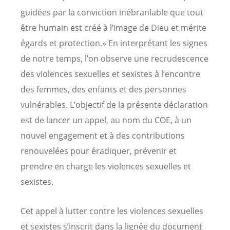
guidées par la conviction inébranlable que tout
être humain est créé à l’image de Dieu et mérite
égards et protection.» En interprétant les signes
de notre temps, l’on observe une recrudescence
des violences sexuelles et sexistes à l’encontre
des femmes, des enfants et des personnes
vulnérables. L’objectif de la présente déclaration
est de lancer un appel, au nom du COE, à un
nouvel engagement et à des contributions
renouvelées pour éradiquer, prévenir et
prendre en charge les violences sexuelles et
sexistes.
Cet appel à lutter contre les violences sexuelles
et sexistes s’inscrit dans la lignée du document