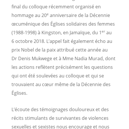
final du colloque récemment organisé en
e
hommage au 20
anniversaire de la Décennie
œcuménique des Églises solidaires des femmes
er
(1988-1998) à Kingston, en Jamaïque, du 1
au
6 octobre 2018. L’appel fait également écho au
prix Nobel de la paix attribué cette année au
Dr Denis Mukwege et à Mme Nadia Murad, dont
les actions reflètent précisément les questions
qui ont été soulevées au colloque et qui se
trouvaient au cœur même de la Décennie des
Églises.
L’écoute des témoignages douloureux et des
récits stimulants de survivantes de violences
sexuelles et sexistes nous encourage et nous