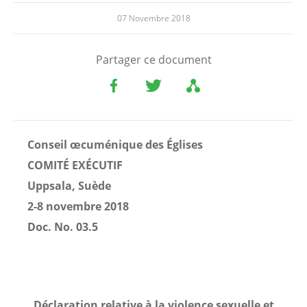
07 Novembre 2018
Partager ce document
Conseil œcuménique des Églises
COMITÉ EXÉCUTIF
Uppsala, Suède
2-8 novembre 2018
Doc. No. 03.5
Déclaration relative à la violence sexuelle et