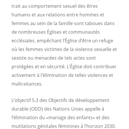
trait au comportement sexuel des êtres
humains et aux relations entre hommes et
femmes au sein de la famille sont taboues dans
de nombreuses Églises et communautés
ecclésiales, empêchant l’Église d’être un refuge
où les femmes victimes de la violence sexuelle et
sexiste ou menacées de tels actes sont
protégées et en sécurité. L’Église doit contribuer
activement à l’élimination de telles violences et
maltraitances.
L’objectif 5.3 des Objectifs de développement
durable (ODD) des Nations Unies appelle à
l’élimination du «mariage des enfants» et des
mutilations génitales féminines à l’horizon 2030.