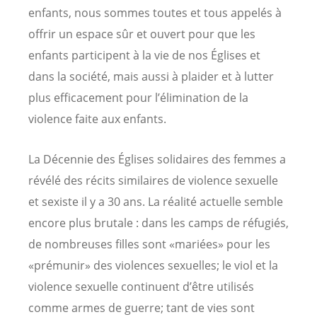
enfants, nous sommes toutes et tous appelés à
offrir un espace sûr et ouvert pour que les
enfants participent à la vie de nos Églises et
dans la société, mais aussi à plaider et à lutter
plus efficacement pour l’élimination de la
violence faite aux enfants.
La Décennie des Églises solidaires des femmes a
révélé des récits similaires de violence sexuelle
et sexiste il y a 30 ans. La réalité actuelle semble
encore plus brutale : dans les camps de réfugiés,
de nombreuses filles sont «mariées» pour les
«prémunir» des violences sexuelles; le viol et la
violence sexuelle continuent d’être utilisés
comme armes de guerre; tant de vies sont