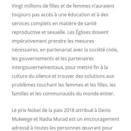
Vingt millions de filles et de femmes n’auraient
toujours pas accès à une éducation et à des
services complets en matière de santé
reproductive et sexuelle. Les Églises doivent
impérativement prendre les mesures
nécessaires, en partenariat avec la société civile,
les gouvernements et les partenaires
intergouvernementaux, pour mettre fin à la
culture du silence et trouver des solutions aux
problèmes touchant les femmes et les filles, les
familles et les communautés du monde entier.
Le prix Nobel de la paix 2018 attribué à Denis
Mukwege et Nadia Murad est un encouragement
adressé à toutes les personnes œuvrant pour