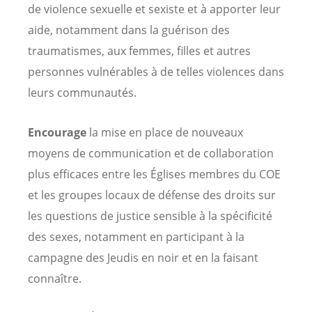
de violence sexuelle et sexiste et à apporter leur
aide, notamment dans la guérison des
traumatismes, aux femmes, filles et autres
personnes vulnérables à de telles violences dans
leurs communautés.
Encourage
la mise en place de nouveaux
moyens de communication et de collaboration
plus efficaces entre les Églises membres du COE
et les groupes locaux de défense des droits sur
les questions de justice sensible à la spécificité
des sexes, notamment en participant à la
campagne des Jeudis en noir et en la faisant
connaître.