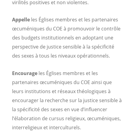
virilités positives et non violentes.
Appelle
les Églises membres et les partenaires
œcuméniques du COE à promouvoir le contrôle
des budgets institutionnels en adoptant une
perspective de justice sensible à la spécificité
des sexes à tous les niveaux opérationnels.
Encourage
les Églises membres et les
partenaires œcuméniques du COE ainsi que
leurs institutions et réseaux théologiques à
encourager la recherche sur la justice sensible à
la spécificité des sexes en vue d’influencer
l’élaboration de cursus religieux, œcuméniques,
interreligieux et interculturels.