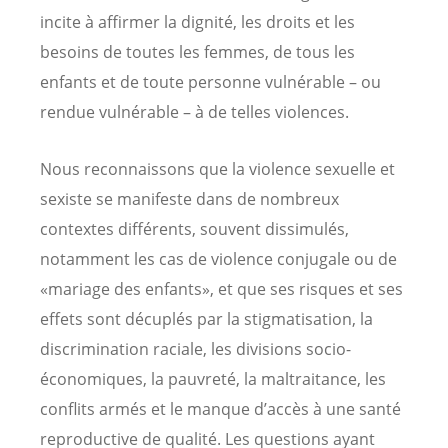
incite à affirmer la dignité, les droits et les
besoins de toutes les femmes, de tous les
enfants et de toute personne vulnérable – ou
rendue vulnérable – à de telles violences.
Nous reconnaissons que la violence sexuelle et
sexiste se manifeste dans de nombreux
contextes différents, souvent dissimulés,
notamment les cas de violence conjugale ou de
«mariage des enfants», et que ses risques et ses
effets sont décuplés par la stigmatisation, la
discrimination raciale, les divisions socio-
économiques, la pauvreté, la maltraitance, les
conflits armés et le manque d’accès à une santé
reproductive de qualité. Les questions ayant