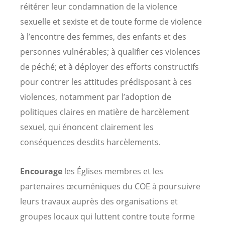
réitérer leur condamnation de la violence
sexuelle et sexiste et de toute forme de violence
à l’encontre des femmes, des enfants et des
personnes vulnérables; à qualifier ces violences
de péché; et à déployer des efforts constructifs
pour contrer les attitudes prédisposant à ces
violences, notamment par l’adoption de
politiques claires en matière de harcèlement
sexuel, qui énoncent clairement les
conséquences desdits harcèlements.
Encourage
les Églises membres et les
partenaires œcuméniques du COE à poursuivre
leurs travaux auprès des organisations et
groupes locaux qui luttent contre toute forme