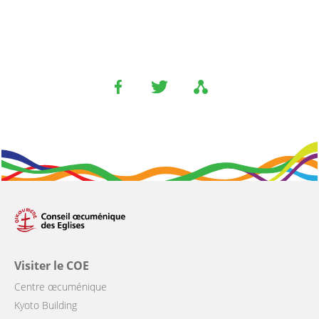
Visiter le COE
Centre œcuménique
Kyoto Building