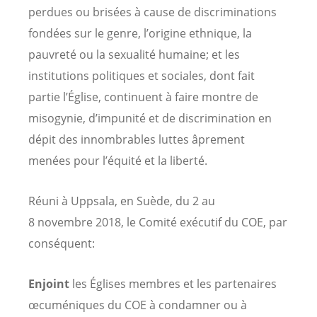
perdues ou brisées à cause de discriminations
fondées sur le genre, l’origine ethnique, la
pauvreté ou la sexualité humaine; et les
institutions politiques et sociales, dont fait
partie l’Église, continuent à faire montre de
misogynie, d’impunité et de discrimination en
dépit des innombrables luttes âprement
menées pour l’équité et la liberté.
Réuni à Uppsala, en Suède, du 2 au
8 novembre 2018, le Comité exécutif du COE, par
conséquent:
Enjoint
les Églises membres et les partenaires
œcuméniques du COE
à condamner ou à