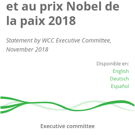
et au prix Nobel de
la paix 2018
Statement by WCC Executive Committee,
November 2018
Disponible en:
English
Deutsch
Español
Executive committee