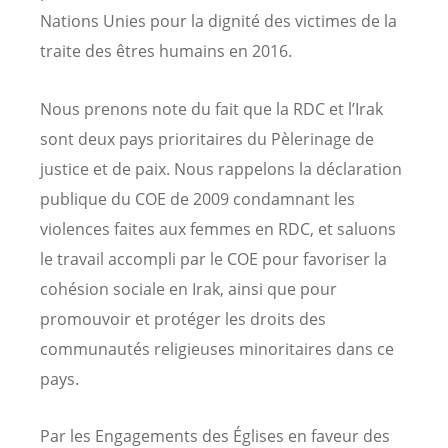
Nations Unies pour la dignité des victimes de la
traite des êtres humains en 2016.
Nous prenons note du fait que la RDC et l’Irak
sont deux pays prioritaires du Pèlerinage de
justice et de paix. Nous rappelons la déclaration
publique du COE de 2009 condamnant les
violences faites aux femmes en RDC, et saluons
le travail accompli par le COE pour favoriser la
cohésion sociale en Irak, ainsi que pour
promouvoir et protéger les droits des
communautés religieuses minoritaires dans ce
pays.
Par les Engagements des Églises en faveur des