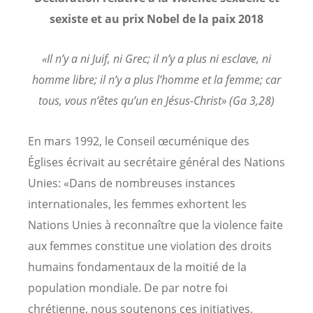
sexiste et au prix Nobel de la paix 2018
«Il n’y a ni Juif, ni Grec; il n’y a plus ni esclave, ni
homme libre; il n’y a plus l’homme et la femme; car
tous, vous n’êtes qu’un en Jésus-Christ» (Ga 3,28)
En mars 1992, le Conseil œcuménique des
Églises écrivait au secrétaire général des Nations
Unies: «Dans de nombreuses instances
internationales, les femmes exhortent les
Nations Unies à reconnaître que la violence faite
aux femmes constitue une violation des droits
humains fondamentaux de la moitié de la
population mondiale. De par notre foi
chrétienne, nous soutenons ces initiatives,