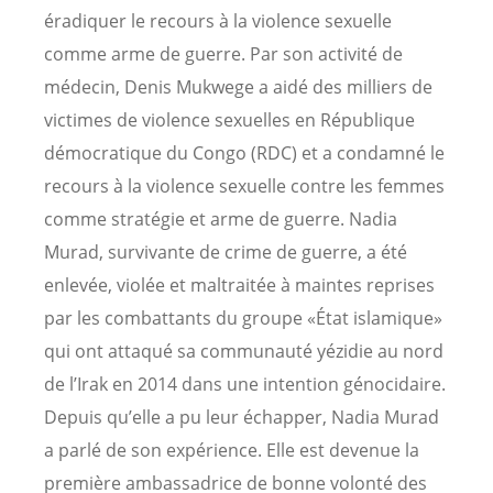
éradiquer le recours à la violence sexuelle
comme arme de guerre. Par son activité de
médecin, Denis Mukwege a aidé des milliers de
victimes de violence sexuelles en République
démocratique du Congo (RDC) et a condamné le
recours à la violence sexuelle contre les femmes
comme stratégie et arme de guerre. Nadia
Murad, survivante de crime de guerre, a été
enlevée, violée et maltraitée à maintes reprises
par les combattants du groupe «État islamique»
qui ont attaqué sa communauté yézidie au nord
de l’Irak en 2014 dans une intention génocidaire.
Depuis qu’elle a pu leur échapper, Nadia Murad
a parlé de son expérience. Elle est devenue la
première ambassadrice de bonne volonté des