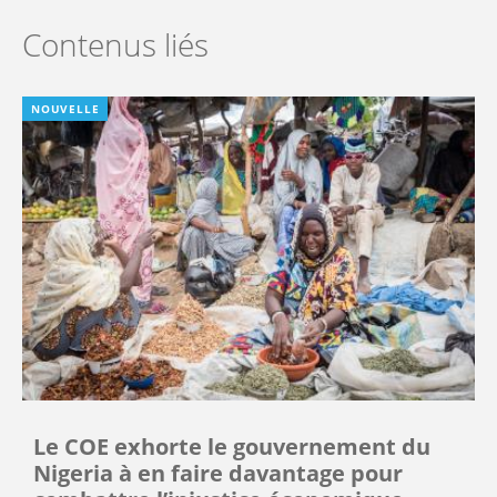
Contenus liés
NOUVELLE
Le COE exhorte le gouvernement du
Nigeria à en faire davantage pour