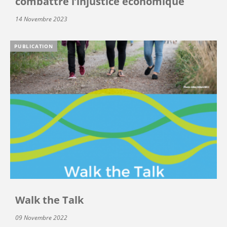
combattre l’injustice économique
14 Novembre 2023
PUBLICATION
Walk the Talk
09 Novembre 2022