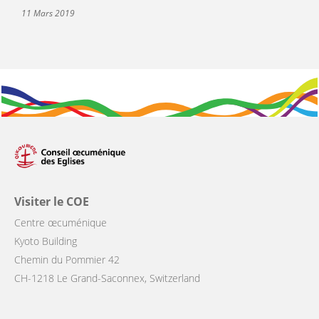
11 Mars 2019
Visiter le COE
Centre œcuménique
Kyoto Building
Chemin du Pommier 42
CH-1218 Le Grand-Saconnex, Switzerland