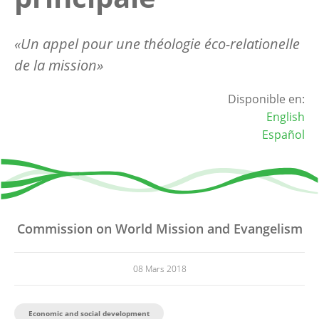
«Un appel pour une théologie éco-relationelle
de la mission»
Disponible en:
English
Español
Commission on World Mission and Evangelism
08 Mars 2018
Economic and social development