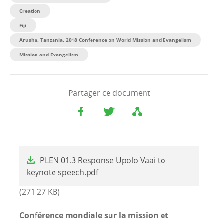
Creation
Fiji
Arusha, Tanzania, 2018 Conference on World Mission and Evangelism
Mission and Evangelism
Partager ce document
File
PLEN 01.3 Response Upolo Vaai to
keynote speech.pdf
(271.27 KB)
Conférence mondiale sur la mission et