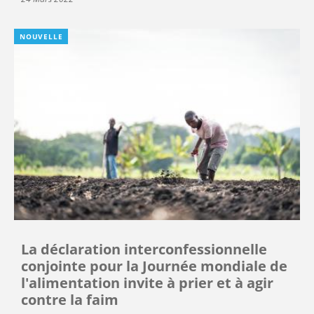
NOUVELLE
La déclaration interconfessionnelle
conjointe pour la Journée mondiale de
l'alimentation invite à prier et à agir
contre la faim