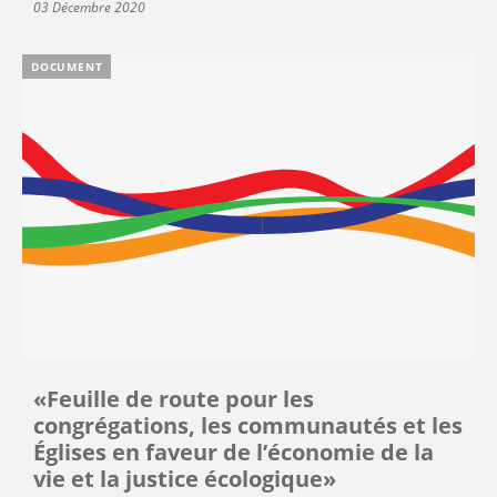
03 Décembre 2020
DOCUMENT
«Feuille de route pour les
congrégations, les communautés et les
Églises en faveur de l’économie de la
vie et la justice écologique»