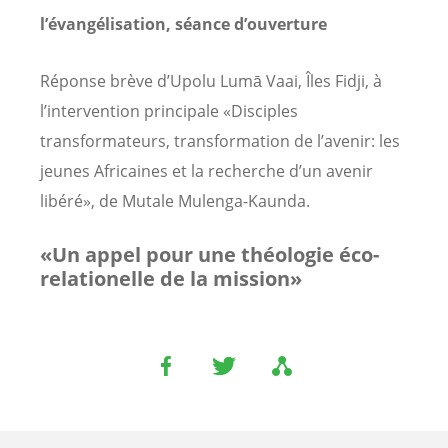
l’évangélisation, séance d’ouverture
Réponse brève d’Upolu Lumā Vaai, Îles Fidji, à
l’intervention principale «Disciples
transformateurs, transformation de l’avenir: les
jeunes Africaines et la recherche d’un avenir
libéré», de Mutale Mulenga-Kaunda.
«Un appel pour une théologie éco-
relationelle de la mission»