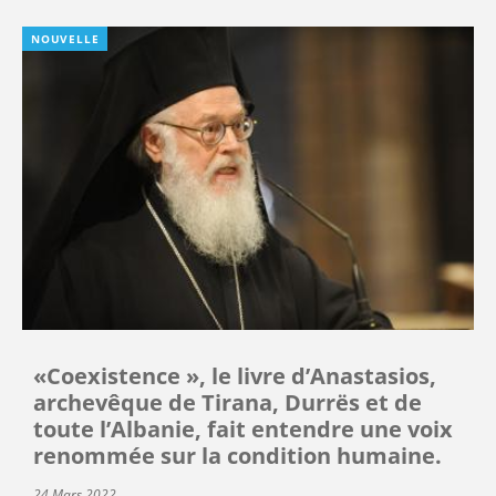
NOUVELLE
«Coexistence », le livre d’Anastasios,
archevêque de Tirana, Durrës et de
toute l’Albanie, fait entendre une voix
renommée sur la condition humaine.
24 Mars 2022