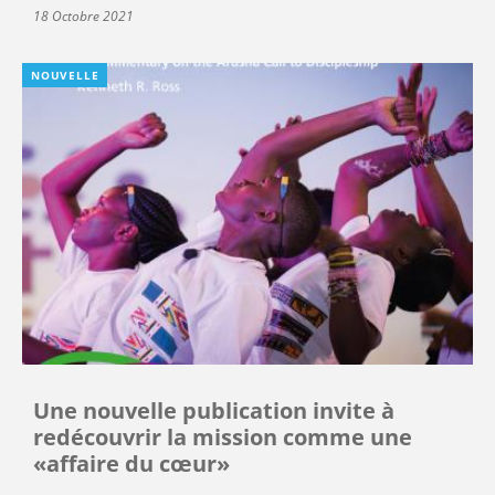
18 Octobre 2021
NOUVELLE
Une nouvelle publication invite à
redécouvrir la mission comme une
«affaire du cœur»