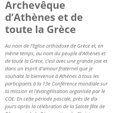
Archevêque
d’Athènes et de
toute la Grèce
Au nom de l'Eglise orthodoxe de Grèce et, en
même temps, au nom du peuple d'Athènes et
de toute la Grèce, c'est avec une grande joie et
dans un esprit d'amour fraternel que je
souhaite la bienvenue à Athènes à tous les
participants à la 13e Conférence mondiale sur
la mission et l'évangélisation organisée par le
COE. En cette période pascale, près de dix
jours après la célébration de la Sainte fête de