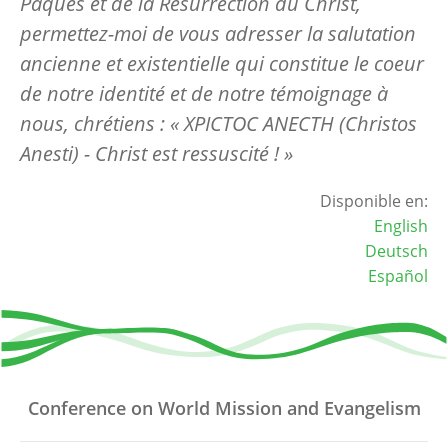
Pâques et de la Résurrection du Christ,
permettez-moi de vous adresser la salutation
ancienne et existentielle qui constitue le coeur
de notre identité et de notre témoignage à
nous, chrétiens : « XPICTOC ANECTH (Christos
Anesti) - Christ est ressuscité ! »
Disponible en:
English
Deutsch
Español
Conference on World Mission and Evangelism