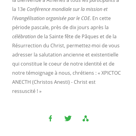
la 13e
Conférence mondiale sur la mission et
l'évangélisation organisée par le COE
. En cette
période pascale, près de dix jours après la
célébration
de la Sainte fête de Pâques et de la
Résurrection du Christ, permettez-moi de vous
adresser la salutation ancienne et existentielle
qui constitue le coeur de notre identité et de
notre témoignage à nous, chrétiens : « XPICTOC
ANECTH (Christos Anesti) - Christ est
ressuscité ! »