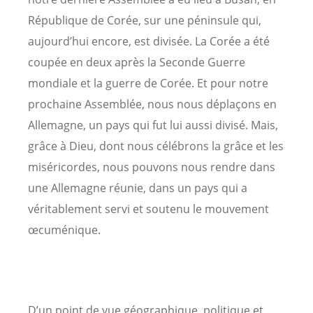
République de Corée, sur une péninsule qui,
aujourd’hui encore, est divisée. La Corée a été
coupée en deux après la Seconde Guerre
mondiale et la guerre de Corée. Et pour notre
prochaine Assemblée, nous nous déplaçons en
Allemagne, un pays qui fut lui aussi divisé. Mais,
grâce à Dieu, dont nous célébrons la grâce et les
miséricordes, nous pouvons nous rendre dans
une Allemagne réunie, dans un pays qui a
véritablement servi et soutenu le mouvement
œcuménique.
D’un point de vue géographique, politique et