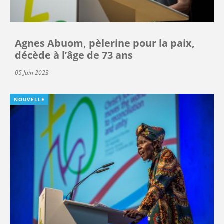
Agnes Abuom, pèlerine pour la paix,
décède à l’âge de 73 ans
05 Juin 2023
NOUVELLE