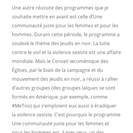
Une autre réussite des programmes que je
souhaite mettre en avant est celle d’Une
communauté juste pour les femmes et pour les
hommes. Durant cette période, le programme a
soulevé le thème des Jeudis en noir. La lutte
contre le viol et la violence sexiste est une affaire
mondiale. Mais le Conseil œcuménique des
Églises, par le biais de la campagne et du
mouvement des Jeudis en noir, a réussi à rallier
d’autres groupes (des groupes laïques se sont
formés en Amérique, par exemple, comme
#MeToo) qui s’emploient eux aussi à éradiquer
la violence sexiste. C’est pourquoi le programme
Une communauté juste pour les femmes et
pour les hommes est, à mes yeux, un des