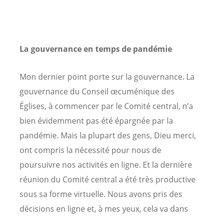
La gouvernance en temps de pandémie
Mon dernier point porte sur la gouvernance. La
gouvernance du Conseil œcuménique des
Églises, à commencer par le Comité central, n’a
bien évidemment pas été épargnée par la
pandémie. Mais la plupart des gens, Dieu merci,
ont compris la nécessité pour nous de
poursuivre nos activités en ligne. Et la dernière
réunion du Comité central a été très productive
sous sa forme virtuelle. Nous avons pris des
décisions en ligne et, à mes yeux, cela va dans