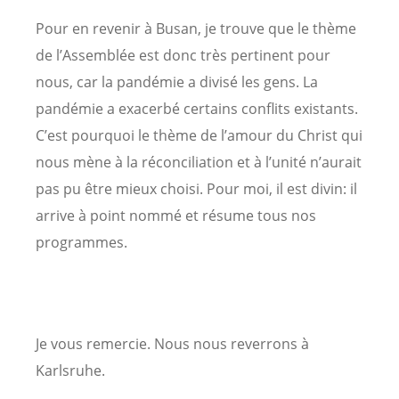
Pour en revenir à Busan, je trouve que le thème
de l’Assemblée est donc très pertinent pour
nous, car la pandémie a divisé les gens. La
pandémie a exacerbé certains conflits existants.
C’est pourquoi le thème de l’amour du Christ qui
nous mène à la réconciliation et à l’unité n’aurait
pas pu être mieux choisi. Pour moi, il est divin: il
arrive à point nommé et résume tous nos
programmes.
Je vous remercie. Nous nous reverrons à
Karlsruhe.