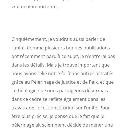
vraiment importante.
Cinquièmement, je voudrais aussi parler de
l’unité. Comme plusieurs bonnes publications
ont récemment paru à ce sujet, je n’entrerai pas
dans les détails. Mais je trouve important que
nous ayons relié notre foi à nos autres activités
grâce au Pèlerinage de Justice et de Paix, et que
la théologie que nous partageons désormais
dans ce cadre se reflète également dans les
travaux de Foi et constitution sur l’unité. Pour
être plus précise, je pense que le fait que le
pèlerinage ait sciemment décidé de mener une