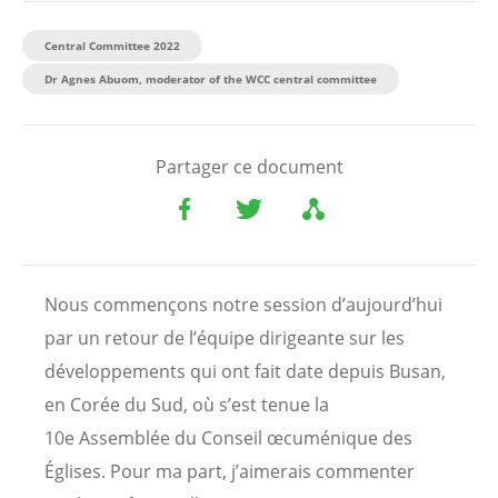
Central Committee 2022
Dr Agnes Abuom, moderator of the WCC central committee
Partager ce document
Nous commençons notre session d’aujourd’hui
par un retour de l’équipe dirigeante sur les
développements qui ont fait date depuis Busan,
en Corée du Sud, où s’est tenue la
10e Assemblée du Conseil œcuménique des
Églises. Pour ma part, j’aimerais commenter