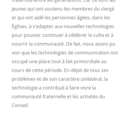
jeunes qui ont soutenu les membres du clergé
et qui ont aidé les personnes âgées, dans les
Églises, à s’adapter aux nouvelles technologies
pour pouvoir continuer à célébrer le culte et à
nourrir la communauté. De fait, nous avons pu
voir que les technologies de communication ont
occupé une place tout à fait primordiale au
cours de cette période. En dépit de tous ses
problèmes et de son caractère unilatéral, la
technologie a contribué à faire vivre la
communauté fraternelle et les activités du
Conseil.