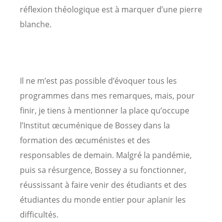
réflexion théologique est à marquer d’une pierre
blanche.
Il ne m’est pas possible d’évoquer tous les
programmes dans mes remarques, mais, pour
finir, je tiens à mentionner la place qu’occupe
l’Institut œcuménique de Bossey dans la
formation des œcuménistes et des
responsables de demain. Malgré la pandémie,
puis sa résurgence, Bossey a su fonctionner,
réussissant à faire venir des étudiants et des
étudiantes du monde entier pour aplanir les
difficultés.