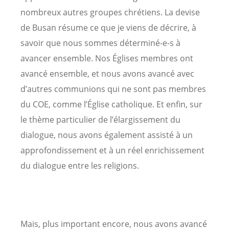
nombreux autres groupes chrétiens. La devise
de Busan résume ce que je viens de décrire, à
savoir que nous sommes déterminé-e-s à
avancer ensemble. Nos Églises membres ont
avancé ensemble, et nous avons avancé avec
d’autres communions qui ne sont pas membres
du COE, comme l’Église catholique. Et enfin, sur
le thème particulier de l’élargissement du
dialogue, nous avons également assisté à un
approfondissement et à un réel enrichissement
du dialogue entre les religions.
Mais, plus important encore, nous avons avancé