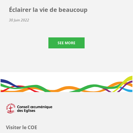
Éclairer la vie de beaucoup
30 Juin 2022
SEE MORE
Visiter le COE