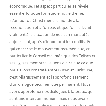
économique, cet aspect particulier se révèle
essentiel lorsque l’on étudie notre thème,
«L’amour du Christ mène le monde à la
réconciliation et à l’unité», et que l’on réfléchit
vraiment à la situation de nos communautés
aujourd’hui, après d’innombrables conflits. En ce
qui concerne le mouvement œcuménique, en
particulier le Conseil œcuménique des Églises et
ses Églises membres, je tiens à dire que ce que
nous avons constaté entre Busan et Karlsruhe,
c’est l’élargissement et l’approfondissement
d’un dialogue œcuménique permanent. Nous
avons approfondi nos dialogues bilatéraux, qui
sont une intercommunion, mais nous avons
aussi élargi le nombre de groupes avec lesquels