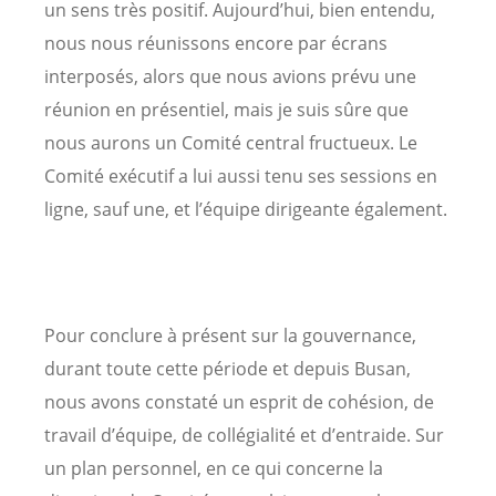
un sens très positif. Aujourd’hui, bien entendu,
nous nous réunissons encore par écrans
interposés, alors que nous avions prévu une
réunion en présentiel, mais je suis sûre que
nous aurons un Comité central fructueux. Le
Comité exécutif a lui aussi tenu ses sessions en
ligne, sauf une, et l’équipe dirigeante également.
Pour conclure à présent sur la gouvernance,
durant toute cette période et depuis Busan,
nous avons constaté un esprit de cohésion, de
travail d’équipe, de collégialité et d’entraide. Sur
un plan personnel, en ce qui concerne la