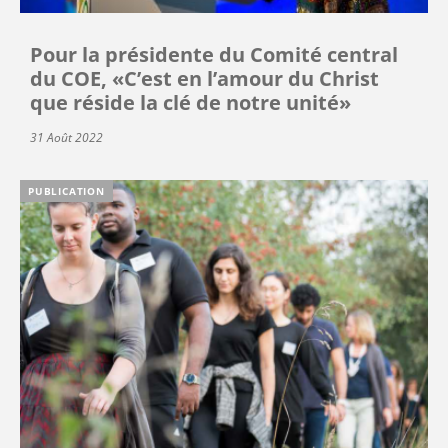
Pour la présidente du Comité central
du COE, «C’est en l’amour du Christ
que réside la clé de notre unité»
31 Août 2022
PUBLICATION