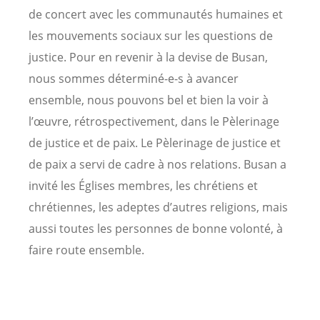
de concert avec les communautés humaines et
les mouvements sociaux sur les questions de
justice. Pour en revenir à la devise de Busan,
nous sommes déterminé-e-s à avancer
ensemble, nous pouvons bel et bien la voir à
l’œuvre, rétrospectivement, dans le Pèlerinage
de justice et de paix. Le Pèlerinage de justice et
de paix a servi de cadre à nos relations. Busan a
invité les Églises membres, les chrétiens et
chrétiennes, les adeptes d’autres religions, mais
aussi toutes les personnes de bonne volonté, à
faire route ensemble.