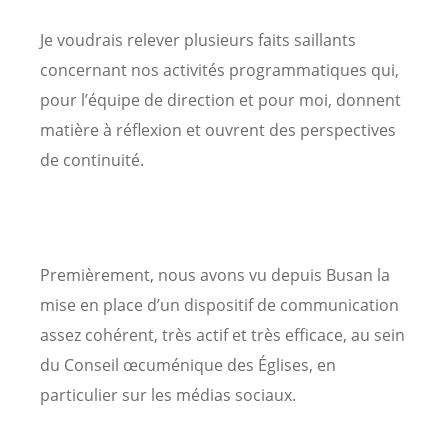
Je voudrais relever plusieurs faits saillants
concernant nos activités programmatiques qui,
pour l’équipe de direction et pour moi, donnent
matière à réflexion et ouvrent des perspectives
de continuité.
Premièrement, nous avons vu depuis Busan la
mise en place d’un dispositif de communication
assez cohérent, très actif et très efficace, au sein
du Conseil œcuménique des Églises, en
particulier sur les médias sociaux.