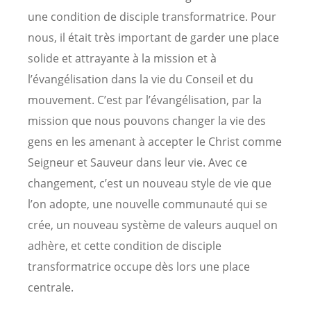
une condition de disciple transformatrice. Pour
nous, il était très important de garder une place
solide et attrayante à la mission et à
l’évangélisation dans la vie du Conseil et du
mouvement. C’est par l’évangélisation, par la
mission que nous pouvons changer la vie des
gens en les amenant à accepter le Christ comme
Seigneur et Sauveur dans leur vie. Avec ce
changement, c’est un nouveau style de vie que
l’on adopte, une nouvelle communauté qui se
crée, un nouveau système de valeurs auquel on
adhère, et cette condition de disciple
transformatrice occupe dès lors une place
centrale.