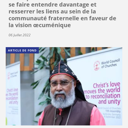
se faire entendre davantage et
resserrer les liens au sein de la
communauté fraternelle en faveur de
la vision œcuménique
06 Juillet 2022
ARTICLE DE FOND