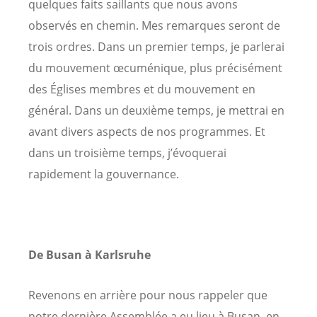
quelques faits saillants que nous avons
observés en chemin. Mes remarques seront de
trois ordres. Dans un premier temps, je parlerai
du mouvement œcuménique, plus précisément
des Églises membres et du mouvement en
général. Dans un deuxième temps, je mettrai en
avant divers aspects de nos programmes. Et
dans un troisième temps, j’évoquerai
rapidement la gouvernance.
De Busan à Karlsruhe
Revenons en arrière pour nous rappeler que
notre dernière Assemblée a eu lieu à Busan, en