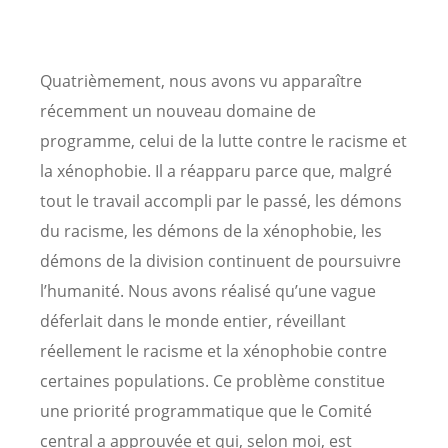
Quatrièmement, nous avons vu apparaître
récemment un nouveau domaine de
programme, celui de la lutte contre le racisme et
la xénophobie. Il a réapparu parce que, malgré
tout le travail accompli par le passé, les démons
du racisme, les démons de la xénophobie, les
démons de la division continuent de poursuivre
l’humanité. Nous avons réalisé qu’une vague
déferlait dans le monde entier, réveillant
réellement le racisme et la xénophobie contre
certaines populations. Ce problème constitue
une priorité programmatique que le Comité
central a approuvée et qui, selon moi, est