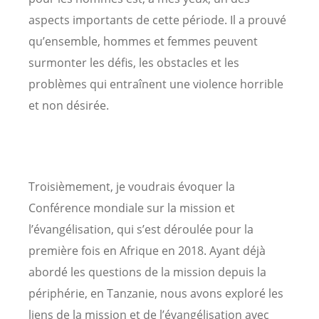
aspects importants de cette période. Il a prouvé
qu’ensemble, hommes et femmes peuvent
surmonter les défis, les obstacles et les
problèmes qui entraînent une violence horrible
et non désirée.
Troisièmement, je voudrais évoquer la
Conférence mondiale sur la mission et
l’évangélisation, qui s’est déroulée pour la
première fois en Afrique en 2018. Ayant déjà
abordé les questions de la mission depuis la
périphérie, en Tanzanie, nous avons exploré les
liens de la mission et de l’évangélisation avec