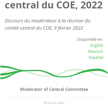
central du COE, 2022
Discours du modérateur à la réunion du
comité central du COE, 9 février 2022
Disponible en:
English
Deutsch
Español
Moderator of Central Committee
09 Février 2022