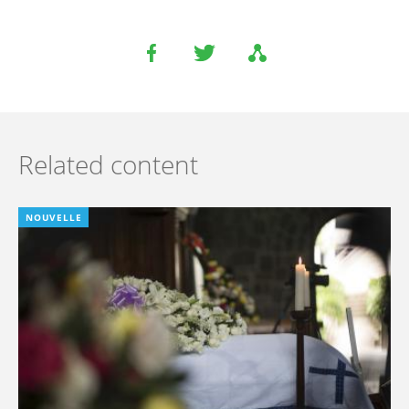
Related content
NOUVELLE