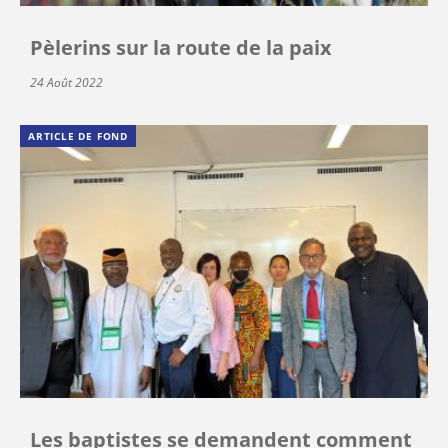
Pèlerins sur la route de la paix
24 Août 2022
ARTICLE DE FOND
Les baptistes se demandent comment