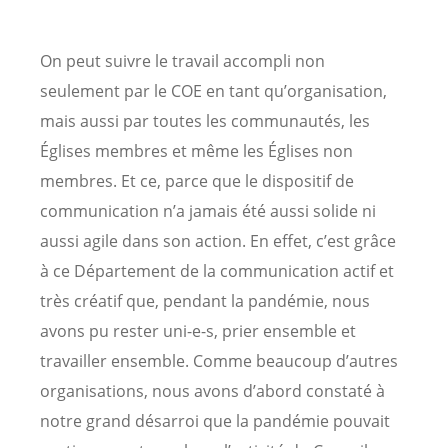
On peut suivre le travail accompli non
seulement par le COE en tant qu’organisation,
mais aussi par toutes les communautés, les
Églises membres et même les Églises non
membres. Et ce, parce que le dispositif de
communication n’a jamais été aussi solide ni
aussi agile dans son action. En effet, c’est grâce
à ce Département de la communication actif et
très créatif que, pendant la pandémie, nous
avons pu rester uni-e-s, prier ensemble et
travailler ensemble. Comme beaucoup d’autres
organisations, nous avons d’abord constaté à
notre grand désarroi que la pandémie pouvait