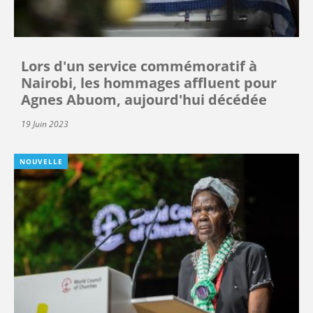
Lors d'un service commémoratif à
Nairobi, les hommages affluent pour
Agnes Abuom, aujourd'hui décédée
19 Juin 2023
NOUVELLE