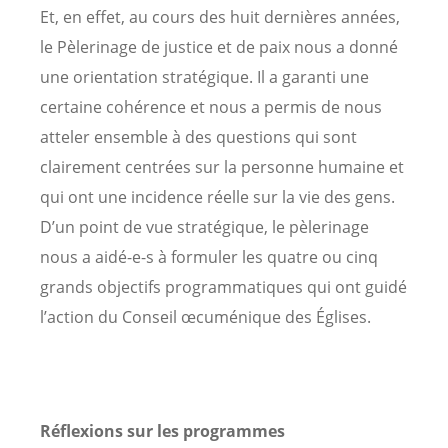
Et, en effet, au cours des huit dernières années,
le Pèlerinage de justice et de paix nous a donné
une orientation stratégique. Il a garanti une
certaine cohérence et nous a permis de nous
atteler ensemble à des questions qui sont
clairement centrées sur la personne humaine et
qui ont une incidence réelle sur la vie des gens.
D’un point de vue stratégique, le pèlerinage
nous a aidé-e-s à formuler les quatre ou cinq
grands objectifs programmatiques qui ont guidé
l’action du Conseil œcuménique des Églises.
Réflexions sur les programmes