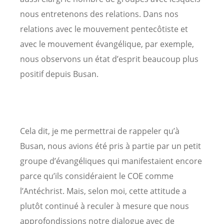
nous entretenons des relations. Dans nos
relations avec le mouvement pentecôtiste et
avec le mouvement évangélique, par exemple,
nous observons un état d’esprit beaucoup plus
positif depuis Busan.
Cela dit, je me permettrai de rappeler qu’à
Busan, nous avions été pris à partie par un petit
groupe d’évangéliques qui manifestaient encore
parce qu’ils considéraient le COE comme
l’Antéchrist. Mais, selon moi, cette attitude a
plutôt continué à reculer à mesure que nous
approfondissions notre dialogue avec de