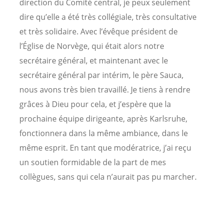
direction du Comité central, je peux seulement
dire qu’elle a été très collégiale, très consultative
et très solidaire. Avec l’évêque président de
l’Église de Norvège, qui était alors notre
secrétaire général, et maintenant avec le
secrétaire général par intérim, le père Sauca,
nous avons très bien travaillé. Je tiens à rendre
grâces à Dieu pour cela, et j’espère que la
prochaine équipe dirigeante, après Karlsruhe,
fonctionnera dans la même ambiance, dans le
même esprit. En tant que modératrice, j’ai reçu
un soutien formidable de la part de mes
collègues, sans qui cela n’aurait pas pu marcher.