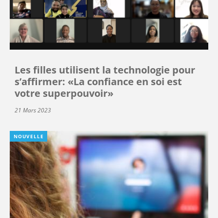
Les filles utilisent la technologie pour
s’affirmer: «La confiance en soi est
votre superpouvoir»
21 Mars 2023
NOUVELLE