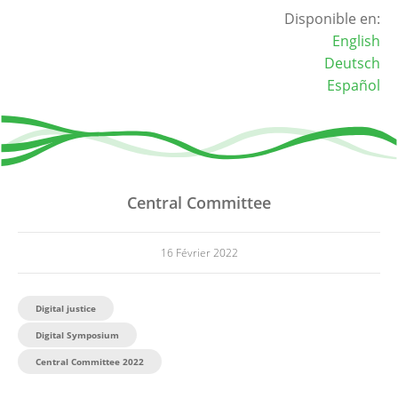
Disponible en:
English
Deutsch
Español
Central Committee
16 Février 2022
Digital justice
Digital Symposium
Central Committee 2022