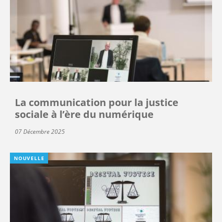
La communication pour la justice
sociale à l’ère du numérique
07 Décembre 2025
NOUVELLE