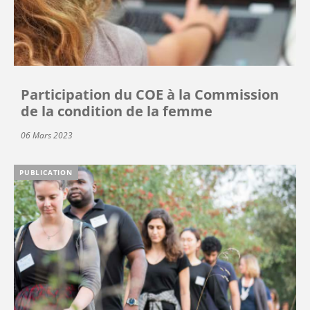
Participation du COE à la Commission
de la condition de la femme
06 Mars 2023
PUBLICATION