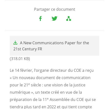
Partager ce document
File
A New Communications Paper for the
21st Century FR
(318.01 KB)
Le 14 février, l’organe directeur du COE a reçu
« Un nouveau document de communication
e
pour le 21
siècle : une vision de la justice
numérique », un texte créé en vue de la
e
préparation de la 11
Assemblée du COE qui se
tiendra plus tard en 2022 et qui tient compte