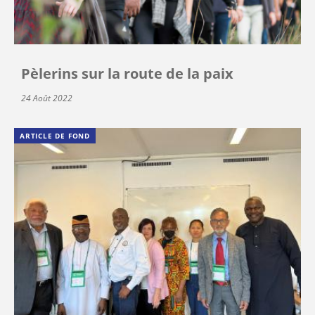
Pèlerins sur la route de la paix
24 Août 2022
ARTICLE DE FOND