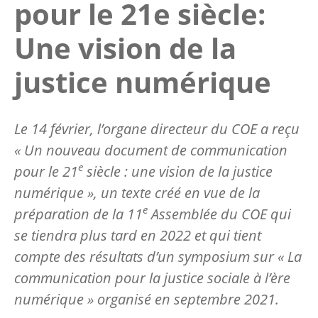
pour le 21e siècle:
Une vision de la
justice numérique
Le 14 février, l’organe directeur du COE a reçu
« Un nouveau document de communication
e
pour le 21
siècle : une vision de la justice
numérique », un texte créé en vue de la
e
préparation de la 11
Assemblée du COE qui
se tiendra plus tard en 2022 et qui tient
compte des résultats d’un symposium sur « La
communication pour la justice sociale à l’ère
numérique » organisé en septembre 2021.