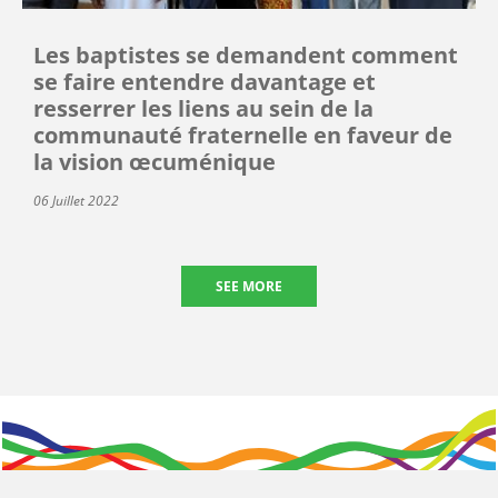
Les baptistes se demandent comment
se faire entendre davantage et
resserrer les liens au sein de la
communauté fraternelle en faveur de
la vision œcuménique
06 Juillet 2022
SEE MORE