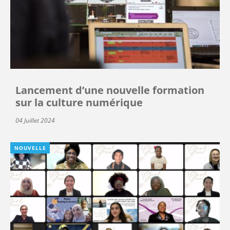
Lancement d’une nouvelle formation
sur la culture numérique
04 Juillet 2024
NOUVELLE