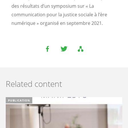
des résultats d’un symposium sur « La
communication pour la justice sociale à l’ère
numérique » organisé en septembre 2021.
Related content
PUBLICATION