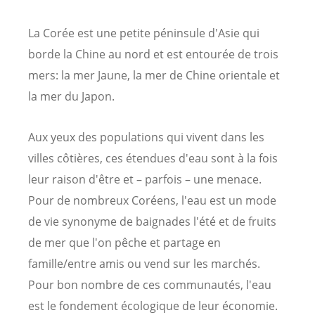
La Corée est une petite péninsule d'Asie qui
borde la Chine au nord et est entourée de trois
mers: la mer Jaune, la mer de Chine orientale et
la mer du Japon.
Aux yeux des populations qui vivent dans les
villes côtières, ces étendues d'eau sont à la fois
leur raison d'être et – parfois – une menace.
Pour de nombreux Coréens, l'eau est un mode
de vie synonyme de baignades l'été et de fruits
de mer que l'on pêche et partage en
famille/entre amis ou vend sur les marchés.
Pour bon nombre de ces communautés, l'eau
est le fondement écologique de leur économie.