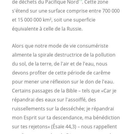
de déchets du Pacifique Nord
. Cette zone
s'étend sur une surface comprise entre 700 000
et 15 000 000 km², soit une superficie
équivalente à celle de la Russie.
Alors que notre mode de vie consumériste
alimente la spirale destructrice de la pollution
du sol, de la terre, de l'air et de l'eau, nous
devons profiter de cette période de carême
pour mener une réflexion sur le don de l'eau.
Certains passages de la Bible – tels que «Car je
répandrai des eaux sur l'assoiffé, des
ruissellements sur la desséchée; je répandrai
mon Esprit sur ta descendance, ma bénédiction
sur tes rejetons» (Ésaïe 44,3) – nous rappellent