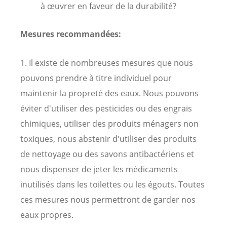
à œuvrer en faveur de la durabilité?
Mesures recommandées:
1. Il existe de nombreuses mesures que nous
pouvons prendre à titre individuel pour
maintenir la propreté des eaux. Nous pouvons
éviter d'utiliser des pesticides ou des engrais
chimiques, utiliser des produits ménagers non
toxiques, nous abstenir d'utiliser des produits
de nettoyage ou des savons antibactériens et
nous dispenser de jeter les médicaments
inutilisés dans les toilettes ou les égouts. Toutes
ces mesures nous permettront de garder nos
eaux propres.