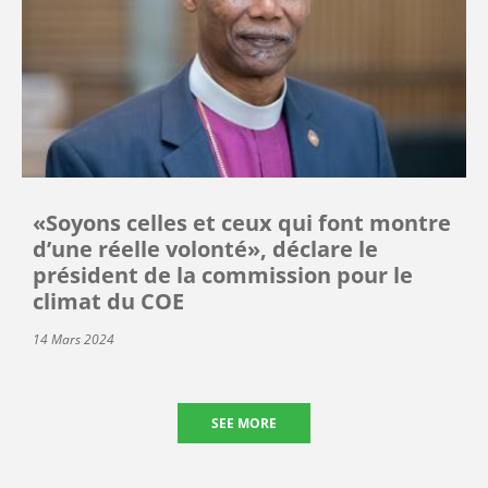
«Soyons celles et ceux qui font montre
d’une réelle volonté», déclare le
président de la commission pour le
climat du COE
14 Mars 2024
SEE MORE