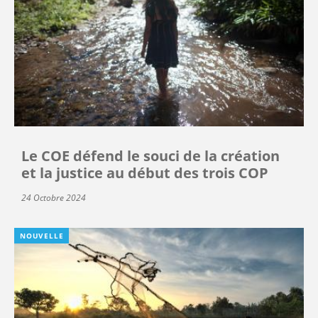
Le COE défend le souci de la création
et la justice au début des trois COP
24 Octobre 2024
NOUVELLE