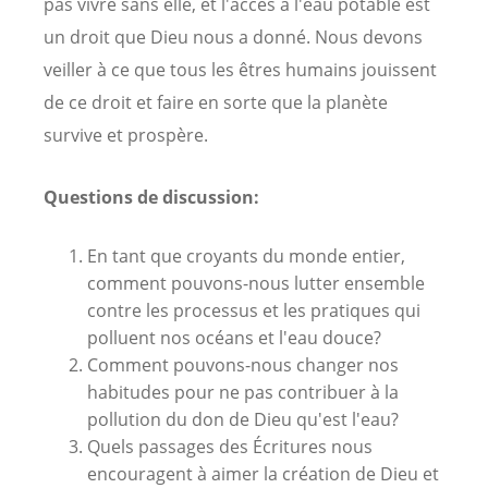
pas vivre sans elle, et l'accès à l'eau potable est
un droit que Dieu nous a donné. Nous devons
veiller à ce que tous les êtres humains jouissent
de ce droit et faire en sorte que la planète
survive et prospère.
Questions de discussion:
En tant que croyants du monde entier,
comment pouvons-nous lutter ensemble
contre les processus et les pratiques qui
polluent nos océans et l'eau douce?
Comment pouvons-nous changer nos
habitudes pour ne pas contribuer à la
pollution du don de Dieu qu'est l'eau?
Quels passages des Écritures nous
encouragent à aimer la création de Dieu et