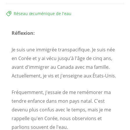
Réseau œcuménique de l'eau
Réflexion:
Je suis une immigrée transpacifique. Je suis née
en Corée et y ai vécu jusqu'à l'âge de cinq ans,
avant d'immigrer au Canada avec ma famille.
Actuellement, je vis et j'enseigne aux États-Unis.
Fréquemment, j'essaie de me remémorer ma
tendre enfance dans mon pays natal. C'est
devenu plus confus avec le temps, mais je me
rappelle qu'en Corée, nous observions et
parlions souvent de l'eau.