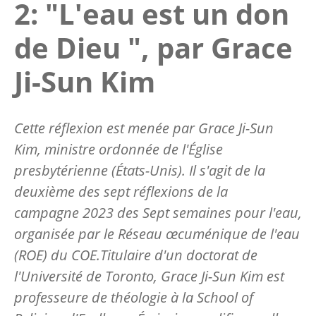
2: "L'eau est un don
de Dieu ", par Grace
Ji-Sun Kim
Cette réflexion est menée par Grace Ji-Sun
Kim, ministre ordonnée de l'Église
presbytérienne (États-Unis). Il s'agit de la
deuxième
des sept réflexions de la
campagne 2023 des Sept semaines pour l'eau,
organisée par le Réseau œcuménique de l'eau
(ROE) du COE.Titulaire d'un doctorat de
l'Université de Toronto, Grace Ji-Sun Kim est
professeure de théologie à la School of