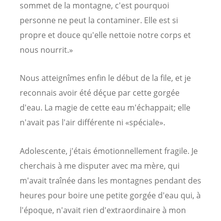
sommet de la montagne, c'est pourquoi
personne ne peut la contaminer. Elle est si
propre et douce qu'elle nettoie notre corps et
nous nourrit.»
Nous atteignîmes enfin le début de la file, et je
reconnais avoir été déçue par cette gorgée
d'eau. La magie de cette eau m'échappait; elle
n'avait pas l'air différente ni «spéciale».
Adolescente, j'étais émotionnellement fragile. Je
cherchais à me disputer avec ma mère, qui
m'avait traînée dans les montagnes pendant des
heures pour boire une petite gorgée d'eau qui, à
l'époque, n'avait rien d'extraordinaire à mon