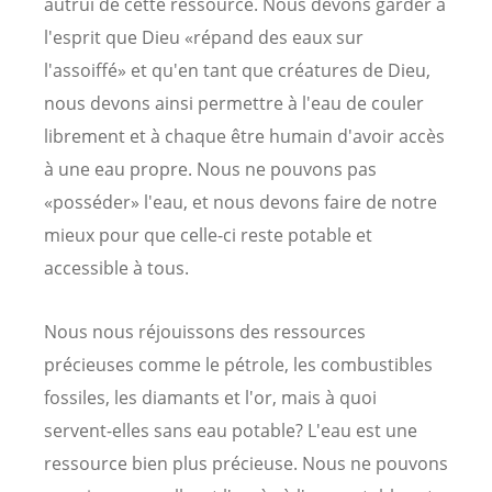
autrui de cette ressource. Nous devons garder à
l'esprit que Dieu «répand des eaux sur
l'assoiffé» et qu'en tant que créatures de Dieu,
nous devons ainsi permettre à l'eau de couler
librement et à chaque être humain d'avoir accès
à une eau propre. Nous ne pouvons pas
«posséder» l'eau, et nous devons faire de notre
mieux pour que celle-ci reste potable et
accessible à tous.
Nous nous réjouissons des ressources
précieuses comme le pétrole, les combustibles
fossiles, les diamants et l'or, mais à quoi
servent-elles sans eau potable? L'eau est une
ressource bien plus précieuse. Nous ne pouvons