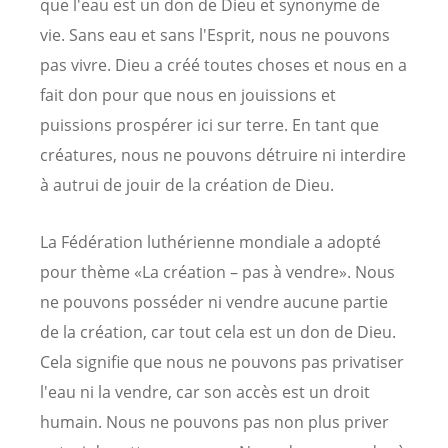
que l'eau est un don de Dieu et synonyme de
vie. Sans eau et sans l'Esprit, nous ne pouvons
pas vivre. Dieu a créé toutes choses et nous en a
fait don pour que nous en jouissions et
puissions prospérer ici sur terre. En tant que
créatures, nous ne pouvons détruire ni interdire
à autrui de jouir de la création de Dieu.
La Fédération luthérienne mondiale a adopté
pour thème «La création – pas à vendre». Nous
ne pouvons posséder ni vendre aucune partie
de la création, car tout cela est un don de Dieu.
Cela signifie que nous ne pouvons pas privatiser
l'eau ni la vendre, car son accès est un droit
humain. Nous ne pouvons pas non plus priver