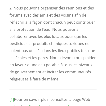
2. Nous pouvons organiser des réunions et des
forums avec des amis et des voisins afin de
réfléchir à la façon dont chacun peut contribuer
à la protection de l'eau. Nous pouvons
collaborer avec les élus locaux pour que les
pesticides et produits chimiques toxiques ne
soient pas utilisés dans les lieux publics tels que
les écoles et les parcs. Nous devons tous plaider
en faveur d'une eau potable à tous les niveaux
de gouvernement et inciter les communautés
religieuses à faire de même.
[1]
Pour en savoir plus, consultez la page Web