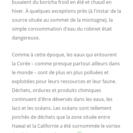
buvaient du boricha froid en été et chaud en
hiver. À quelques exceptions près (à l'instar de la
source située au sommet de la montagne), la
simple consommation d'eau du robinet était
dangereuse.
Comme à cette époque, les eaux qui entourent
la Corée – comme presque partout ailleurs dans
le monde – sont de plus en plus polluées et
exploitées pour leurs ressources et leur faune.
Déchets, ordures et produits chimiques
continuent d'être déversés dans les eaux, les
lacs et les océans. Les océans sont tellement
jonchés de déchets que la zone située entre
Hawaï et la Californie a été surnommée le vortex
[1]