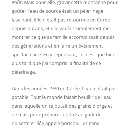
goût. Mais pour elle, gravir cette montagne pour
goûter l'eau de source était un pèlerinage
fascinant. Elle n'était pas retournée en Corée
depuis dix ans, et elle voulait simplement me
montrer ce que sa famille accomplissait depuis
des générations et en faire un événement
spectaculaire. En y repensant, ce n'est que bien
plus tard que j'ai compris la finalité de ce
pèlerinage.
Dans les années 1980 en Corée, l'eau n'était pas
potable. Tout le monde faisait bouillir de l'eau
dans laquelle on rajoutait des grains d'orge et
de maïs pour préparer un thé au goût de
noisette grillée appelé boricha. Les gens