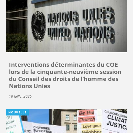
Interventions déterminantes du COE
lors de la cinquante-neuvième session
du Conseil des droits de l’homme des
Nations Unies
10 Juillet 2025
NOUVELLE