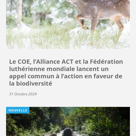
Le COE, l’Alliance ACT et la Fédération
luthérienne mondiale lancent un
appel commun à l’action en faveur de
la biodiversité
31 Octobre 2024
NOUVELLE