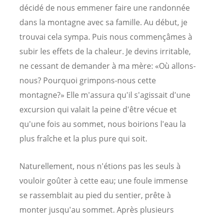
décidé de nous emmener faire une randonnée
dans la montagne avec sa famille. Au début, je
trouvai cela sympa. Puis nous commençâmes à
subir les effets de la chaleur. Je devins irritable,
ne cessant de demander à ma mère: «Où allons-
nous? Pourquoi grimpons-nous cette
montagne?» Elle m'assura qu'il s'agissait d'une
excursion qui valait la peine d'être vécue et
qu'une fois au sommet, nous boirions l'eau la
plus fraîche et la plus pure qui soit.
Naturellement, nous n'étions pas les seuls à
vouloir goûter à cette eau; une foule immense
se rassemblait au pied du sentier, prête à
monter jusqu'au sommet. Après plusieurs