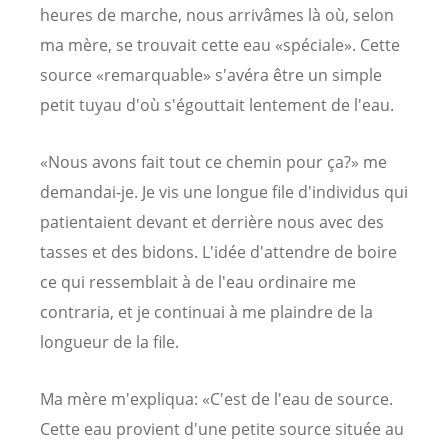
heures de marche, nous arrivâmes là où, selon
ma mère, se trouvait cette eau «spéciale». Cette
source «remarquable» s'avéra être un simple
petit tuyau d'où s'égouttait lentement de l'eau.
«Nous avons fait tout ce chemin pour ça?» me
demandai-je. Je vis une longue file d'individus qui
patientaient devant et derrière nous avec des
tasses et des bidons. L'idée d'attendre de boire
ce qui ressemblait à de l'eau ordinaire me
contraria, et je continuai à me plaindre de la
longueur de la file.
Ma mère m'expliqua: «C'est de l'eau de source.
Cette eau provient d'une petite source située au