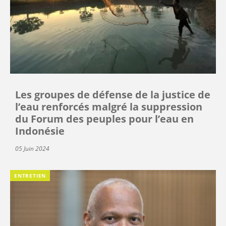
Les groupes de défense de la justice de
l’eau renforcés malgré la suppression
du Forum des peuples pour l’eau en
Indonésie
05 Juin 2024
ENTRETIEN