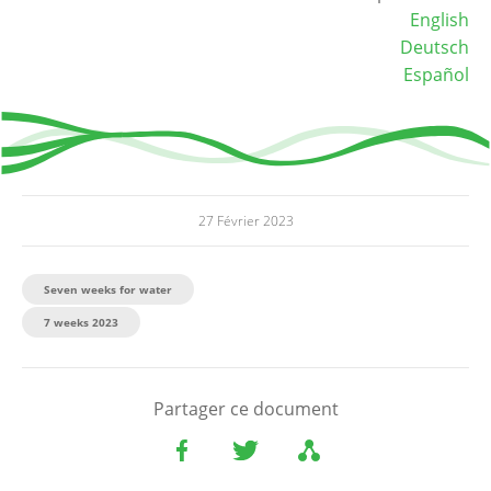
English
Deutsch
Español
27 Février 2023
Seven weeks for water
7 weeks 2023
Partager ce document