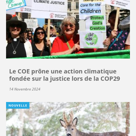
Le COE prône une action climatique
fondée sur la justice lors de la COP29
14 Novembre 2024
NOUVELLE