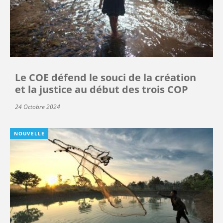
Le COE défend le souci de la création
et la justice au début des trois COP
24 Octobre 2024
NOUVELLE