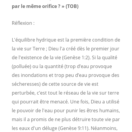
par le même orifice ? » (TOB)
Réflexion :
L'équilibre hydrique est la première condition de
la vie sur Terre ; Dieu l'a créé dès le premier jour
de l'existence de la vie (Genèse 1:2). Si la qualité
(polluée) ou la quantité (trop d’eau provoque
des inondations et trop peu d’eau provoque des
sécheresses) de cette source de vie est
perturbée, c’est tout le réseau de la vie sur terre
qui pourrait être menacé. Une fois, Dieu a utilisé
le pouvoir de l'eau pour punir les êtres humains,
mais il a promis de ne plus détruire toute vie par
les eaux d'un déluge (Genèse 9:11). Néanmoins,