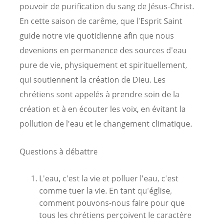
pouvoir de purification du sang de Jésus-Christ.
En cette saison de carême, que l'Esprit Saint
guide notre vie quotidienne afin que nous
devenions en permanence des sources d'eau
pure de vie, physiquement et spirituellement,
qui soutiennent la création de Dieu. Les
chrétiens sont appelés à prendre soin de la
création et à en écouter les voix, en évitant la
pollution de l'eau et le changement climatique.
Questions à débattre
L'eau, c'est la vie et polluer l'eau, c'est
comme tuer la vie. En tant qu'église,
comment pouvons-nous faire pour que
tous les chrétiens perçoivent le caractère