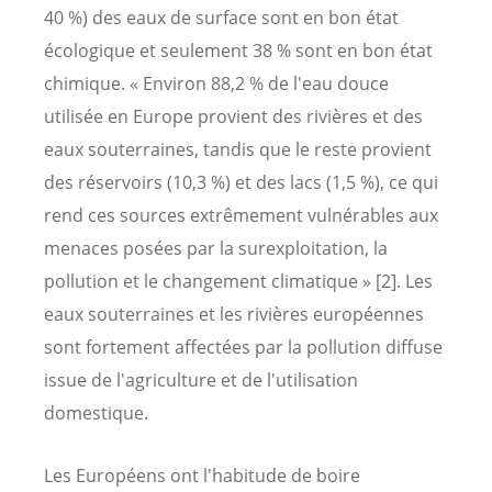
40 %) des eaux de surface sont en bon état
écologique et seulement 38 % sont en bon état
chimique. « Environ 88,2 % de l'eau douce
utilisée en Europe provient des rivières et des
eaux souterraines, tandis que le reste provient
des réservoirs (10,3 %) et des lacs (1,5 %), ce qui
rend ces sources extrêmement vulnérables aux
menaces posées par la surexploitation, la
pollution et le changement climatique » [2]. Les
eaux souterraines et les rivières européennes
sont fortement affectées par la pollution diffuse
issue de l'agriculture et de l'utilisation
domestique.
Les Européens ont l'habitude de boire