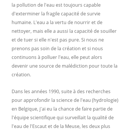
la pollution de l'eau est toujours capable
d'exterminer la fragile capacité de survie
humaine. L'eau a la vertu de nourrir et de
nettoyer, mais elle a aussi la capacité de souiller
et de tuer si elle n'est pas pure. Si nous ne
prenons pas soin de la création et si nous
continuons à polluer l'eau, elle peut alors
devenir une source de malédiction pour toute la
création.
Dans les années 1990, suite à des recherches
pour approfondir la science de l'eau (hydrologie)
en Belgique, j'ai eu la chance de faire partie de
l'équipe scientifique qui surveillait la qualité de
l'eau de l'Escaut et de la Meuse, les deux plus