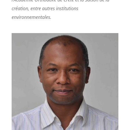
création, entre autres institutions
environnementales.
Image