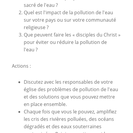
sacré de l'eau ?
Quel est l'impact de la pollution de l'eau
sur votre pays ou sur votre communauté
religieuse ?
Que peuvent faire les « disciples du Christ »
pour éviter ou réduire la pollution de
l'eau ?
Actions :
Discutez avec les responsables de votre
église des problèmes de pollution de l'eau
et des solutions que vous pouvez mettre
en place ensemble.
Chaque fois que vous le pouvez, amplifiez
les cris des rivières polluées, des océans
dégradés et des eaux souterraines