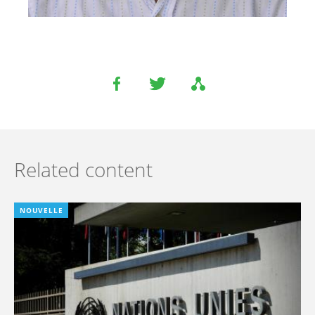
Related content
NOUVELLE