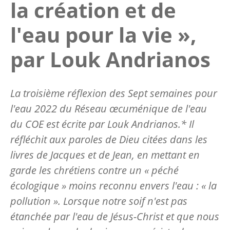
la création et de
l'eau pour la vie »,
par Louk Andrianos
La troisième réflexion des Sept semaines pour
l'eau 2022 du Réseau œcuménique de l'eau
du COE est écrite par Louk Andrianos.* Il
réfléchit aux paroles de Dieu citées dans les
livres de Jacques et de Jean, en mettant en
garde les chrétiens contre un « péché
écologique » moins reconnu envers l'eau : « la
pollution ».
Lorsque notre soif n'est pas
étanchée par l'eau de Jésus-Christ et que nous