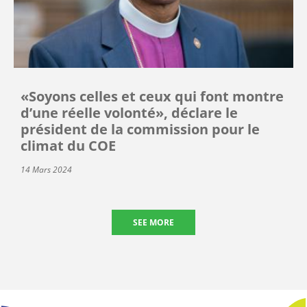
«Soyons celles et ceux qui font montre
d’une réelle volonté», déclare le
président de la commission pour le
climat du COE
14 Mars 2024
SEE MORE