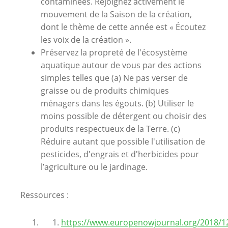
contaminées. Rejoignez activement le
mouvement de la Saison de la création,
dont le thème de cette année est « Écoutez
les voix de la création ».
Préservez la propreté de l'écosystème
aquatique autour de vous par des actions
simples telles que (a) Ne pas verser de
graisse ou de produits chimiques
ménagers dans les égouts. (b) Utiliser le
moins possible de détergent ou choisir des
produits respectueux de la Terre. (c)
Réduire autant que possible l'utilisation de
pesticides, d'engrais et d'herbicides pour
l’agriculture ou le jardinage.
Ressources :
https://www.europenowjournal.org/2018/1