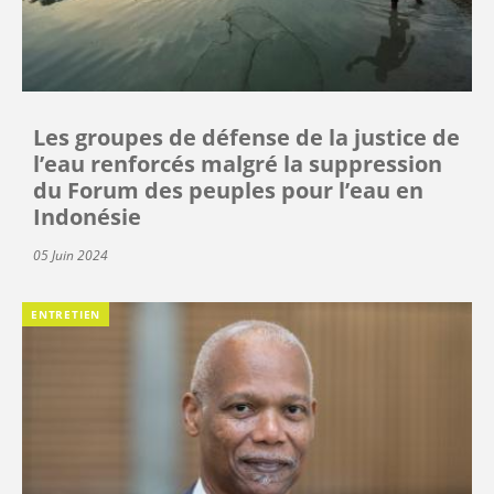
Les groupes de défense de la justice de
l’eau renforcés malgré la suppression
du Forum des peuples pour l’eau en
Indonésie
05 Juin 2024
ENTRETIEN