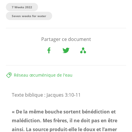
7 Weeks 2022
Seven weeks for water
Partager ce document
Réseau œcuménique de l'eau
Texte biblique : Jacques 3:10-11
« De la même bouche sortent bénédiction et
malédiction. Mes frères, il ne doit pas en être
ainsi. La source produit-elle le doux et l’amer