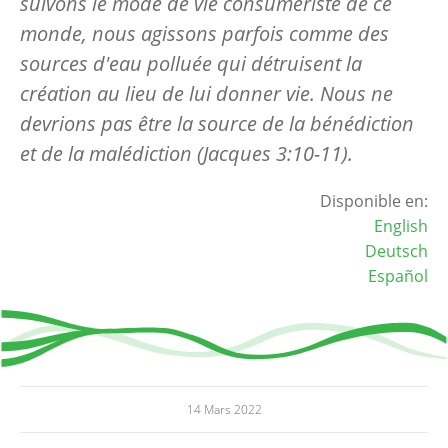
suivons le mode de vie consumériste de ce
monde, nous agissons parfois comme des
sources d'eau polluée qui détruisent la
création au lieu de lui donner vie. Nous ne
devrions pas être la source de la bénédiction
et de la malédiction (Jacques 3:10-11).
Disponible en:
English
Deutsch
Español
14 Mars 2022