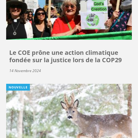
Le COE prône une action climatique
fondée sur la justice lors de la COP29
14 Novembre 2024
NOUVELLE