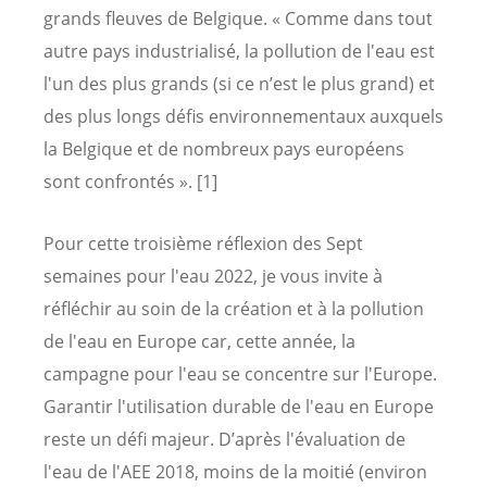
grands fleuves de Belgique. « Comme dans tout
autre pays industrialisé, la pollution de l'eau est
l'un des plus grands (si ce n’est le plus grand) et
des plus longs défis environnementaux auxquels
la Belgique et de nombreux pays européens
sont confrontés ». [1]
Pour cette troisième réflexion des Sept
semaines pour l'eau 2022, je vous invite à
réfléchir au soin de la création et à la pollution
de l'eau en Europe car, cette année, la
campagne pour l'eau se concentre sur l'Europe.
Garantir l'utilisation durable de l'eau en Europe
reste un défi majeur. D’après l'évaluation de
l'eau de l'AEE 2018, moins de la moitié (environ