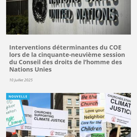
Interventions déterminantes du COE
lors de la cinquante-neuvième session
du Conseil des droits de l’homme des
Nations Unies
10 Juillet 2025
NOUVELLE