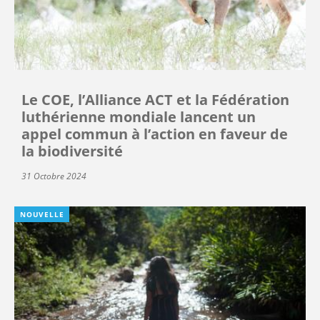
Le COE, l’Alliance ACT et la Fédération
luthérienne mondiale lancent un
appel commun à l’action en faveur de
la biodiversité
31 Octobre 2024
NOUVELLE