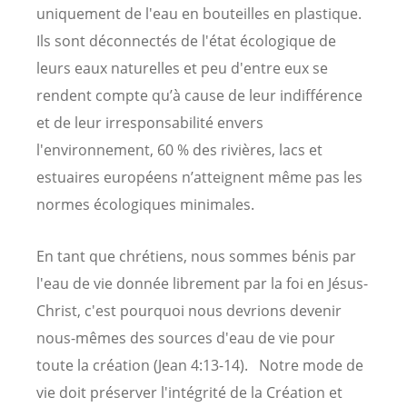
uniquement de l'eau en bouteilles en plastique.
Ils sont déconnectés de l'état écologique de
leurs eaux naturelles et peu d'entre eux se
rendent compte qu’à cause de leur indifférence
et de leur irresponsabilité envers
l'environnement, 60 % des rivières, lacs et
estuaires européens n’atteignent même pas les
normes écologiques minimales.
En tant que chrétiens, nous sommes bénis par
l'eau de vie donnée librement par la foi en Jésus-
Christ, c'est pourquoi nous devrions devenir
nous-mêmes des sources d'eau de vie pour
toute la création (Jean 4:13-14). Notre mode de
vie doit préserver l'intégrité de la Création et