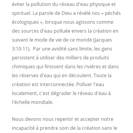
éviter la pollution du réseau d'eau physique et
spirituel. La parole de Dieu a révélé nos « péchés
écologiques », lorsque nous agissons comme
des sources d'eau polluée envers la création en
suivant le mode de vie de ce monde (Jacques
3:10-11). Par une avidité sans limite, les gens
persistent à utiliser des milliers de produits
chimiques qui finissent dans les rivières et dans
les réserves d'eau qui en découlent. Toute la
création est interconnectée. Polluer l'eau
localement, c'est dégrader le réseau d'eau à
l'échelle mondiale.
Nous devons nous repentir et accepter notre
incapacité à prendre soin de la création sans le