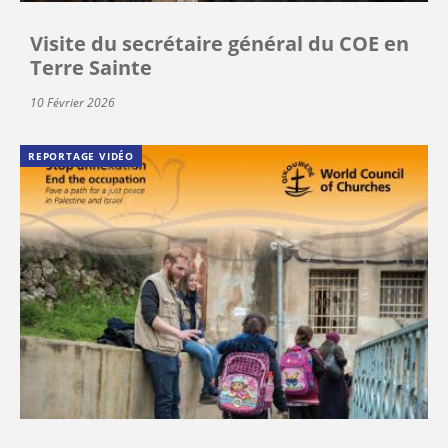
Visite du secrétaire général du COE en
Terre Sainte
10 Février 2026
REPORTAGE VIDÉO