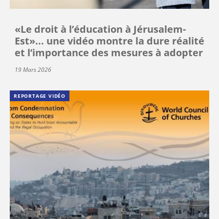
«Le droit à l’éducation à Jérusalem-
Est»... une vidéo montre la dure réalité
et l’importance des mesures à adopter
19 Mars 2026
REPORTAGE VIDÉO