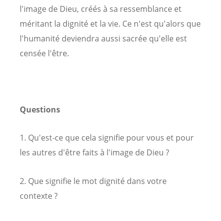
l'image de Dieu, créés à sa ressemblance et
méritant la dignité et la vie. Ce n'est qu'alors que
l'humanité deviendra aussi sacrée qu'elle est
censée l'être.
Questions
1. Qu'est-ce que cela signifie pour vous et pour
les autres d'être faits à l'image de Dieu ?
2. Que signifie le mot dignité dans votre
contexte ?