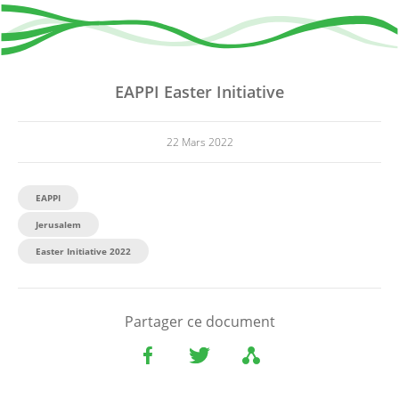
EAPPI Easter Initiative
22 Mars 2022
EAPPI
Jerusalem
Easter Initiative 2022
Partager ce document