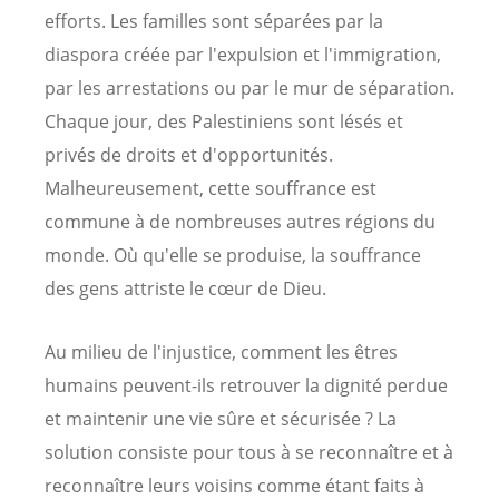
efforts. Les familles sont séparées par la
diaspora créée par l'expulsion et l'immigration,
par les arrestations ou par le mur de séparation.
Chaque jour, des Palestiniens sont lésés et
privés de droits et d'opportunités.
Malheureusement, cette souffrance est
commune à de nombreuses autres régions du
monde. Où qu'elle se produise, la souffrance
des gens attriste le cœur de Dieu.
Au milieu de l'injustice, comment les êtres
humains peuvent-ils retrouver la dignité perdue
et maintenir une vie sûre et sécurisée ? La
solution consiste pour tous à se reconnaître et à
reconnaître leurs voisins comme étant faits à