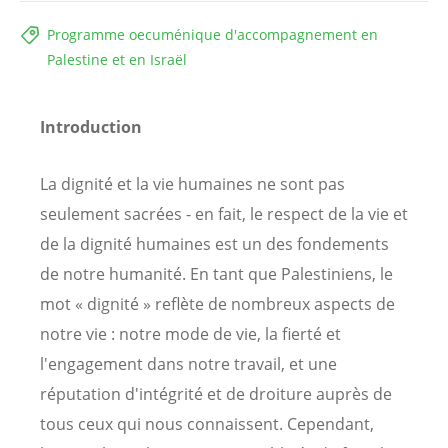
Programme oecuménique d'accompagnement en
Palestine et en Israël
Introduction
La dignité et la vie humaines ne sont pas
seulement sacrées - en fait, le respect de la vie et
de la dignité humaines est un des fondements
de notre humanité. En tant que Palestiniens, le
mot « dignité » reflète de nombreux aspects de
notre vie : notre mode de vie, la fierté et
l'engagement dans notre travail, et une
réputation d'intégrité et de droiture auprès de
tous ceux qui nous connaissent. Cependant,