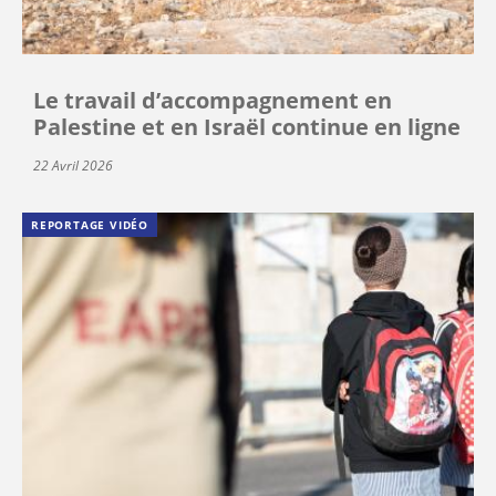
Le travail d’accompagnement en
Palestine et en Israël continue en ligne
22 Avril 2026
REPORTAGE VIDÉO