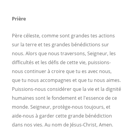
Prière
Père céleste, comme sont grandes tes actions
sur la terre et tes grandes bénédictions sur
nous. Alors que nous traversons, Seigneur, les
difficultés et les défis de cette vie, puissions-
nous continuer à croire que tu es avec nous,
que tu nous accompagnes et que tu nous aimes.
Puissions-nous considérer que la vie et la dignité
humaines sont le fondement et l'essence de ce
monde. Seigneur, protège-nous toujours, et
aide-nous à garder cette grande bénédiction
dans nos vies. Au nom de Jésus-Christ, Amen.