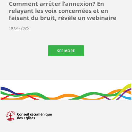
Comment arrêter l’annexion? En
relayant les voix concernées et en
faisant du bruit, révèle un webinaire
10 Juin 2025
SEE MORE