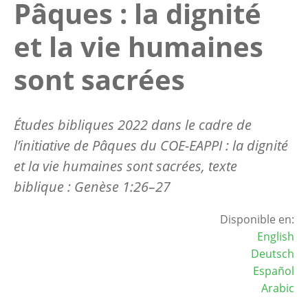
Pâques : la dignité
et la vie humaines
sont sacrées
Études bibliques 2022 dans le cadre de
l’initiative de Pâques du COE-EAPPI :
la dignité
et la vie humaines sont sacrées
,
texte
biblique :
Genèse 1:26–27
Disponible en:
English
Deutsch
Español
Arabic