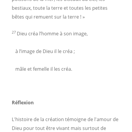
bestiaux, toute la terre et toutes les petites
bêtes qui remuent sur la terre ! »
27
Dieu créa l’homme à son image,
à l’image de Dieu il le créa ;
mâle et femelle il les créa.
Réflexion
L'histoire de la création témoigne de l'amour de
Dieu pour tout être vivant mais surtout de