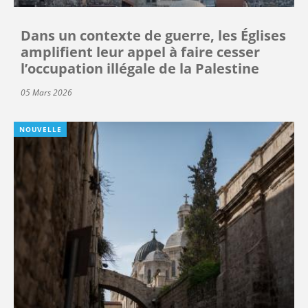
Dans un contexte de guerre, les Églises
amplifient leur appel à faire cesser
l’occupation illégale de la Palestine
05 Mars 2026
NOUVELLE