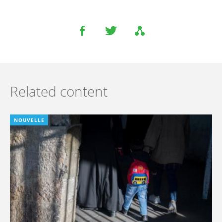
Related content
NOUVELLE