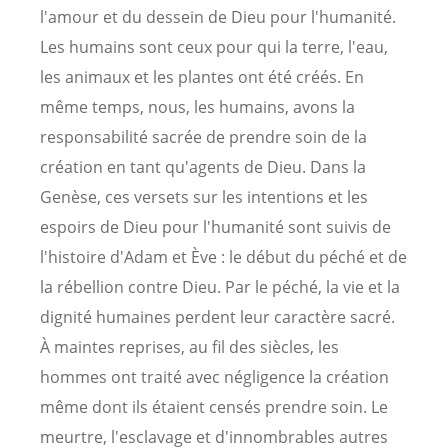
l'amour et du dessein de Dieu pour l'humanité.
Les humains sont ceux pour qui la terre, l'eau,
les animaux et les plantes ont été créés. En
même temps, nous, les humains, avons la
responsabilité sacrée de prendre soin de la
création en tant qu'agents de Dieu. Dans la
Genèse, ces versets sur les intentions et les
espoirs de Dieu pour l'humanité sont suivis de
l'histoire d'Adam et Ève : le début du péché et de
la rébellion contre Dieu. Par le péché, la vie et la
dignité humaines perdent leur caractère sacré.
À maintes reprises, au fil des siècles, les
hommes ont traité avec négligence la création
même dont ils étaient censés prendre soin. Le
meurtre, l'esclavage et d'innombrables autres