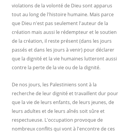
violations de la volonté de Dieu sont apparus
tout au long de l'histoire humaine. Mais parce
que Dieu n'est pas seulement l'auteur de la
création mais aussi le rédempteur et le soutien
de la création, il reste présent (dans les jours
passés et dans les jours à venir) pour déclarer
que la dignité et la vie humaines lutteront aussi
contre la perte de la vie ou de la dignité.
De nos jours, les Palestiniens sont à la
recherche de leur dignité et travaillent dur pour
que la vie de leurs enfants, de leurs jeunes, de
leurs adultes et de leurs aînés soit sûre et
respectueuse. L'occupation provoque de
nombreux conflits qui vont à l'encontre de ces