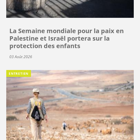
La Semaine mondiale pour la paix en
Palestine et Israël portera sur la
protection des enfants
03 Août 2026
ENTRETIEN