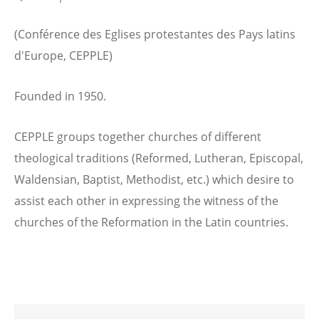
(Conférence des Eglises protestantes des Pays latins
d'Europe, CEPPLE)
Founded in 1950.
CEPPLE groups together churches of different
theological traditions (Reformed, Lutheran, Episcopal,
Waldensian, Baptist, Methodist, etc.) which desire to
assist each other in expressing the witness of the
churches of the Reformation in the Latin countries.