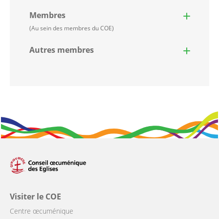
Membres
(Au sein des membres du COE)
Autres membres
Visiter le COE
Centre œcuménique