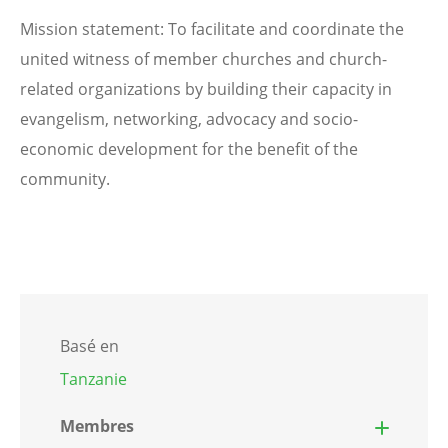
Mission statement: To facilitate and coordinate the
united witness of member churches and church-
related organizations by building their capacity in
evangelism, networking, advocacy and socio-
economic development for the benefit of the
community.
Basé en
Tanzanie
Membres