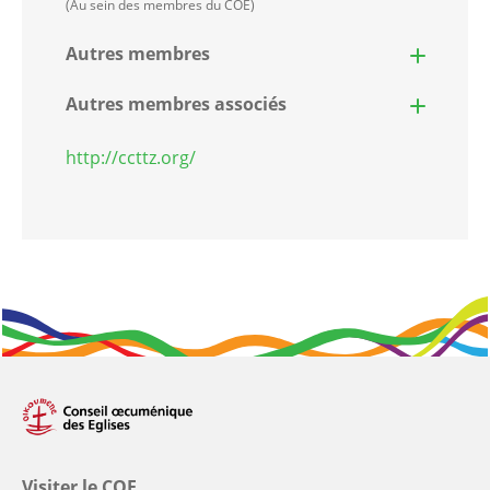
(Au sein des membres du COE)
Autres membres
Autres membres associés
http://ccttz.org/
Visiter le COE