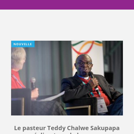
NOUVELLE
Le pasteur Teddy Chalwe Sakupapa