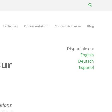
Participez
Documentation
Contact & Presse
Blog
Disponible en:
English
sur
Deutsch
Español
itions