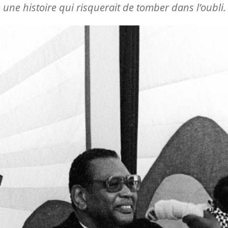
 une histoire qui risquerait de tomber dans l’oubli.