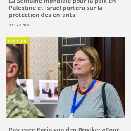
La Semaine mondiale pour la paix en
Palestine et Israël portera sur la
protection des enfants
03 Août 2026
ENTRETIEN
Pasteure Karin van den Broeke: «Pour