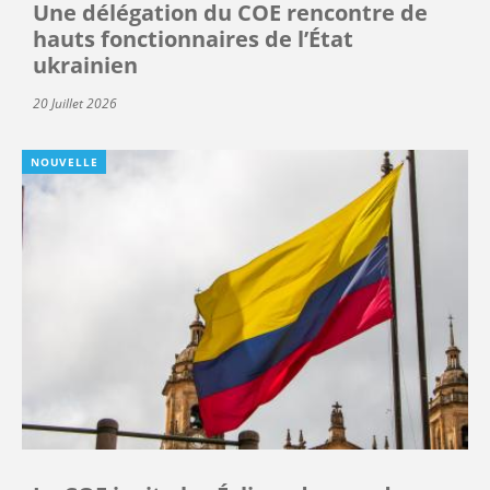
Une délégation du COE rencontre de
hauts fonctionnaires de l’État
ukrainien
20 Juillet 2026
NOUVELLE