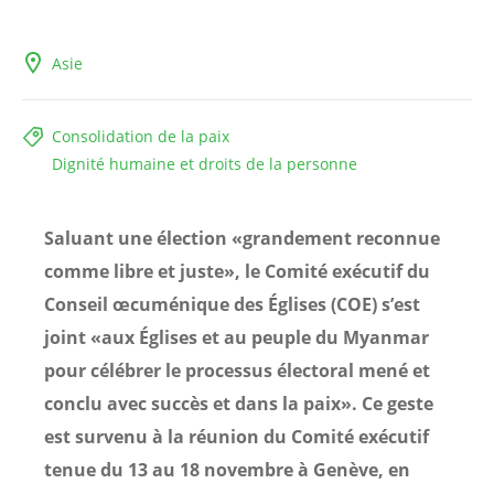
Asie
Consolidation de la paix
Dignité humaine et droits de la personne
Saluant une élection «grandement reconnue
comme libre et juste», le Comité exécutif du
Conseil œcuménique des Églises (COE) s’est
joint «aux Églises et au peuple du Myanmar
pour célébrer le processus électoral mené et
conclu avec succès et dans la paix». Ce geste
est survenu à la réunion du Comité exécutif
tenue du 13 au 18 novembre à Genève, en