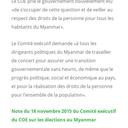
Le COE prie le gouvernement nouvellement élu
«de s’occuper de cette question et de veiller au
respect des droits de la personne pour tous les
habitants du Myanmar».
Le Comité exécutif demande «à tous les
dirigeants politiques du Myanmar de travailler
de concert pour assurer une transition
gouvernementale sans heurts, de même que le
progrès politique, social et économique au pays,
et pour la réalisation des droits de la personne
pour l’ensemble de la population».
Note du 18 novembre 2015 du Comité exécutif
du COE sur les élections au Myanmar