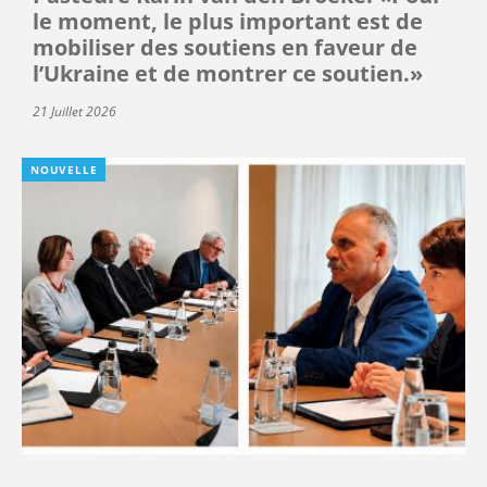
le moment, le plus important est de
mobiliser des soutiens en faveur de
l’Ukraine et de montrer ce soutien.»
21 Juillet 2026
NOUVELLE