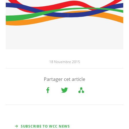
18 Novembre 2015
Partager cet article
SUBSCRIBE TO WCC NEWS