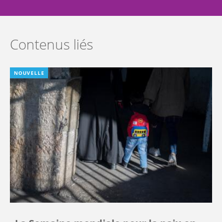
Contenus liés
NOUVELLE