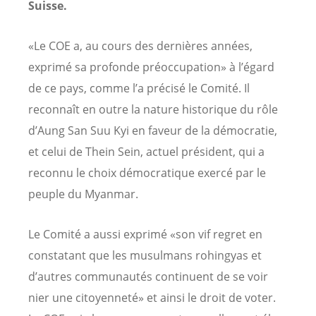
Suisse.
«Le COE a, au cours des dernières années,
exprimé sa profonde préoccupation» à l’égard
de ce pays, comme l’a précisé le Comité. Il
reconnaît en outre la nature historique du rôle
d’Aung San Suu Kyi en faveur de la démocratie,
et celui de Thein Sein, actuel président, qui a
reconnu le choix démocratique exercé par le
peuple du Myanmar.
Le Comité a aussi exprimé «son vif regret en
constatant que les musulmans rohingyas et
d’autres communautés continuent de se voir
nier une citoyenneté» et ainsi le droit de voter.