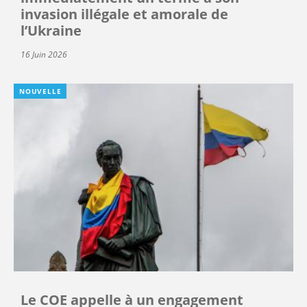
invasion illégale et amorale de
l’Ukraine
16 Juin 2026
NOUVELLE
Le COE appelle à un engagement