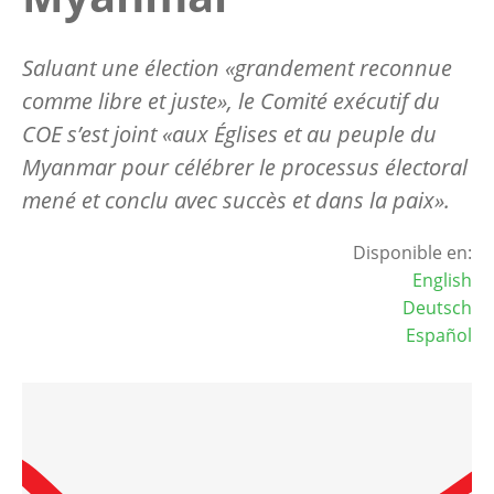
Saluant une élection «grandement reconnue
comme libre et juste», le Comité exécutif du
COE s’est joint «aux Églises et au peuple du
Myanmar pour célébrer le processus électoral
mené et conclu avec succès et dans la paix».
Disponible en:
English
Deutsch
Español