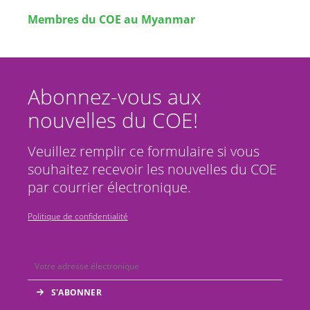
Membres du COE au Myanmar
Abonnez-vous aux
nouvelles du COE!
Veuillez remplir ce formulaire si vous
souhaitez recevoir les nouvelles du COE
par courrier électronique.
Politique de confidentialité