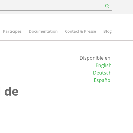
Participez
Documentation
Contact & Presse
Blog
Disponible en:
English
Deutsch
Español
l de