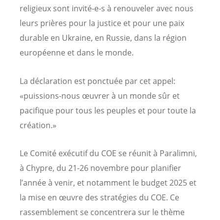
religieux sont invité-e-s à renouveler avec nous
leurs prières pour la justice et pour une paix
durable en Ukraine, en Russie, dans la région
européenne et dans le monde.
La déclaration est ponctuée par cet appel:
«puissions-nous œuvrer à un monde sûr et
pacifique pour tous les peuples et pour toute la
création.»
Le Comité exécutif du COE se réunit à Paralimni,
à Chypre, du 21-26 novembre pour planifier
l’année à venir, et notamment le budget 2025 et
la mise en œuvre des stratégies du COE. Ce
rassemblement se concentrera sur le thème