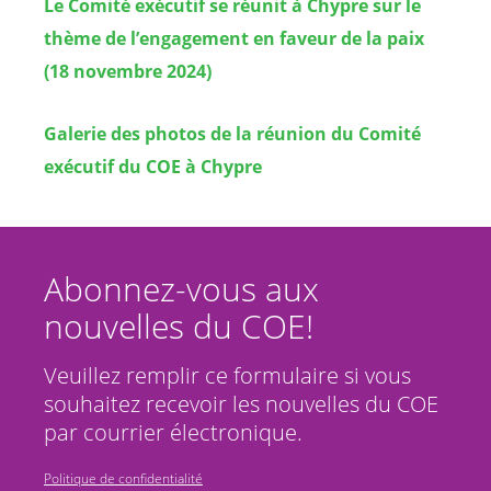
Le Comité exécutif se réunit à Chypre sur le
thème de l’engagement en faveur de la paix
(18 novembre 2024)
Galerie des photos de la réunion du Comité
exécutif du COE à Chypre
Abonnez-vous aux
nouvelles du COE!
Veuillez remplir ce formulaire si vous
souhaitez recevoir les nouvelles du COE
par courrier électronique.
Politique de confidentialité