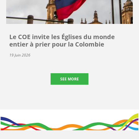
Le COE invite les Églises du monde
entier à prier pour la Colombie
19 Juin 2026
SEE MORE