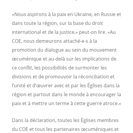
«Nous aspirons à la paix en Ukraine, en Russie et
dans toute la région, sur la base du droit
international et de la justice.» peut-on lire. «Au
COE, nous demeurons attaché-e-s à la
promotion du dialogue au sein du mouvement
œcuménique et au-delà sur les implications de
ce conflit, les possibilités de surmonter les
divisions et de promouvoir la réconciliation et
l’unité et d’œuvrer avec et par les Églises dans la
région et partout dans le monde à encourager la
paix et à mettre un terme à cette guerre atroce.»
Dans la déclaration, toutes les Églises membres
du COE et tous les partenaires œcuméniques et