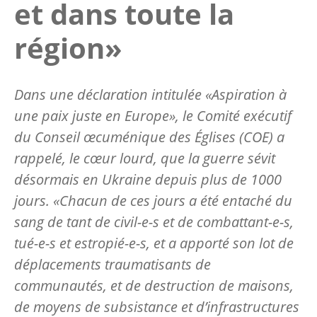
et dans toute la
région»
Dans une déclaration intitulée «Aspiration à
une paix juste en Europe», le Comité exécutif
du Conseil œcuménique des Églises (COE) a
rappelé, le cœur lourd, que la guerre sévit
désormais en Ukraine depuis plus de 1000
jours. «Chacun de ces jours a été entaché du
sang de tant de civil-e-s et de combattant-e-s,
tué-e-s et estropié-e-s, et a apporté son lot de
déplacements traumatisants de
communautés, et de destruction de maisons,
de moyens de subsistance et d’infrastructures