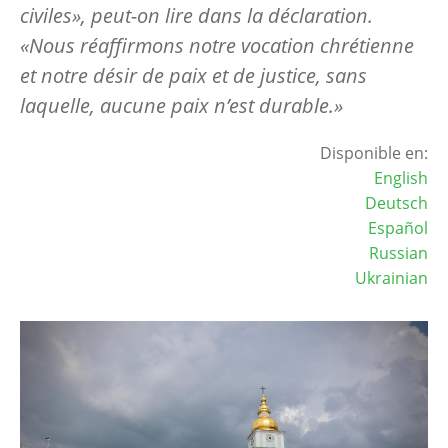
civiles», peut-on lire dans la déclaration.
«Nous réaffirmons notre vocation chrétienne
et notre désir de paix et de justice, sans
laquelle, aucune paix n’est durable.»
Disponible en:
English
Deutsch
Español
Russian
Ukrainian
Image