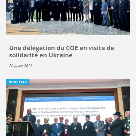
Une délégation du COE en visite de
solidarité en Ukraine
20 Juillet 2026
NOUVELLE