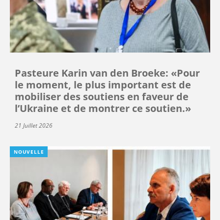
Pasteure Karin van den Broeke: «Pour
le moment, le plus important est de
mobiliser des soutiens en faveur de
l’Ukraine et de montrer ce soutien.»
21 Juillet 2026
NOUVELLE