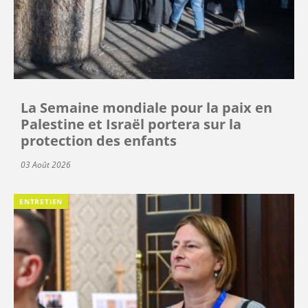
La Semaine mondiale pour la paix en
Palestine et Israël portera sur la
protection des enfants
03 Août 2026
ENTRETIEN