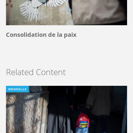
Consolidation de la paix
Related Content
NOUVELLE