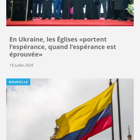
En Ukraine, les Églises «portent
l’espérance, quand l’espérance est
éprouvée»
18 Juillet 2026
NOUVELLE