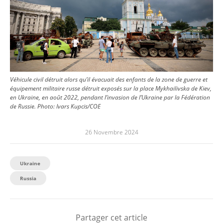
Véhicule civil détruit alors qu’il évacuait des enfants de la zone de guerre et
équipement militaire russe détruit exposés sur la place Mykhailivska de Kiev,
en Ukraine, en août 2022, pendant l’invasion de l’Ukraine par la Fédération
de Russie.
Photo:
Ivars Kupcis/COE
26 Novembre 2024
Ukraine
Russia
Partager cet article