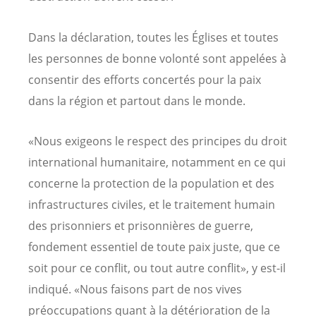
Dans la déclaration, toutes les Églises et toutes
les personnes de bonne volonté sont appelées à
consentir des efforts concertés pour la paix
dans la région et partout dans le monde.
«Nous exigeons le respect des principes du droit
international humanitaire, notamment en ce qui
concerne la protection de la population et des
infrastructures civiles, et le traitement humain
des prisonniers et prisonnières de guerre,
fondement essentiel de toute paix juste, que ce
soit pour ce conflit, ou tout autre conflit», y est-il
indiqué. «Nous faisons part de nos vives
préoccupations quant à la détérioration de la