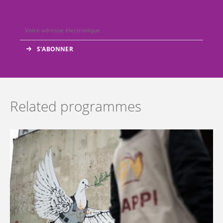
Related programmes