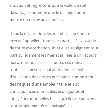
situation et regrettons que la violence soit
davantage soutenue que le dialogue pour
mettre un terme aux conflits.»
Dans la déclaration, les membres du Comité
exécutif appellent toutes les parties à s’abstenir
de toute exacerbation. Ils et elles soulignent tout
particulièrement les menaces liées à un recours
aux armes nucléaires: «toutes ces menaces et
toutes les mesures qui abaissent le seuil
d’utilisation des armes nucléaires comportent
des risques d’une ampleur telle et aux
conséquences mondiales, écologiques et
intergénérationnelles telles qu’elles ne peuvent
tout simplement être envisagées.»