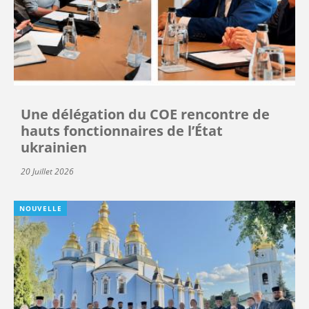
Une délégation du COE rencontre de
hauts fonctionnaires de l’État
ukrainien
20 Juillet 2026
NOUVELLE