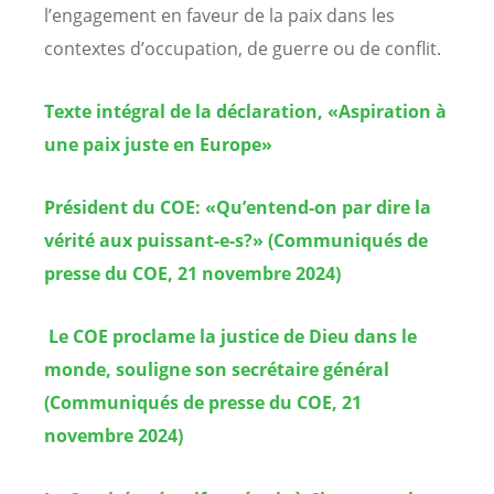
l’engagement en faveur de la paix dans les
contextes d’occupation, de guerre ou de conflit.
Texte intégral de la déclaration,
«Aspiration à
une paix juste en Europe»
Président du COE: «Qu’entend-on par dire la
vérité aux puissant-e-s?» (Communiqués de
presse du COE, 21 novembre 2024)
Le COE proclame la justice de Dieu dans le
monde, souligne son secrétaire général
(Communiqués de presse du COE, 21
novembre 2024)