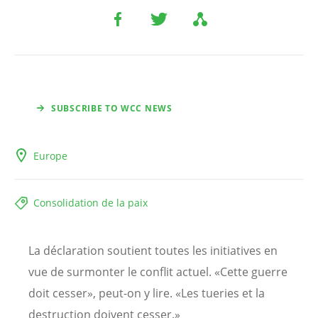
SUBSCRIBE TO WCC NEWS
Europe
Consolidation de la paix
La déclaration soutient toutes les initiatives en
vue de surmonter le conflit actuel. «Cette guerre
doit cesser», peut-on y lire. «Les tueries et la
destruction doivent cesser.»