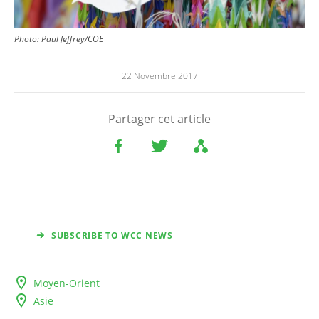
Photo: Paul Jeffrey/COE
22 Novembre 2017
Partager cet article
SUBSCRIBE TO WCC NEWS
Moyen-Orient
Asie