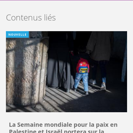
Contenus liés
NOUVELLE
La Semaine mondiale pour la paix en
Palestine et Israël portera sur la