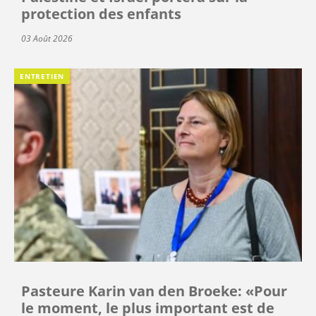
protection des enfants
03 Août 2026
ENTRETIEN
Pasteure Karin van den Broeke: «Pour
le moment, le plus important est de