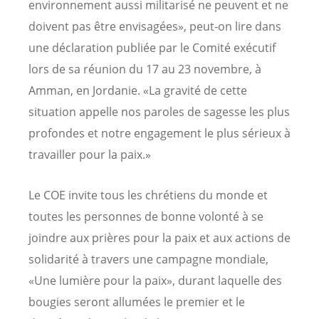
environnement aussi militarisé ne peuvent et ne
doivent pas être envisagées», peut-on lire dans
une déclaration publiée par le Comité exécutif
lors de sa réunion du 17 au 23 novembre, à
Amman, en Jordanie. «La gravité de cette
situation appelle nos paroles de sagesse les plus
profondes et notre engagement le plus sérieux à
travailler pour la paix.»
Le COE invite tous les chrétiens du monde et
toutes les personnes de bonne volonté à se
joindre aux prières pour la paix et aux actions de
solidarité à travers une campagne mondiale,
«Une lumière pour la paix», durant laquelle des
bougies seront allumées le premier et le