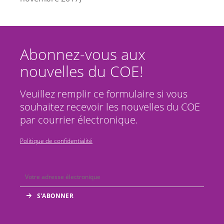
Abonnez-vous aux
nouvelles du COE!
Veuillez remplir ce formulaire si vous
souhaitez recevoir les nouvelles du COE
par courrier électronique.
Politique de confidentialité