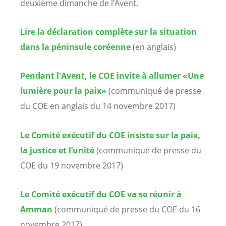
deuxième dimanche de l’Avent.
Lire la déclaration complète sur la situation
dans la péninsule coréenne
(en anglais)
Pendant l'Avent, le COE invite à allumer «Une
lumière pour la paix»
(communiqué de presse
du COE en anglais du 14 novembre 2017)
Le Comité exécutif du COE insiste sur la paix,
la justice et l’unité
(communiqué de presse du
COE du 19 novembre 2017)
Le Comité exécutif du COE va se réunir à
Amman
(communiqué de presse du COE du 16
novembre 2017)