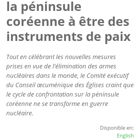
la péninsule
coréenne à être des
instruments de paix
Tout en célébrant les nouvelles mesures
prises en vue de l'élimination des armes
nucléaires dans le monde, le Comité exécutif
du Conseil œcuménique des Églises craint que
le cycle de confrontation sur la péninsule
coréenne ne se transforme en guerre
nucléaire.
Disponible en:
English