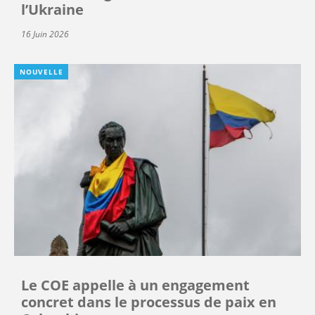
l’Ukraine
16 Juin 2026
NOUVELLE
Le COE appelle à un engagement
concret dans le processus de paix en