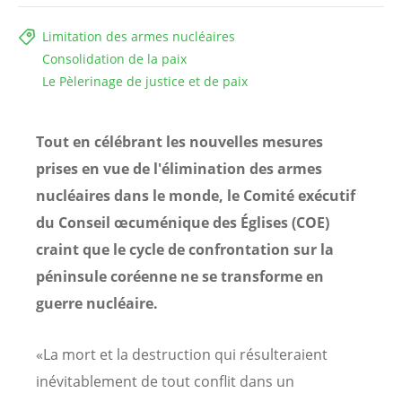
Limitation des armes nucléaires
Consolidation de la paix
Le Pèlerinage de justice et de paix
Tout en célébrant les nouvelles mesures
prises en vue de l'élimination des armes
nucléaires dans le monde, le Comité exécutif
du Conseil œcuménique des Églises (COE)
craint que le cycle de confrontation sur la
péninsule coréenne ne se transforme en
guerre nucléaire.
«La mort et la destruction qui résulteraient
inévitablement de tout conflit dans un