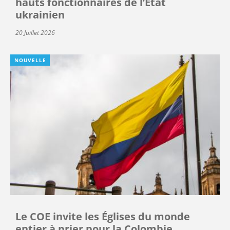
hauts fonctionnaires de l’État
ukrainien
20 Juillet 2026
NOUVELLE
Le COE invite les Églises du monde
entier à prier pour la Colombie