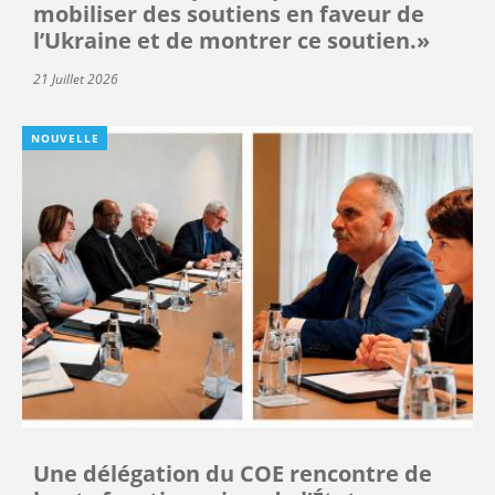
mobiliser des soutiens en faveur de
l’Ukraine et de montrer ce soutien.»
21 Juillet 2026
NOUVELLE
Une délégation du COE rencontre de