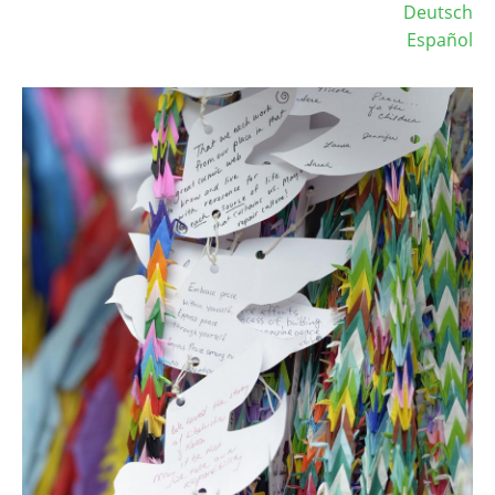
Deutsch
Español
Image