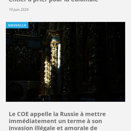
19 Juin 2026
NOUVELLE
Le COE appelle la Russie à mettre
immédiatement un terme à son
invasion illégale et amorale de