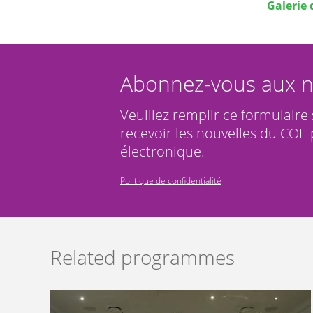
Galerie 
Abonnez-vous aux n
Veuillez remplir ce formulaire
recevoir les nouvelles du COE 
électronique.
Politique de confidentialité
Related programmes