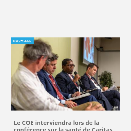
NOUVELLE
Le COE interviendra lors de la
conférence sur la santé de Caritas