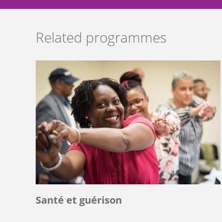
Related programmes
Santé et guérison