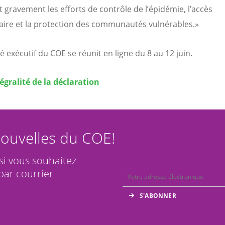
 gravement les efforts de contrôle de l’épidémie, l’accès
ire et la protection des communautés vulnérables.»
é exécutif du COE se réunit en ligne du 8 au 12 juin.
tégralité de la déclaration
ouvelles du COE!
 si vous souhaitez
par courrier