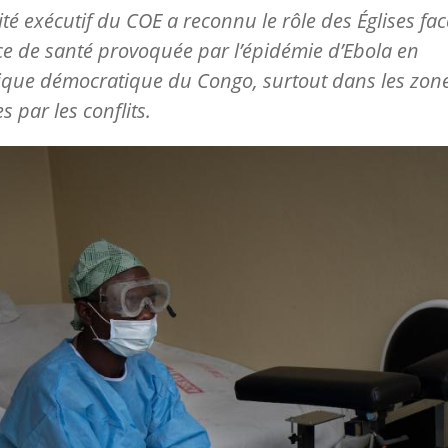
té exécutif du COE a reconnu le rôle des Églises fac
ce de santé provoquée par l’épidémie d’Ebola en
que démocratique du Congo, surtout dans les zon
s par les conflits.