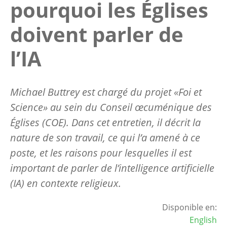
pourquoi les Églises
doivent parler de
l’IA
Michael Buttrey est chargé du projet «Foi et
Science» au sein du Conseil œcuménique des
Églises (COE). Dans cet entretien, il décrit la
nature de son travail, ce qui l’a amené à ce
poste, et les raisons pour lesquelles il est
important de parler de l’intelligence artificielle
(IA) en contexte religieux.
Disponible en:
English