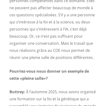
personnes compétentes dans ce domaine. Elles
ne peuvent pas affecter beaucoup de monde à
ces questions spécialisées. S’il y a une personne
qui s’intéresse à la foi et à la science, ou deux
personnes qui s’intéressent à l’IA, c’est déjà
beaucoup. Or, ce n’est pas suffisant pour
organiser une conversation. Mais le travail que
nous réalisons grâce au COE nous permet de
réunir une pleine salle de positions différentes.
Pourriez-vous nous donner un exemple de
cette «pleine salle»?
Buttrey:
À l’automne 2025, nous avons organisé
une formation sur la foi et la génétique qui a
rassemblé une vingtaine de stagiaires du monde