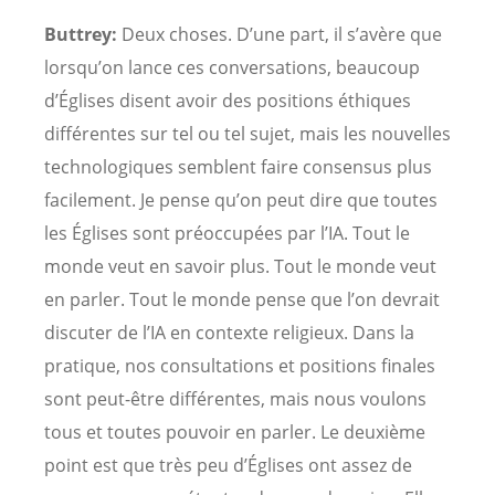
Buttrey:
Deux choses. D’une part, il s’avère que
lorsqu’on lance ces conversations, beaucoup
d’Églises disent avoir des positions éthiques
différentes sur tel ou tel sujet, mais les nouvelles
technologiques semblent faire consensus plus
facilement. Je pense qu’on peut dire que toutes
les Églises sont préoccupées par l’IA. Tout le
monde veut en savoir plus. Tout le monde veut
en parler. Tout le monde pense que l’on devrait
discuter de l’IA en contexte religieux. Dans la
pratique, nos consultations et positions finales
sont peut-être différentes, mais nous voulons
tous et toutes pouvoir en parler. Le deuxième
point est que très peu d’Églises ont assez de