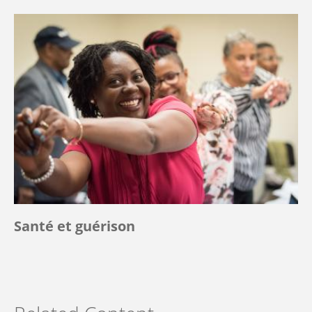
Santé et guérison