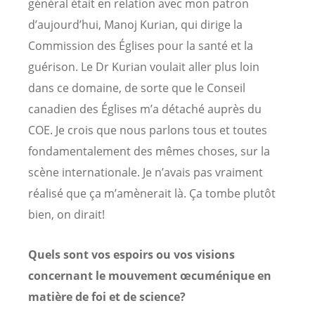
général était en relation avec mon patron
d’aujourd’hui, Manoj Kurian, qui dirige la
Commission des Églises pour la santé et la
guérison. Le Dr Kurian voulait aller plus loin
dans ce domaine, de sorte que le Conseil
canadien des Églises m’a détaché auprès du
COE. Je crois que nous parlons tous et toutes
fondamentalement des mêmes choses, sur la
scène internationale. Je n’avais pas vraiment
réalisé que ça m’amènerait là. Ça tombe plutôt
bien, on dirait!
Quels sont vos espoirs ou vos visions
concernant le mouvement œcuménique en
matière de foi et de science?