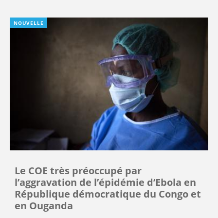
NOUVELLE
Le COE très préoccupé par
l’aggravation de l’épidémie d’Ebola en
République démocratique du Congo et
en Ouganda