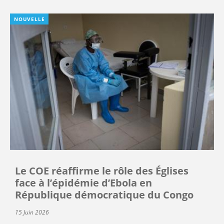
NOUVELLE
Le COE réaffirme le rôle des Églises
face à l’épidémie d’Ebola en
République démocratique du Congo
15 Juin 2026