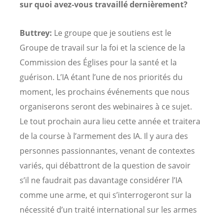
sur quoi avez-vous travaillé dernièrement?
Buttrey:
Le groupe que je soutiens est le
Groupe de travail sur la foi et la science de la
Commission des Églises pour la santé et la
guérison. L’IA étant l’une de nos priorités du
moment, les prochains événements que nous
organiserons seront des webinaires à ce sujet.
Le tout prochain aura lieu cette année et traitera
de la course à l’armement des IA. Il y aura des
personnes passionnantes, venant de contextes
variés, qui débattront de la question de savoir
s’il ne faudrait pas davantage considérer l’IA
comme une arme, et qui s’interrogeront sur la
nécessité d’un traité international sur les armes