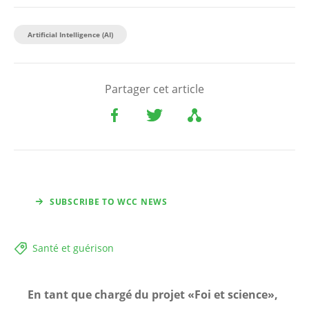
Artificial Intelligence (AI)
Partager cet article
SUBSCRIBE TO WCC NEWS
Santé et guérison
En tant que chargé du projet «Foi et science»,