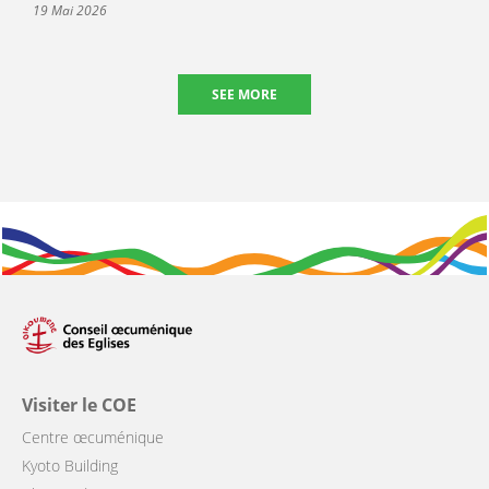
19 Mai 2026
SEE MORE
Visiter le COE
Centre œcuménique
Kyoto Building