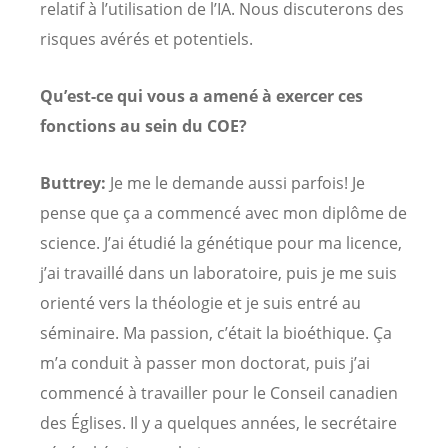
relatif à l’utilisation de l’IA. Nous discuterons des
risques avérés et potentiels.
Qu’est-ce qui vous a amené à exercer ces
fonctions au sein du COE?
Buttrey:
Je me le demande aussi parfois! Je
pense que ça a commencé avec mon diplôme de
science. J’ai étudié la génétique pour ma licence,
j’ai travaillé dans un laboratoire, puis je me suis
orienté vers la théologie et je suis entré au
séminaire. Ma passion, c’était la bioéthique. Ça
m’a conduit à passer mon doctorat, puis j’ai
commencé à travailler pour le Conseil canadien
des Églises. Il y a quelques années, le secrétaire