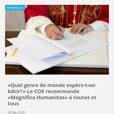
NOUVELLE
«Quel genre de monde espère-t-on
bâtir?» Le COE recommande
«Magnifica Humanitas» à toutes et
tous
28 Mai 2026