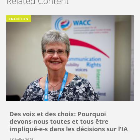
Related Content
ENTRETIEN
Des voix et des choix: Pourquoi
devons-nous toutes et tous être
impliqué-e-s dans les décisions sur l’IA
16 Juillet 2026