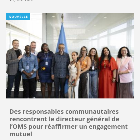
NOUVELLE
Des responsables communautaires
rencontrent le directeur général de
l’OMS pour réaffirmer un engagement
mutuel