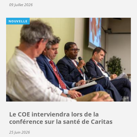
09 Juillet 2026
NOUVELLE
Le COE interviendra lors de la
conférence sur la santé de Caritas
25 Juin 2026