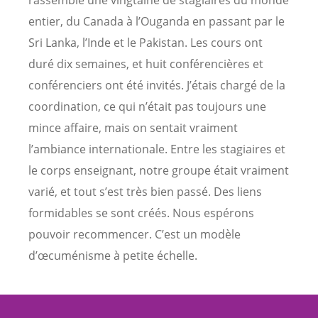
entier, du Canada à l’Ouganda en passant par le
Sri Lanka, l’Inde et le Pakistan. Les cours ont
duré dix semaines, et huit conférencières et
conférenciers ont été invités. J’étais chargé de la
coordination, ce qui n’était pas toujours une
mince affaire, mais on sentait vraiment
l’ambiance internationale. Entre les stagiaires et
le corps enseignant, notre groupe était vraiment
varié, et tout s’est très bien passé. Des liens
formidables se sont créés. Nous espérons
pouvoir recommencer. C’est un modèle
d’œcuménisme à petite échelle.