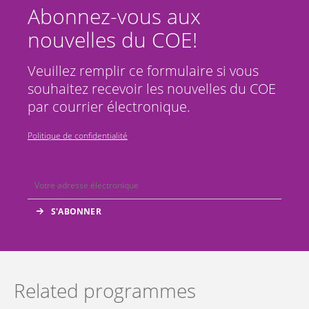
Abonnez-vous aux
nouvelles du COE!
Veuillez remplir ce formulaire si vous
souhaitez recevoir les nouvelles du COE
par courrier électronique.
Politique de confidentialité
Related programmes