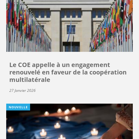
Le COE appelle à un engagement
renouvelé en faveur de la coopération
multilatérale
27 Janvier 2026
NOUVELLE