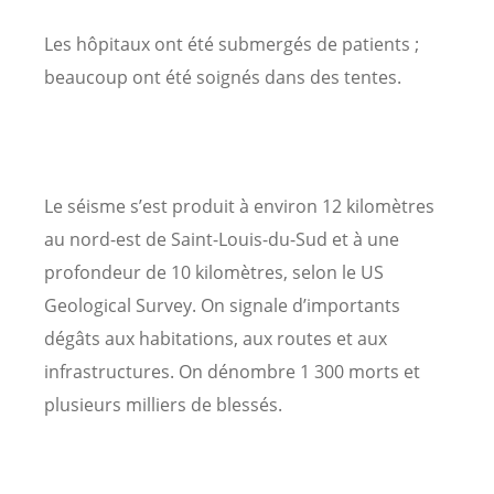
Les hôpitaux ont été submergés de patients ;
beaucoup ont été soignés dans des tentes.
Le séisme s’est produit à environ 12 kilomètres
au nord-est de Saint-Louis-du-Sud et à une
profondeur de 10 kilomètres, selon le US
Geological Survey. On signale d’importants
dégâts aux habitations, aux routes et aux
infrastructures. On dénombre 1 300 morts et
plusieurs milliers de blessés.