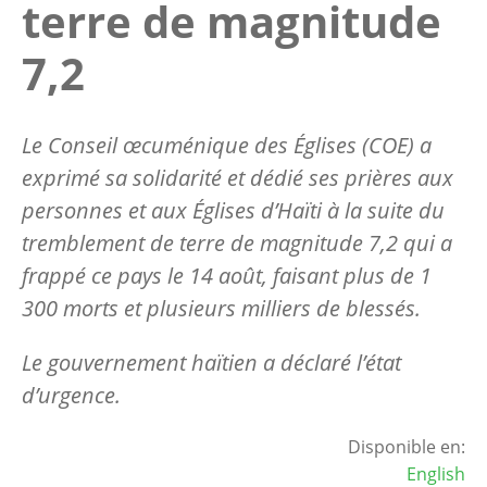
terre de magnitude
7,2
Le Conseil œcuménique des Églises (COE) a
exprimé sa solidarité et dédié ses prières aux
personnes et aux Églises d’Haïti à la suite du
tremblement de terre de magnitude 7,2 qui a
frappé ce pays le 14 août, faisant plus de 1
300 morts et plusieurs milliers de blessés.
Le gouvernement haïtien a déclaré l’état
d’urgence.
Disponible en:
English