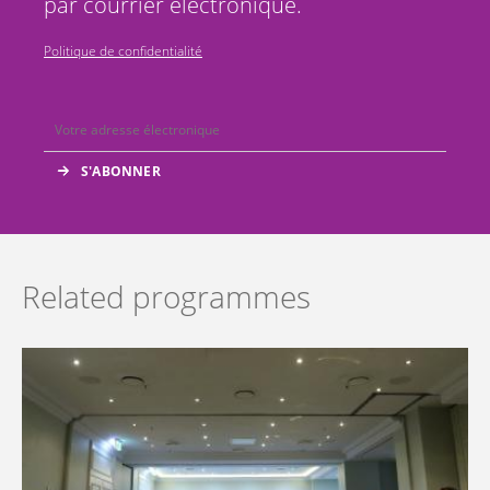
par courrier électronique.
Politique de confidentialité
Related programmes