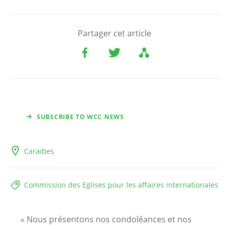
Partager cet article
SUBSCRIBE TO WCC NEWS
Caraïbes
Commission des Eglises pour les affaires internationales
« Nous présentons nos condoléances et nos