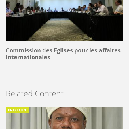
Commission des Eglises pour les affaires
internationales
Related Content
ENTRETIEN