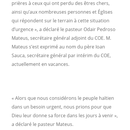
prières à ceux qui ont perdu des êtres chers,
ainsi qu’aux nombreuses personnes et Églises
qui répondent sur le terrain à cette situation
d’urgence », a déclaré le pasteur Odair Pedroso
Mateus, secrétaire général adjoint du COE. M.
Mateus s’est exprimé au nom du père Ioan
Sauca, secrétaire général par intérim du COE,
actuellement en vacances.
« Alors que nous considérons le peuple haïtien
dans un besoin urgent, nous prions pour que
Dieu leur donne sa force dans les jours à venir »,
a déclaré le pasteur Mateus.