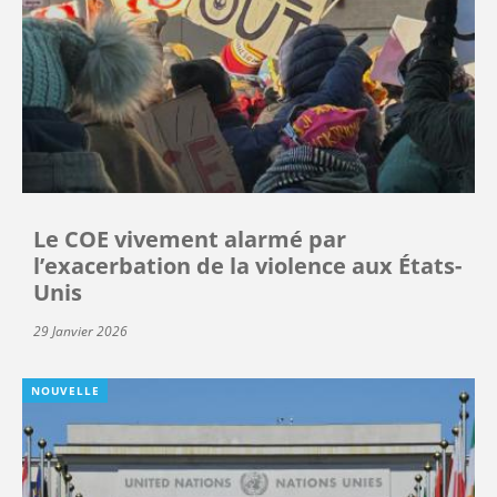
Le COE vivement alarmé par
l’exacerbation de la violence aux États-
Unis
29 Janvier 2026
NOUVELLE