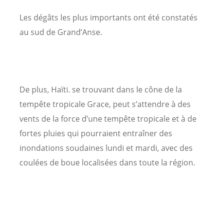
Les dégâts les plus importants ont été constatés
au sud de Grand’Anse.
De plus, Haïti. se trouvant dans le cône de la
tempête tropicale Grace, peut s’attendre à des
vents de la force d’une tempête tropicale et à de
fortes pluies qui pourraient entraîner des
inondations soudaines lundi et mardi, avec des
coulées de boue localisées dans toute la région.