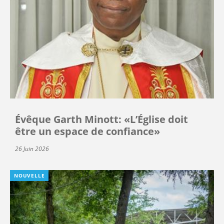
Évêque Garth Minott: «L’Église doit
être un espace de confiance»
26 Juin 2026
NOUVELLE