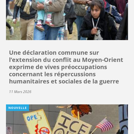
Une déclaration commune sur
l’extension du conflit au Moyen-Orient
exprime de vives préoccupations
concernant les répercussions
humanitaires et sociales de la guerre
11 Mars 2026
NOUVELLE