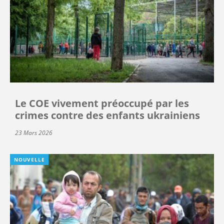
Le COE vivement préoccupé par les
crimes contre des enfants ukrainiens
23 Mars 2026
NOUVELLE