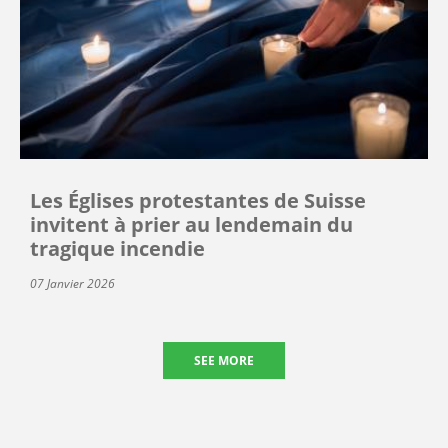
Les Églises protestantes de Suisse
invitent à prier au lendemain du
tragique incendie
07 Janvier 2026
SEE MORE