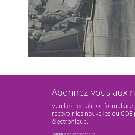
Abonnez-vous aux n
Veuillez remplir ce formulaire
recevoir les nouvelles du COE 
électronique.
Politique de confidentialité