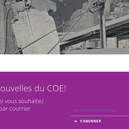
ouvelles du COE!
 si vous souhaitez
par courrier