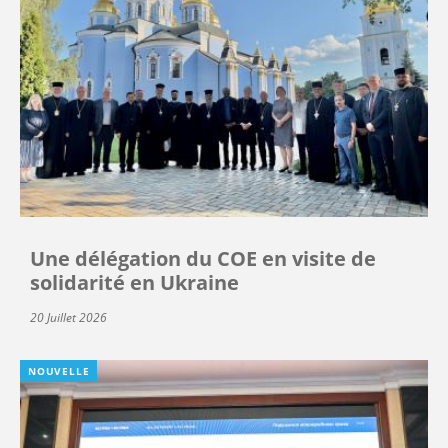
Une délégation du COE en visite de
solidarité en Ukraine
20 Juillet 2026
NOUVELLE