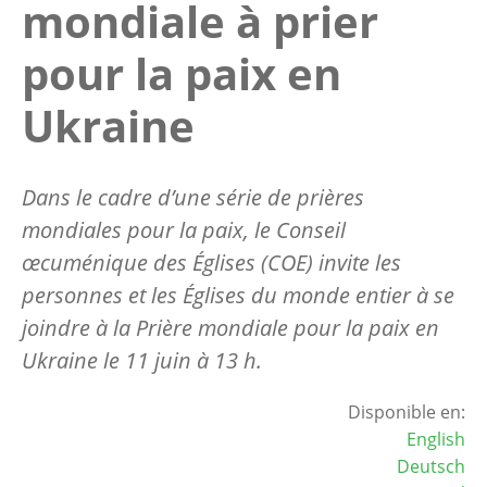
mondiale à prier
pour la paix en
Ukraine
Dans le cadre d’une série de prières
mondiales pour la paix, le Conseil
œcuménique des Églises (COE) invite les
personnes et les Églises du monde entier à se
joindre à la Prière mondiale pour la paix en
Ukraine le 11 juin à 13 h.
Disponible en:
English
Deutsch