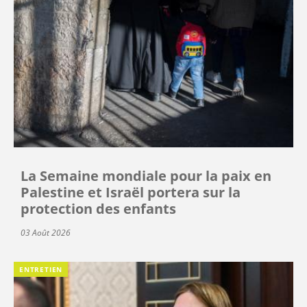
La Semaine mondiale pour la paix en
Palestine et Israël portera sur la
protection des enfants
03 Août 2026
ENTRETIEN