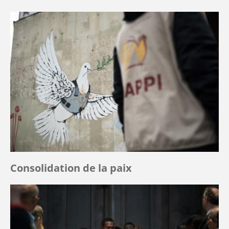
Consolidation de la paix