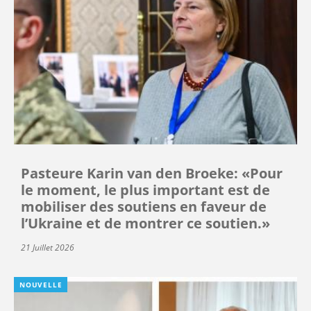
Pasteure Karin van den Broeke: «Pour
le moment, le plus important est de
mobiliser des soutiens en faveur de
l’Ukraine et de montrer ce soutien.»
21 Juillet 2026
NOUVELLE