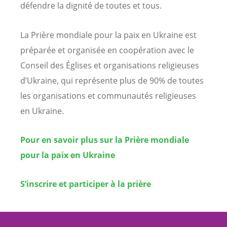
défendre la dignité de toutes et tous.
La Prière mondiale pour la paix en Ukraine est
préparée et organisée en coopération avec le
Conseil des Églises et organisations religieuses
d’Ukraine, qui représente plus de 90% de toutes
les organisations et communautés religieuses
en Ukraine.
Pour en savoir plus sur la Prière mondiale
pour la paix en Ukraine
S’inscrire et participer à la prière