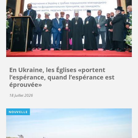
En Ukraine, les Églises «portent
l’espérance, quand l’espérance est
éprouvée»
18 Juillet 2026
NOUVELLE