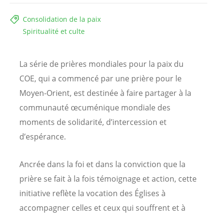
Consolidation de la paix
Spiritualité et culte
La série de prières mondiales pour la paix du
COE, qui a commencé par une prière pour le
Moyen-Orient, est destinée à faire partager à la
communauté œcuménique mondiale des
moments de solidarité, d’intercession et
d’espérance.
Ancrée dans la foi et dans la conviction que la
prière se fait à la fois témoignage et action, cette
initiative reflète la vocation des Églises à
accompagner celles et ceux qui souffrent et à