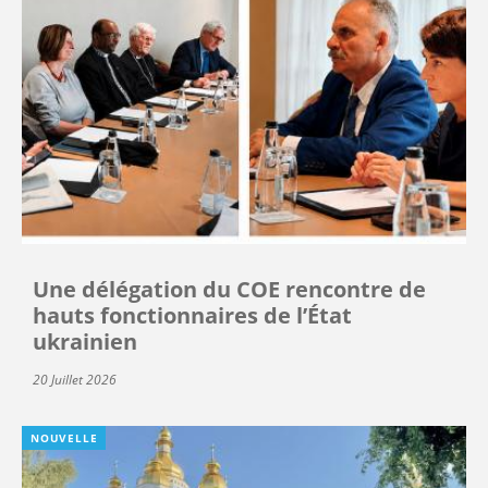
Une délégation du COE rencontre de
hauts fonctionnaires de l’État
ukrainien
20 Juillet 2026
NOUVELLE