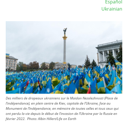
Español
Ukrainian
Image
Des milliers de drapeaux ukrainiens sur le Maidan Nezalezhnosti (Place de
l’indépendance), en plein centre de Kiev, capitale de l’Ukraine, face au
Monument de l’Indépendance, en mémoire de toutes celles et tous ceux qui
ont perdu la vie depuis le début de l’invasion de l’Ukraine par la Russie en
février 2022.
Photo:
Albin Hillert/Life on Earth