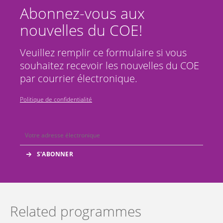
Abonnez-vous aux
nouvelles du COE!
Veuillez remplir ce formulaire si vous
souhaitez recevoir les nouvelles du COE
par courrier électronique.
Politique de confidentialité
Related programmes