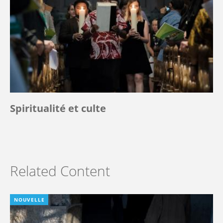
Spiritualité et culte
Related Content
NOUVELLE