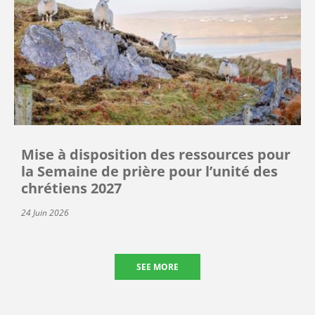
Mise à disposition des ressources pour
la Semaine de prière pour l’unité des
chrétiens 2027
24 Juin 2026
SEE MORE