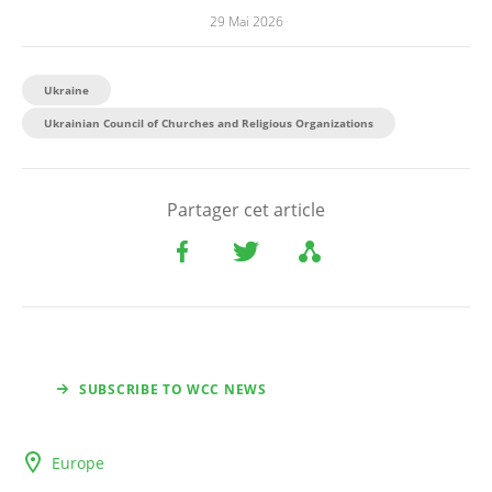
29 Mai 2026
Ukraine
Ukrainian Council of Churches and Religious Organizations
Partager cet article
SUBSCRIBE TO WCC NEWS
Europe