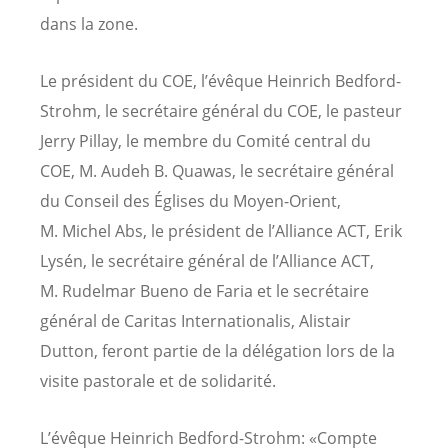
dans la zone.
Le président du COE, l’évêque Heinrich Bedford-
Strohm, le secrétaire général du COE, le pasteur
Jerry Pillay, le membre du Comité central du
COE, M. Audeh B. Quawas, le secrétaire général
du Conseil des Églises du Moyen-Orient,
M. Michel Abs, le président de l’Alliance ACT,
Erik
Lysén,
le secrétaire général de l’Alliance ACT,
M. Rudelmar Bueno de Faria et le secrétaire
général de Caritas Internationalis, Alistair
Dutton, feront partie de la délégation lors de la
visite pastorale et de solidarité.
L’évêque Heinrich Bedford-Strohm: «Compte