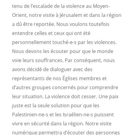
tenu de l’escalade de la violence au Moyen-
Orient, notre visite à Jérusalem et dans la région
a dû être reportée. Nous voulons toutefois
entendre celles et ceux qui ont été
personnellement touché-e-s par les violences.
Nous devons les écouter pour que le monde
voie leurs souffrances. Par conséquent, nous
avons décidé de dialoguer avec des
représentants de nos Églises membres et
d’autres groupes concernés pour comprendre
leur situation. La violence doit cesser. Une paix
juste est la seule solution pour que les
Palestinien-ne-s et les Israélien-ne-s puissent
vivre en sécurité dans la région. Notre visite
numérique permettra d’écouter des personnes