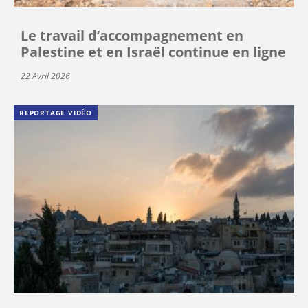
Le travail d’accompagnement en
Palestine et en Israël continue en ligne
22 Avril 2026
REPORTAGE VIDÉO