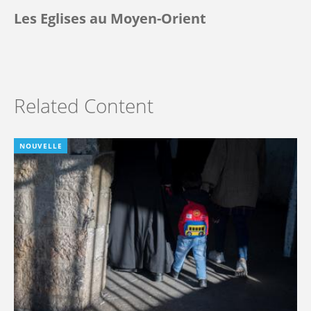
Les Eglises au Moyen-Orient
Related Content
NOUVELLE