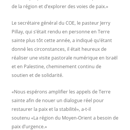
de la région et d’explorer des voies de paix.»
Le secrétaire général du COE, le pasteur Jerry
Pillay, qui s’était rendu en personne en Terre
sainte plus tôt cette année, a indiqué qu’étant
donné les circonstances, il était heureux de
réaliser une visite pastorale numérique en Israël
et en Palestine, cheminement continu de
soutien et de solidarité.
«Nous espérons amplifier les appels de Terre
sainte afin de nouer un dialogue réel pour
restaurer la paix et la stabilité», a-t-il
soutenu «La région du Moyen-Orient a besoin de
paix d’urgence.»