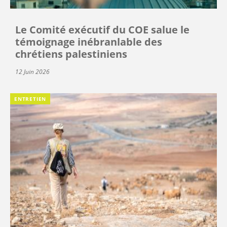
Le Comité exécutif du COE salue le
témoignage inébranlable des
chrétiens palestiniens
12 Juin 2026
ENTRETIEN