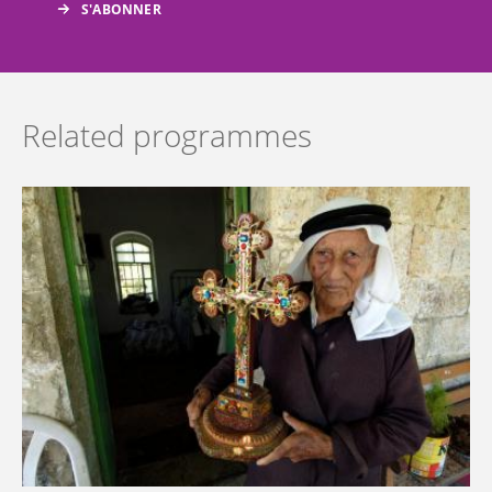
Related programmes