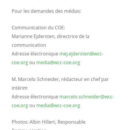
Pour les demandes des médias:
Communication du COE:
Marianne Ejdersten, directrice de la
communication
Adresse électronique
mej.ejdersten@wcc-
coe.org
ou
media@wcc-coe.org
M. Marcelo Schneider, rédacteur en chef par
intérim
Adresse électronique
marcelo.schneider@wcc-
coe.org
ou
media@wcc-coe.org
Photos: Albin Hillert, Responsable