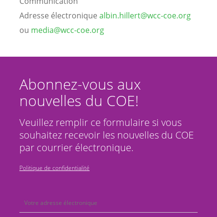
Communication
Adresse électronique
albin.hillert@wcc-coe.org
ou
media@wcc-coe.org
Abonnez-vous aux
nouvelles du COE!
Veuillez remplir ce formulaire si vous
souhaitez recevoir les nouvelles du COE
par courrier électronique.
Politique de confidentialité