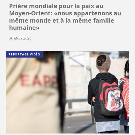
Prière mondiale pour la paix au
Moyen-Orient: «nous appartenons au
même monde et à la même famille
humaine»
30 Mars 2026
REPORTAGE VIDÉO