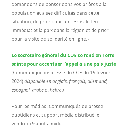
demandons de penser dans vos prières à la
population et à ses difficultés dans cette
situation, de prier pour un cessez-le-feu
immédiat et la paix dans la région et de prier
pour la visite de solidarité en ligne.»
Le secrétaire général du COE se rend en Terre
sainte pour accentuer l’appel à une paix juste
(Communiqué de presse du COE du 15 février
2024)
disponible en anglais, français, allemand,
espagnol, arabe et hébreu
Pour les médias: Communiqués de presse
quotidiens et support média distribué le
vendredi 9 août à midi.