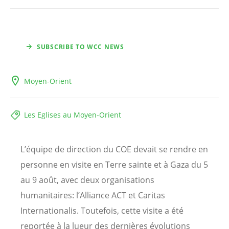
SUBSCRIBE TO WCC NEWS
Moyen-Orient
Les Eglises au Moyen-Orient
L’équipe de direction du COE devait se rendre en
personne en visite en Terre sainte et à Gaza du 5
au 9 août, avec deux organisations
humanitaires: l’Alliance ACT et Caritas
Internationalis. Toutefois, cette visite a été
reportée à la lueur des dernières évolutions