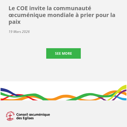
Le COE invite la communauté
œcuménique mondiale à prier pour la
paix
19 Mars 2026
SEE MORE