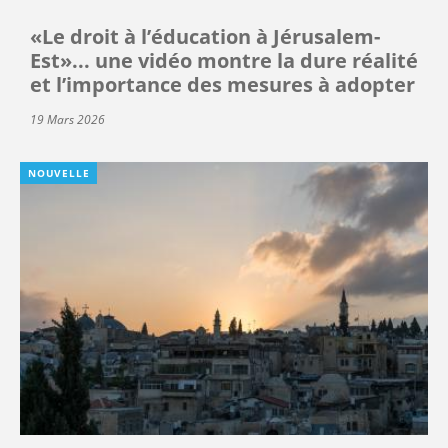
«Le droit à l’éducation à Jérusalem-
Est»... une vidéo montre la dure réalité
et l’importance des mesures à adopter
19 Mars 2026
NOUVELLE