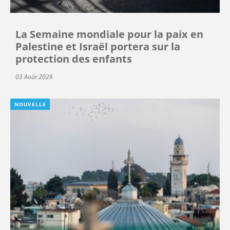
La Semaine mondiale pour la paix en
Palestine et Israël portera sur la
protection des enfants
03 Août 2026
NOUVELLE