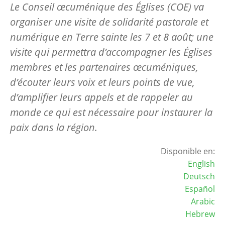
Le Conseil œcuménique des Églises (COE) va
organiser une visite de solidarité pastorale et
numérique en Terre sainte les 7 et 8 août; une
visite qui permettra d’accompagner les Églises
membres et les partenaires œcuméniques,
d’écouter leurs voix et leurs points de vue,
d’amplifier leurs appels et de rappeler au
monde ce qui est nécessaire pour instaurer la
paix dans la région.
Disponible en:
English
Deutsch
Español
Arabic
Hebrew