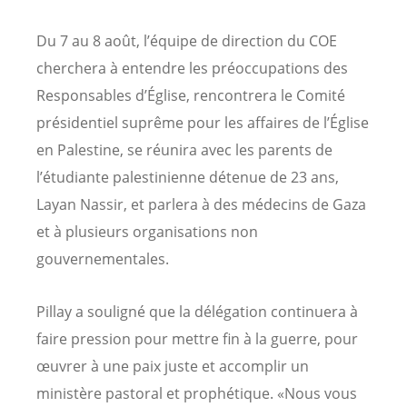
Du 7 au 8 août, l’équipe de direction du COE
cherchera à entendre les préoccupations des
Responsables d’Église, rencontrera le Comité
présidentiel suprême pour les affaires de l’Église
en Palestine, se réunira avec les parents de
l’étudiante palestinienne détenue de 23 ans,
Layan Nassir, et parlera à des médecins de Gaza
et à plusieurs organisations non
gouvernementales.
Pillay a souligné que la délégation continuera à
faire pression pour mettre fin à la guerre, pour
œuvrer à une paix juste et accomplir un
ministère pastoral et prophétique. «Nous vous