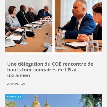
Une délégation du COE rencontre de
hauts fonctionnaires de l’État
ukrainien
20 Juillet 2026
NOUVELLE