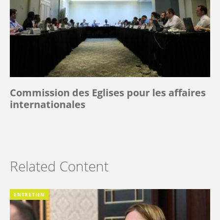
Commission des Eglises pour les affaires
internationales
Related Content
ENTRETIEN