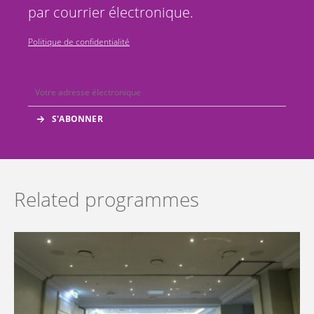
par courrier électronique.
Politique de confidentialité
Related programmes