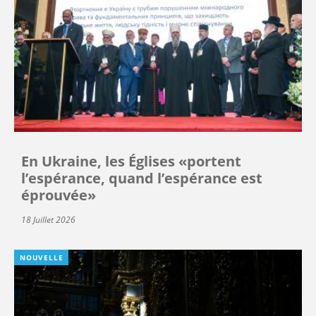
En Ukraine, les Églises «portent
l’espérance, quand l’espérance est
éprouvée»
18 Juillet 2026
NOUVELLE