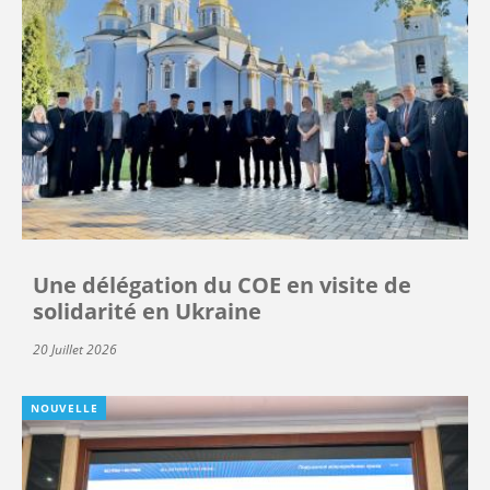
Une délégation du COE en visite de
solidarité en Ukraine
20 Juillet 2026
NOUVELLE