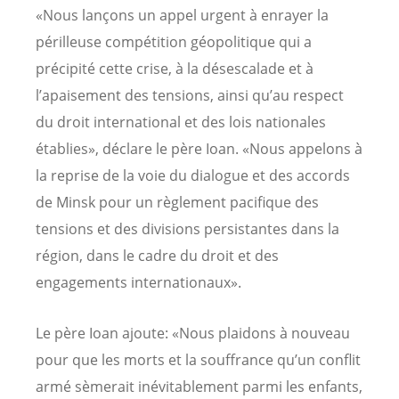
«Nous lançons un appel urgent à enrayer la
périlleuse compétition géopolitique qui a
précipité cette crise, à la désescalade et à
l’apaisement des tensions, ainsi qu’au respect
du droit international et des lois nationales
établies», déclare le père Ioan. «Nous appelons à
la reprise de la voie du dialogue et des accords
de Minsk pour un règlement pacifique des
tensions et des divisions persistantes dans la
région, dans le cadre du droit et des
engagements internationaux».
Le père Ioan ajoute: «Nous plaidons à nouveau
pour que les morts et la souffrance qu’un conflit
armé sèmerait inévitablement parmi les enfants,