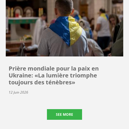
Prière mondiale pour la paix en
Ukraine: «La lumière triomphe
toujours des ténèbres»
12 Juin 2026
SEE MORE