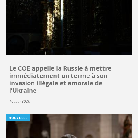
Le COE appelle la Russie à mettre
immédiatement un terme à son
invasion illégale et amorale de
l’Ukraine
16 Juin 2026
NOUVELLE