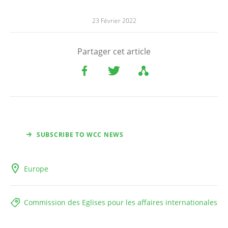
23 Février 2022
Partager cet article
SUBSCRIBE TO WCC NEWS
Europe
Commission des Eglises pour les affaires internationales