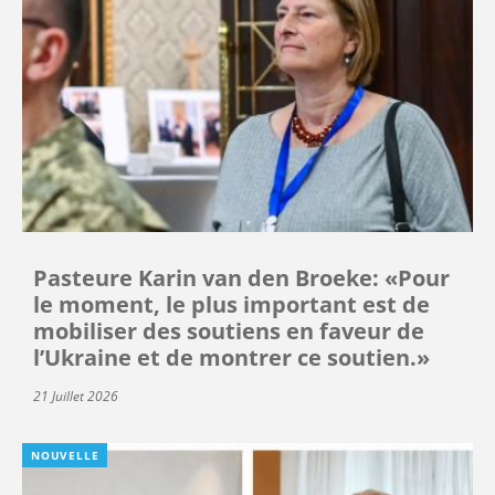
Pasteure Karin van den Broeke: «Pour
le moment, le plus important est de
mobiliser des soutiens en faveur de
l’Ukraine et de montrer ce soutien.»
21 Juillet 2026
NOUVELLE