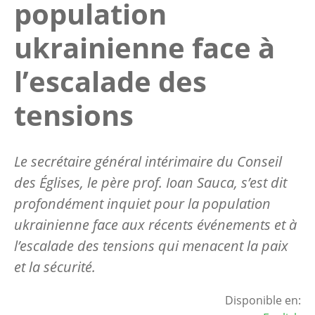
population
ukrainienne face à
l’escalade des
tensions
Le secrétaire général intérimaire du Conseil
des Églises, le père prof. Ioan Sauca, s’est dit
profondément inquiet pour la population
ukrainienne face aux récents événements et à
l’escalade des tensions qui menacent la paix
et la sécurité.
Disponible en: