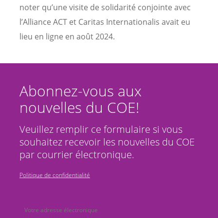
noter qu’une visite de solidarité conjointe avec
l’Alliance ACT et Caritas Internationalis avait eu
lieu en ligne en août 2024.
Abonnez-vous aux
nouvelles du COE!
Veuillez remplir ce formulaire si vous
souhaitez recevoir les nouvelles du COE
par courrier électronique.
Politique de confidentialité