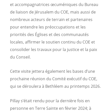
et accompagnatrices œcuméniques du Bureau
de liaison de Jérusalem du COE, mais aussi de
nombreux acteurs de terrain et partenaires
pour entendre les préoccupations et les
priorités des Églises et des communautés
locales, affirmer le soutien continu du COE et
consolider les travaux pour la justice et la paix
du Conseil.
Cette visite jettera également les bases d’une
prochaine réunion du Comité exécutif du COE,
qui se déroulera à Bethléem au printemps 2026.
Pillay s’était rendu pour la dernière fois en
personne en Terre Sainte en février 2024; à