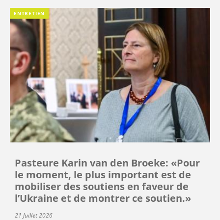
ENTRETIEN
Pasteure Karin van den Broeke: «Pour
le moment, le plus important est de
mobiliser des soutiens en faveur de
l’Ukraine et de montrer ce soutien.»
21 Juillet 2026