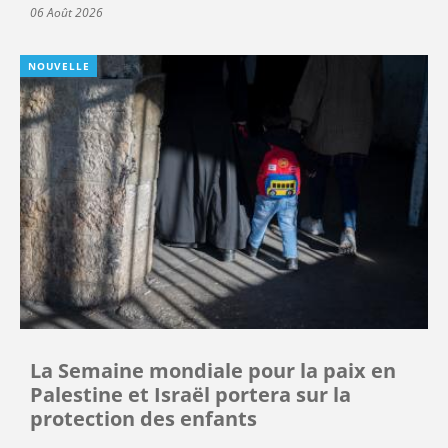
06 Août 2026
NOUVELLE
La Semaine mondiale pour la paix en
Palestine et Israël portera sur la
protection des enfants