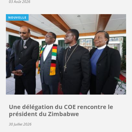
03 Août 2026
NOUVELLE
Une délégation du COE rencontre le
président du Zimbabwe
30 Juillet 2026