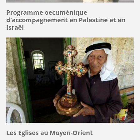
Programme oecuménique
d'accompagnement en Palestine et en
Israël
Les Eglises au Moyen-Orient