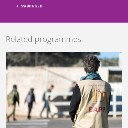
Related programmes