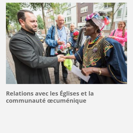
Relations avec les Églises et la
communauté œcuménique