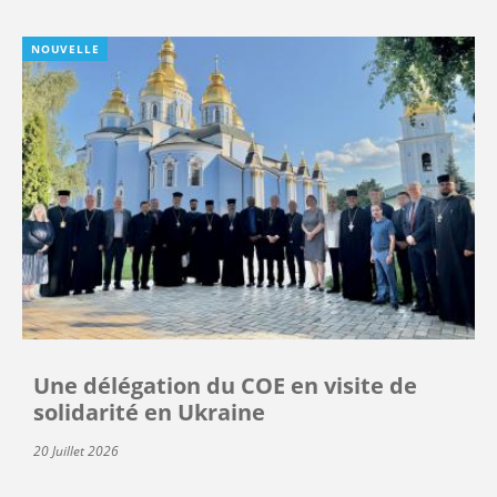
NOUVELLE
Une délégation du COE en visite de
solidarité en Ukraine
20 Juillet 2026