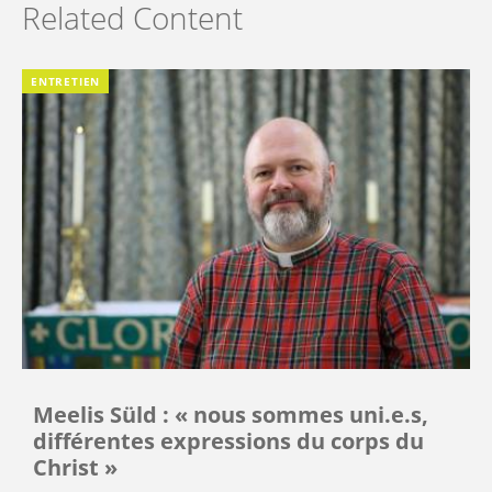
Related Content
ENTRETIEN
Meelis Süld : « nous sommes uni.e.s,
différentes expressions du corps du
Christ »