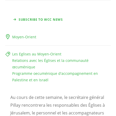
SUBSCRIBE TO WCC NEWS
Moyen-Orient
Les Eglises au Moyen-Orient
Relations avec les Églises et la communauté
œcuménique
Programme oecuménique d'accompagnement en
Palestine et en Israël
Au cours de cette semaine, le secrétaire général
Pillay rencontrera les responsables des Églises à
Jérusalem, le personnel et les accompagnateurs