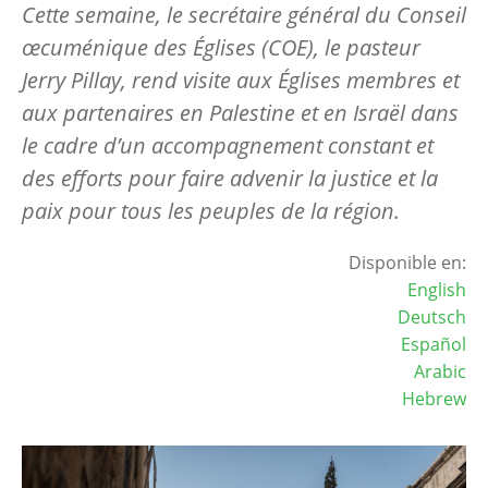
Cette semaine, le secrétaire général du Conseil
œcuménique des Églises (COE), le pasteur
Jerry Pillay, rend visite aux Églises membres et
aux partenaires en Palestine et en Israël dans
le cadre d’un accompagnement constant et
des efforts pour faire advenir la justice et la
paix pour tous les peuples de la région.
Disponible en:
English
Deutsch
Español
Arabic
Hebrew
Image