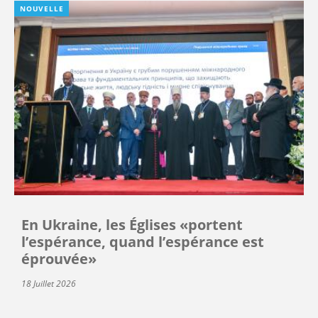
NOUVELLE
En Ukraine, les Églises «portent
l’espérance, quand l’espérance est
éprouvée»
18 Juillet 2026